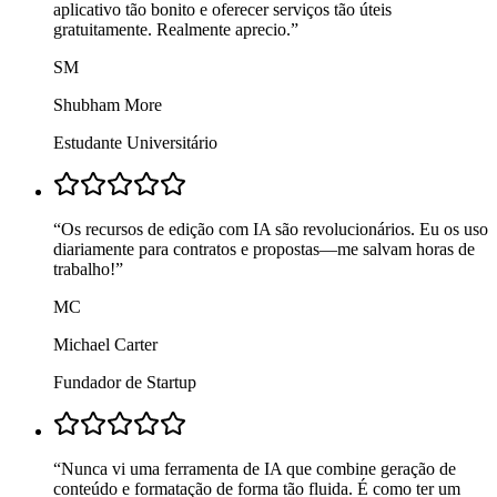
aplicativo tão bonito e oferecer serviços tão úteis
gratuitamente. Realmente aprecio.
”
SM
Shubham More
Estudante Universitário
“
Os recursos de edição com IA são revolucionários. Eu os uso
diariamente para contratos e propostas—me salvam horas de
trabalho!
”
MC
Michael Carter
Fundador de Startup
“
Nunca vi uma ferramenta de IA que combine geração de
conteúdo e formatação de forma tão fluida. É como ter um