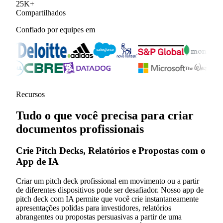
25
K
+
Compartilhados
Confiado por equipes em
Recursos
Tudo o que você precisa para criar
documentos profissionais
Crie Pitch Decks, Relatórios e Propostas com o
App de IA
Criar um pitch deck profissional em movimento ou a partir
de diferentes dispositivos pode ser desafiador. Nosso app de
pitch deck com IA permite que você crie instantaneamente
apresentações polidas para investidores, relatórios
abrangentes ou propostas persuasivas a partir de uma