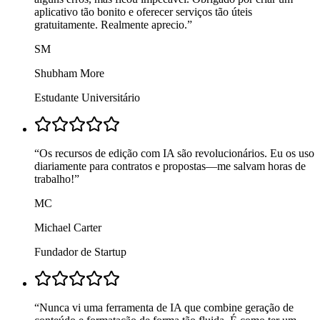
aplicativo tão bonito e oferecer serviços tão úteis
gratuitamente. Realmente aprecio.
”
SM
Shubham More
Estudante Universitário
“
Os recursos de edição com IA são revolucionários. Eu os uso
diariamente para contratos e propostas—me salvam horas de
trabalho!
”
MC
Michael Carter
Fundador de Startup
“
Nunca vi uma ferramenta de IA que combine geração de