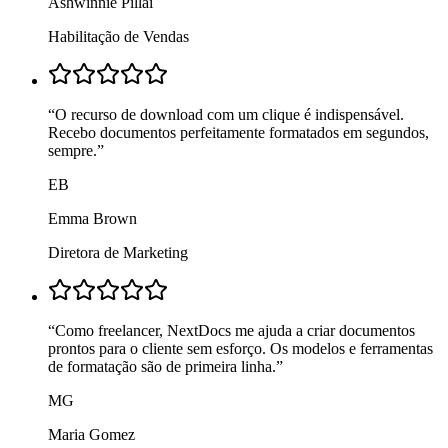
Ashwinnie Pillai
Habilitação de Vendas
“
O recurso de download com um clique é indispensável.
Recebo documentos perfeitamente formatados em segundos,
sempre.
”
EB
Emma Brown
Diretora de Marketing
“
Como freelancer, NextDocs me ajuda a criar documentos
prontos para o cliente sem esforço. Os modelos e ferramentas
de formatação são de primeira linha.
”
MG
Maria Gomez