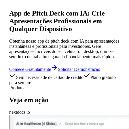
App de Pitch Deck com IA: Crie
Apresentações Profissionais em
Qualquer Dispositivo
Obtenha nosso app de pitch deck com IA para apresentações
instantâneas e profissionais para investidores. Gere
apresentações incríveis do seu celular ou desktop, otimize
seu fluxo de trabalho e garanta financiamento mais rápido.
Comece Gratuitamente
Solicitar Demonstração
Sem necessidade de cartão de crédito
Plano gratuito
para sempre
Produto
Veja em ação
nextdocs.io