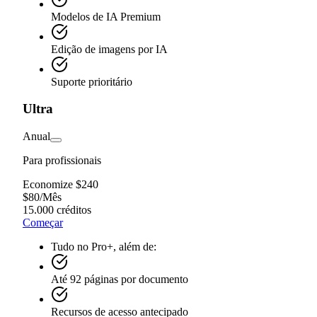
Modelos de IA Premium
Edição de imagens por IA
Suporte prioritário
Ultra
Anual
Para profissionais
Economize $240
$
80
/
Mês
15.000 créditos
Começar
Tudo no Pro+, além de:
Até 92 páginas por documento
Recursos de acesso antecipado