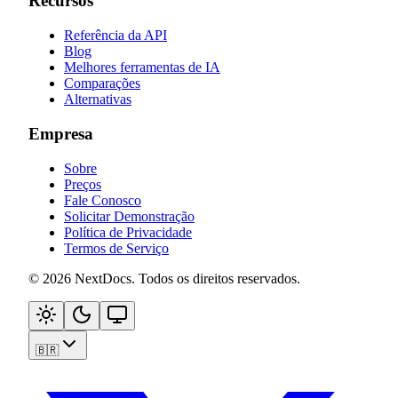
Recursos
Referência da API
Blog
Melhores ferramentas de IA
Comparações
Alternativas
Empresa
Sobre
Preços
Fale Conosco
Solicitar Demonstração
Política de Privacidade
Termos de Serviço
©
2026
NextDocs
.
Todos os direitos reservados
.
🇧🇷