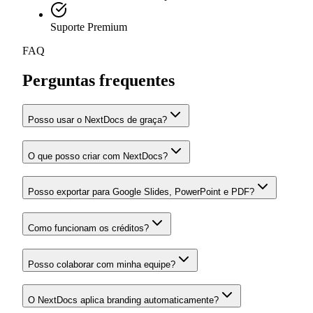
Suporte Premium
FAQ
Perguntas frequentes
Posso usar o NextDocs de graça?
O que posso criar com NextDocs?
Posso exportar para Google Slides, PowerPoint e PDF?
Como funcionam os créditos?
Posso colaborar com minha equipe?
O NextDocs aplica branding automaticamente?