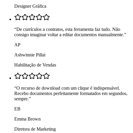
Designer Gráfica
“
De currículos a contratos, esta ferramenta faz tudo. Não
consigo imaginar voltar a editar documentos manualmente.
”
AP
Ashwinnie Pillai
Habilitação de Vendas
“
O recurso de download com um clique é indispensável.
Recebo documentos perfeitamente formatados em segundos,
sempre.
”
EB
Emma Brown
Diretora de Marketing