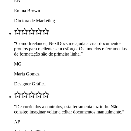
EB
Emma Brown
Diretora de Marketing
“
Como freelancer, NextDocs me ajuda a criar documentos
prontos para o cliente sem esforço. Os modelos e ferramentas
de formatação são de primeira linha.
”
MG
Maria Gomez
Designer Gráfica
“
De currículos a contratos, esta ferramenta faz tudo. Não
consigo imaginar voltar a editar documentos manualmente.
”
AP