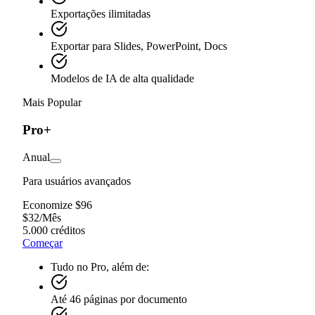
Exportações ilimitadas
Exportar para Slides, PowerPoint, Docs
Modelos de IA de alta qualidade
Mais Popular
Pro+
Anual
Para usuários avançados
Economize $96
$
32
/
Mês
5.000 créditos
Começar
Tudo no Pro, além de:
Até 46 páginas por documento