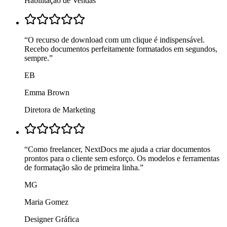
Habilitação de Vendas
“
O recurso de download com um clique é indispensável.
Recebo documentos perfeitamente formatados em segundos,
sempre.
”
EB
Emma Brown
Diretora de Marketing
“
Como freelancer, NextDocs me ajuda a criar documentos
prontos para o cliente sem esforço. Os modelos e ferramentas
de formatação são de primeira linha.
”
MG
Maria Gomez
Designer Gráfica