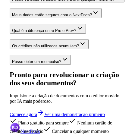
Meus dados estão seguros com o NextDocs?
Qual é a diferença entre Pro e Pro+?
Os créditos não utilizados acumulam?
Posso obter um reembolso?
Pronto para revolucionar a criação
dos seus documentos?
Impulsione a criação de documentos com o editor movido
por IA mais poderoso.
Comece agora
Ver uma demonstração primeiro
Plano gratuito para sempre
Nenhum cartão de
crédito necessário
NextDocs
Cancelar a qualquer momento