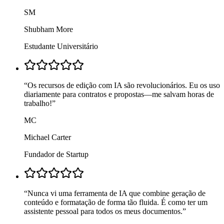
SM
Shubham More
Estudante Universitário
“
Os recursos de edição com IA são revolucionários. Eu os uso
diariamente para contratos e propostas—me salvam horas de
trabalho!
”
MC
Michael Carter
Fundador de Startup
“
Nunca vi uma ferramenta de IA que combine geração de
conteúdo e formatação de forma tão fluida. É como ter um
assistente pessoal para todos os meus documentos.
”