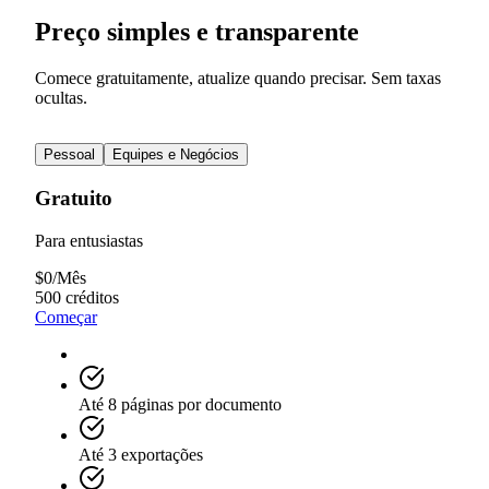
Preço simples e transparente
Comece gratuitamente, atualize quando precisar. Sem taxas
ocultas.
Pessoal
Equipes e Negócios
Gratuito
Para entusiastas
$
0
/
Mês
500 créditos
Começar
Até 8 páginas por documento
Até 3 exportações