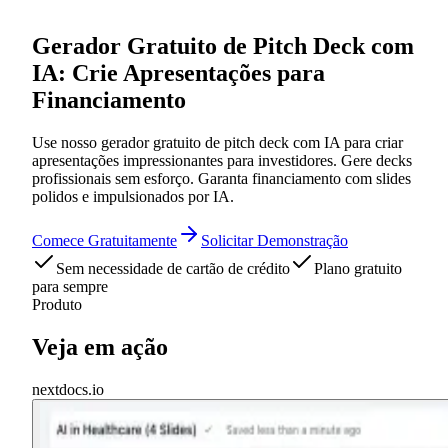
Gerador Gratuito de Pitch Deck com
IA: Crie Apresentações para
Financiamento
Use nosso gerador gratuito de pitch deck com IA para criar
apresentações impressionantes para investidores. Gere decks
profissionais sem esforço. Garanta financiamento com slides
polidos e impulsionados por IA.
Comece Gratuitamente
Solicitar Demonstração
Sem necessidade de cartão de crédito
Plano gratuito
para sempre
Produto
Veja em ação
nextdocs.io