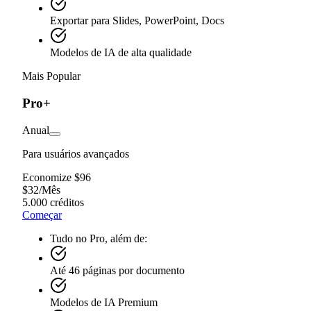
Exportar para Slides, PowerPoint, Docs
Modelos de IA de alta qualidade
Mais Popular
Pro+
Anual
Para usuários avançados
Economize $96
$
32
/
Mês
5.000 créditos
Começar
Tudo no Pro, além de:
Até 46 páginas por documento
Modelos de IA Premium