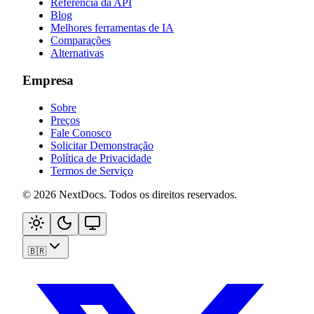
Referência da API
Blog
Melhores ferramentas de IA
Comparações
Alternativas
Empresa
Sobre
Preços
Fale Conosco
Solicitar Demonstração
Política de Privacidade
Termos de Serviço
©
2026
NextDocs
.
Todos os direitos reservados
.
🇧🇷