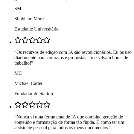
SM
Shubham More
Estudante Universitário
“
Os recursos de edição com IA são revolucionários. Eu os uso
diariamente para contratos e propostas—me salvam horas de
trabalho!
”
MC
Michael Carter
Fundador de Startup
“
Nunca vi uma ferramenta de IA que combine geração de
conteúdo e formatação de forma tão fluida. É como ter um
assistente pessoal para todos os meus documentos.
”