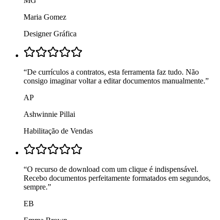
MG
Maria Gomez
Designer Gráfica
“
De currículos a contratos, esta ferramenta faz tudo. Não
consigo imaginar voltar a editar documentos manualmente.
”
AP
Ashwinnie Pillai
Habilitação de Vendas
“
O recurso de download com um clique é indispensável.
Recebo documentos perfeitamente formatados em segundos,
sempre.
”
EB