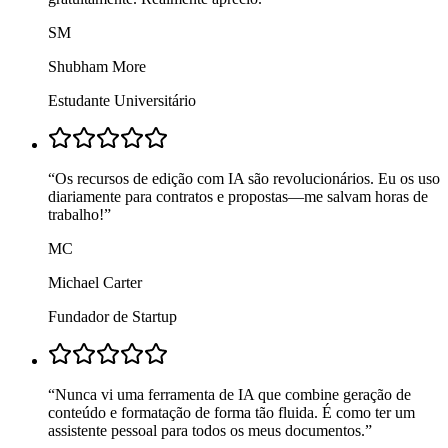
SM
Shubham More
Estudante Universitário
“
Os recursos de edição com IA são revolucionários. Eu os uso
diariamente para contratos e propostas—me salvam horas de
trabalho!
”
MC
Michael Carter
Fundador de Startup
“
Nunca vi uma ferramenta de IA que combine geração de
conteúdo e formatação de forma tão fluida. É como ter um
assistente pessoal para todos os meus documentos.
”