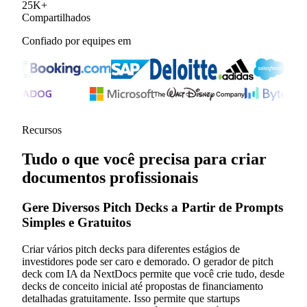
25
K
+
Compartilhados
Confiado por equipes em
Recursos
Tudo o que você precisa para criar
documentos profissionais
Gere Diversos Pitch Decks a Partir de Prompts
Simples e Gratuitos
Criar vários pitch decks para diferentes estágios de
investidores pode ser caro e demorado. O gerador de pitch
deck com IA da NextDocs permite que você crie tudo, desde
decks de conceito inicial até propostas de financiamento
detalhadas gratuitamente. Isso permite que startups