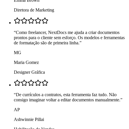
Emma Brown
Diretora de Marketing
“
Como freelancer, NextDocs me ajuda a criar documentos
prontos para o cliente sem esforço. Os modelos e ferramentas
de formatação são de primeira linha.
”
MG
Maria Gomez
Designer Gráfica
“
De currículos a contratos, esta ferramenta faz tudo. Não
consigo imaginar voltar a editar documentos manualmente.
”
AP
Ashwinnie Pillai