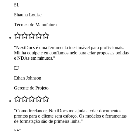
SL
Shauna Louise
Técnica de Manufatura
“
NextDocs é uma ferramenta inestimável para profissionais.
Minha equipe e eu confiamos nele para criar propostas polidas
e NDAs em minutos.
”
EJ
Ethan Johnson
Gerente de Projeto
“
Como freelancer, NextDocs me ajuda a criar documentos
prontos para o cliente sem esforço. Os modelos e ferramentas
de formatação são de primeira linha.
”