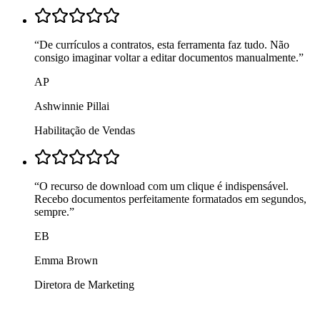
“
De currículos a contratos, esta ferramenta faz tudo. Não
consigo imaginar voltar a editar documentos manualmente.
”
AP
Ashwinnie Pillai
Habilitação de Vendas
“
O recurso de download com um clique é indispensável.
Recebo documentos perfeitamente formatados em segundos,
sempre.
”
EB
Emma Brown
Diretora de Marketing