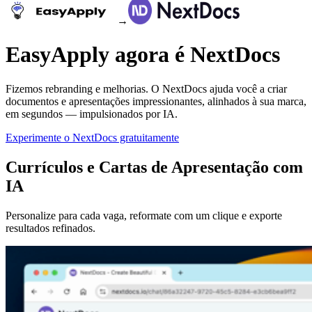
→
EasyApply agora é NextDocs
Fizemos rebranding e melhorias. O NextDocs ajuda você a criar
documentos e apresentações impressionantes, alinhados à sua marca,
em segundos — impulsionados por IA.
Experimente o NextDocs gratuitamente
Currículos e Cartas de Apresentação com
IA
Personalize para cada vaga, reformate com um clique e exporte
resultados refinados.