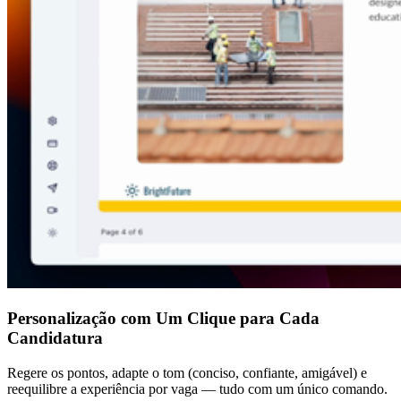
Personalização com Um Clique para Cada
Candidatura
Regere os pontos, adapte o tom (conciso, confiante, amigável) e
reequilibre a experiência por vaga — tudo com um único comando.