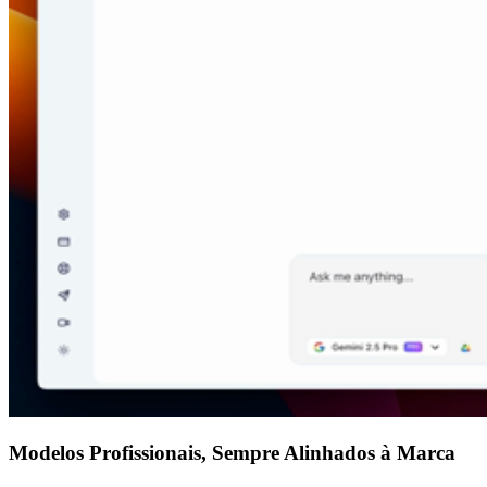
Modelos Profissionais, Sempre Alinhados à Marca