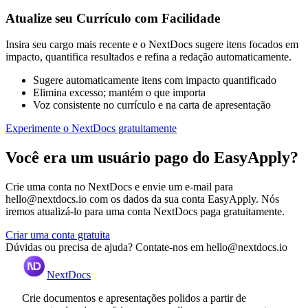
Atualize seu Currículo com Facilidade
Insira seu cargo mais recente e o NextDocs sugere itens focados em
impacto, quantifica resultados e refina a redação automaticamente.
Sugere automaticamente itens com impacto quantificado
Elimina excesso; mantém o que importa
Voz consistente no currículo e na carta de apresentação
Experimente o NextDocs gratuitamente
Você era um usuário pago do EasyApply?
Crie uma conta no NextDocs e envie um e-mail para
hello@nextdocs.io com os dados da sua conta EasyApply. Nós
iremos atualizá-lo para uma conta NextDocs paga gratuitamente.
Criar uma conta gratuita
Dúvidas ou precisa de ajuda? Contate-nos em hello@nextdocs.io
NextDocs
Crie documentos e apresentações polidos a partir de