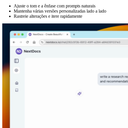
Ajuste o tom e a ênfase com prompts naturais
Mantenha várias versões personalizadas lado a lado
Rastreie alterações e itere rapidamente