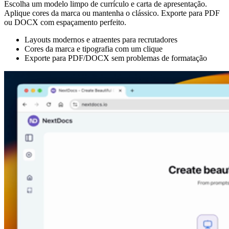
Escolha um modelo limpo de currículo e carta de apresentação.
Aplique cores da marca ou mantenha o clássico. Exporte para PDF
ou DOCX com espaçamento perfeito.
Layouts modernos e atraentes para recrutadores
Cores da marca e tipografia com um clique
Exporte para PDF/DOCX sem problemas de formatação