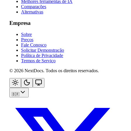
Melhores ferramentas de IA
Comparações
Alternativas
Empresa
Sobre
Preços
Fale Conosco
Solicitar Demonstração
Política de Privacidade
Termos de Serviço
©
2026
NextDocs
.
Todos os direitos reservados
.
🇧🇷