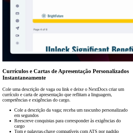
Currículos e Cartas de Apresentação Personalizados
Instantaneamente
Cole uma descrição de vaga ou link e deixe o NextDocs criar um
currículo e carta de apresentação que reflitam a linguagem,
competências e exigências do cargo.
Cole a descrição da vaga; receba um rascunho personalizado
em segundos
Reescreve conquistas para corresponder às exigências do
cargo
Tom e palavras-chave compatíveis com ATS por padrão