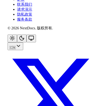
联系我们
请求演示
隐私政策
服务条款
©
2026
NextDocs
.
版权所有
.
🇨🇳