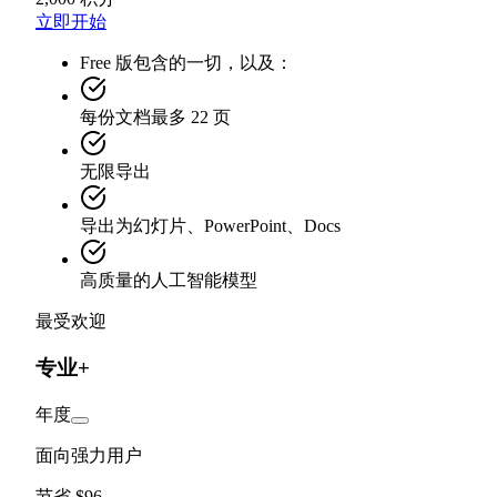
立即开始
Free 版包含的一切，以及：
每份文档最多 22 页
无限导出
导出为幻灯片、PowerPoint、Docs
高质量的人工智能模型
最受欢迎
专业+
年度
面向强力用户
节省 $96