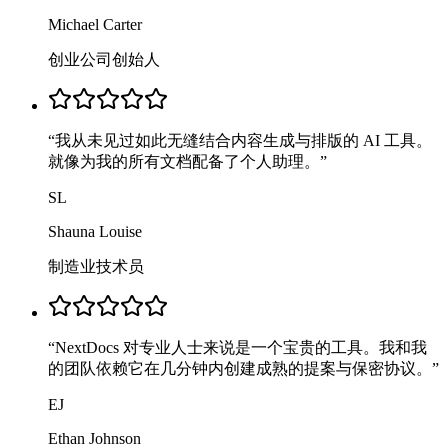
Michael Carter
创业公司创始人
“
我从未见过如此无缝结合内容生成与排版的 AI 工具。
就像为我的所有文档配备了个人助理。
”
SL
Shauna Louise
制造业技术员
“
NextDocs 对专业人士来说是一个宝贵的工具。我和我
的团队依赖它在几分钟内创建成熟的提案与保密协议。
”
EJ
Ethan Johnson