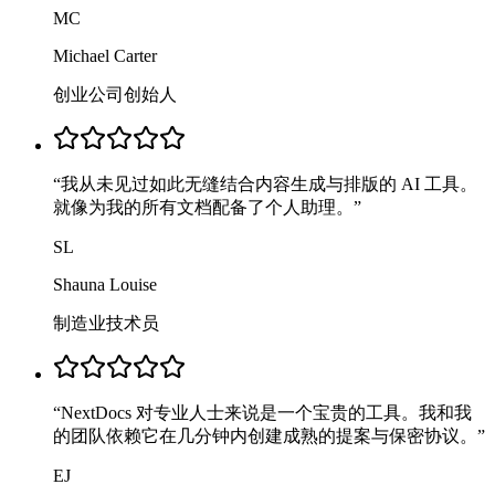
MC
Michael Carter
创业公司创始人
“
我从未见过如此无缝结合内容生成与排版的 AI 工具。
就像为我的所有文档配备了个人助理。
”
SL
Shauna Louise
制造业技术员
“
NextDocs 对专业人士来说是一个宝贵的工具。我和我
的团队依赖它在几分钟内创建成熟的提案与保密协议。
”
EJ