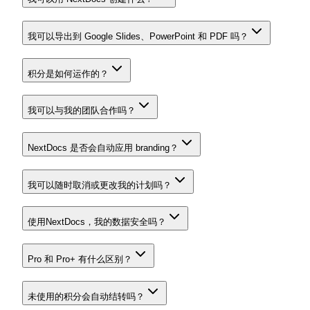
我可以导出到 Google Slides、PowerPoint 和 PDF 吗？
积分是如何运作的？
我可以与我的团队合作吗？
NextDocs 是否会自动应用 branding？
我可以随时取消或更改我的计划吗？
使用NextDocs，我的数据安全吗？
Pro 和 Pro+ 有什么区别？
未使用的积分会自动结转吗？