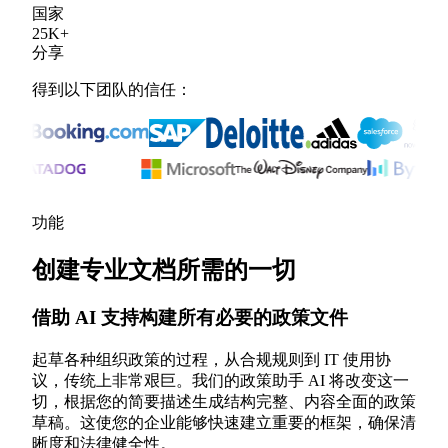
国家
25
K
+
分享
得到以下团队的信任：
功能
创建专业文档所需的一切
借助 AI 支持构建所有必要的政策文件
起草各种组织政策的过程，从合规规则到 IT 使用协
议，传统上非常艰巨。我们的政策助手 AI 将改变这一
切，根据您的简要描述生成结构完整、内容全面的政策
草稿。这使您的企业能够快速建立重要的框架，确保清
晰度和法律健全性。