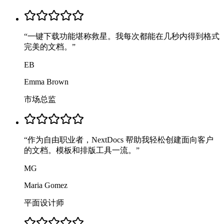
“
一键下载功能堪称救星。我每次都能在几秒内得到格式
完美的文档。
”
EB
Emma Brown
市场总监
“
作为自由职业者，NextDocs 帮助我轻松创建面向客户
的文档。模板和排版工具一流。
”
MG
Maria Gomez
平面设计师