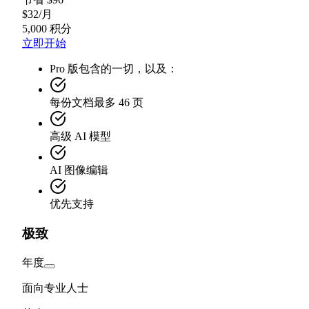
$
32
/
月
5,000 积分
立即开始
Pro 版包含的一切，以及：
每份文档最多 46 页
高级 AI 模型
AI 图像编辑
优先支持
极致
年度
面向专业人士