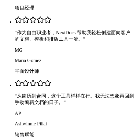
项目经理
“
作为自由职业者，NextDocs 帮助我轻松创建面向客户
的文档。模板和排版工具一流。
”
MG
Maria Gomez
平面设计师
“
从简历到合同，这个工具样样在行。我无法想象再回到
手动编辑文档的日子。
”
AP
Ashwinnie Pillai
销售赋能