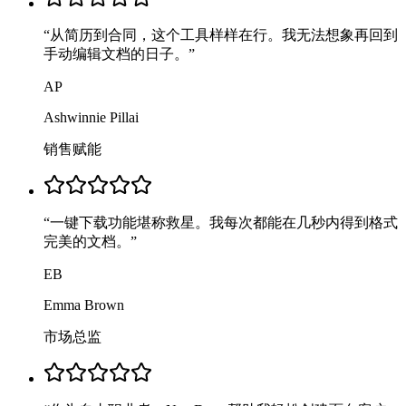
“
从简历到合同，这个工具样样在行。我无法想象再回到
手动编辑文档的日子。
”
AP
Ashwinnie Pillai
销售赋能
“
一键下载功能堪称救星。我每次都能在几秒内得到格式
完美的文档。
”
EB
Emma Brown
市场总监