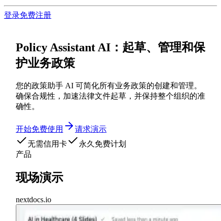
登录
免费注册
Policy Assistant AI：起草、管理和保
护业务政策
您的政策助手 AI 可简化所有业务政策的创建和管理。
确保合规性，加速法律文件起草，并保持整个组织的准
确性。
开始免费使用
请求演示
无需信用卡
永久免费计划
产品
现场演示
nextdocs.io