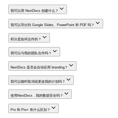
我可以用 NextDocs 创建什么？
我可以导出到 Google Slides、PowerPoint 和 PDF 吗？
积分是如何运作的？
我可以与我的团队合作吗？
NextDocs 是否会自动应用 branding？
我可以随时取消或更改我的计划吗？
使用NextDocs，我的数据安全吗？
Pro 和 Pro+ 有什么区别？