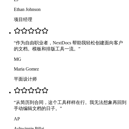
Ethan Johnson
项目经理
“
作为自由职业者，NextDocs 帮助我轻松创建面向客户
的文档。模板和排版工具一流。
”
MG
Maria Gomez
平面设计师
“
从简历到合同，这个工具样样在行。我无法想象再回到
手动编辑文档的日子。
”
AP
Ashwinnie Pillai