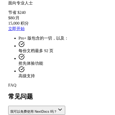
面向专业人士
节省 $240
$
80
/
月
15,000 积分
立即开始
Pro+ 版包含的一切，以及：
每份文档最多 92 页
抢先体验功能
高级支持
FAQ
常见问题
我可以免费使用 NextDocs 吗？