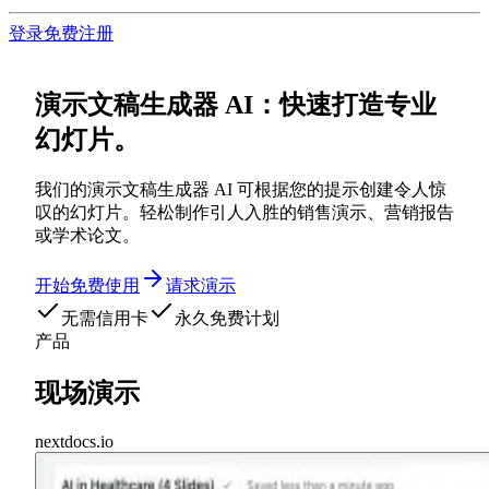
登录
免费注册
演示文稿生成器 AI：快速打造专业
幻灯片。
我们的演示文稿生成器 AI 可根据您的提示创建令人惊
叹的幻灯片。轻松制作引人入胜的销售演示、营销报告
或学术论文。
开始免费使用
请求演示
无需信用卡
永久免费计划
产品
现场演示
nextdocs.io