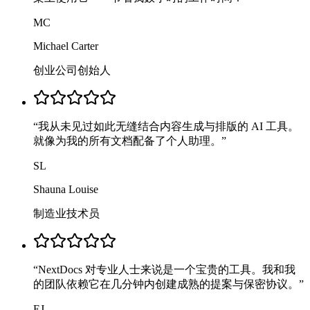
MC
Michael Carter
创业公司创始人
“
我从未见过如此无缝结合内容生成与排版的 AI 工具。
就像为我的所有文档配备了个人助理。
”
SL
Shauna Louise
制造业技术员
“
NextDocs 对专业人士来说是一个宝贵的工具。我和我
的团队依赖它在几分钟内创建成熟的提案与保密协议。
”
EJ