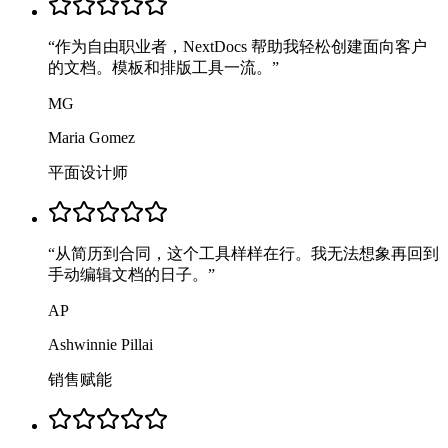
“
作为自由职业者，NextDocs 帮助我轻松创建面向客户
的文档。模板和排版工具一流。
”
MG
Maria Gomez
平面设计师
“
从简历到合同，这个工具样样在行。我无法想象再回到
手动编辑文档的日子。
”
AP
Ashwinnie Pillai
销售赋能