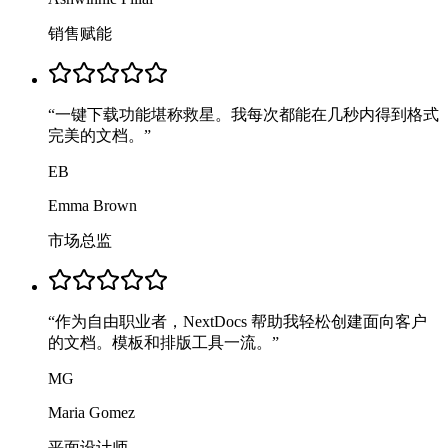
销售赋能
“
一键下载功能堪称救星。我每次都能在几秒内得到格式
完美的文档。
”
EB
Emma Brown
市场总监
“
作为自由职业者，NextDocs 帮助我轻松创建面向客户
的文档。模板和排版工具一流。
”
MG
Maria Gomez
平面设计师