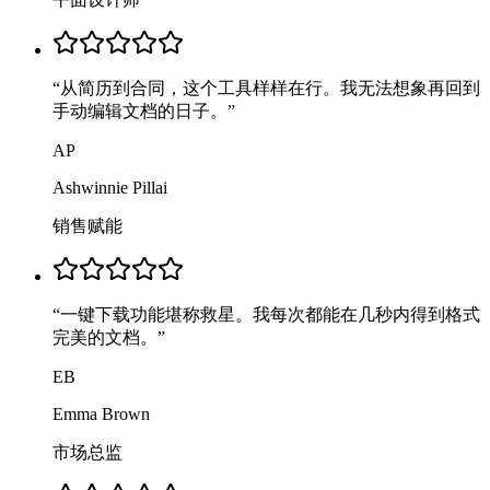
“
从简历到合同，这个工具样样在行。我无法想象再回到
手动编辑文档的日子。
”
AP
Ashwinnie Pillai
销售赋能
“
一键下载功能堪称救星。我每次都能在几秒内得到格式
完美的文档。
”
EB
Emma Brown
市场总监