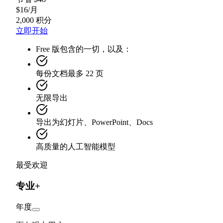
$
16
/
月
2,000 积分
立即开始
Free 版包含的一切，以及：
每份文档最多 22 页
无限导出
导出为幻灯片、PowerPoint、Docs
高质量的人工智能模型
最受欢迎
专业+
年度