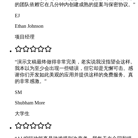
的团队依赖它在几分钟内创建成熟的提案与保密协议。
”
EJ
Ethan Johnson
项目经理
“
演示文稿最终做得非常完美，老实说我没指望会这样。
我本以为至少会出现一些错误，但它却是无懈可击。感
谢你们开发如此美观的应用并提供这样的免费服务。真
的非常感激。
”
SM
Shubham More
大学生