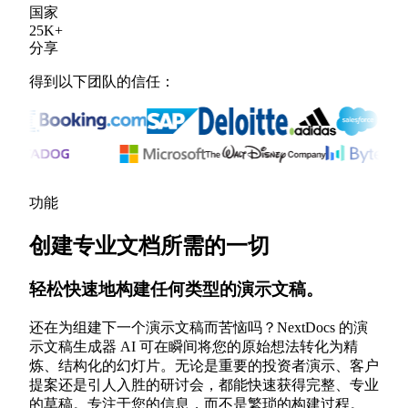
国家
25
K
+
分享
得到以下团队的信任：
功能
创建专业文档所需的一切
轻松快速地构建任何类型的演示文稿。
还在为组建下一个演示文稿而苦恼吗？NextDocs 的演
示文稿生成器 AI 可在瞬间将您的原始想法转化为精
炼、结构化的幻灯片。无论是重要的投资者演示、客户
提案还是引人入胜的研讨会，都能快速获得完整、专业
的草稿。专注于您的信息，而不是繁琐的构建过程。