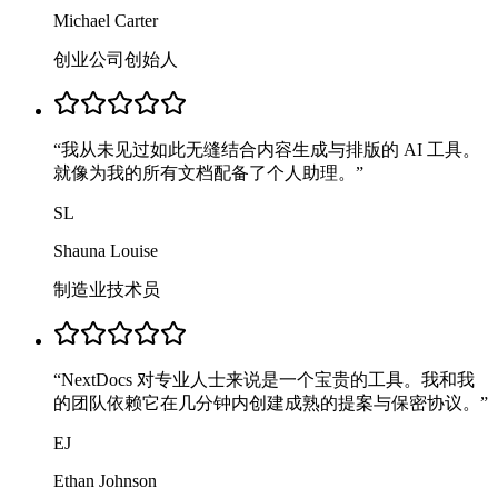
Michael Carter
创业公司创始人
“
我从未见过如此无缝结合内容生成与排版的 AI 工具。
就像为我的所有文档配备了个人助理。
”
SL
Shauna Louise
制造业技术员
“
NextDocs 对专业人士来说是一个宝贵的工具。我和我
的团队依赖它在几分钟内创建成熟的提案与保密协议。
”
EJ
Ethan Johnson