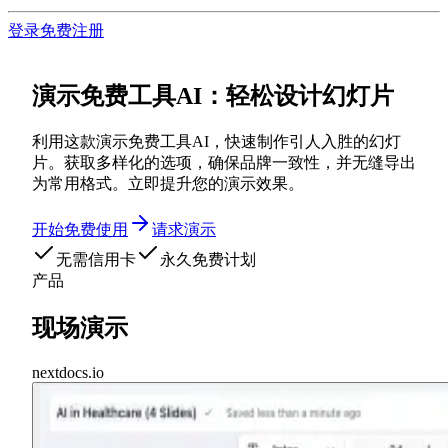
登录
免费注册
演示免费工具AI：轻松设计幻灯片
利用这款演示免费工具AI，快速制作引人入胜的幻灯
片。获取多样化的选项，确保品牌一致性，并无缝导出
为常用格式。立即提升您的演示效果。
开始免费使用
请求演示
无需信用卡
永久免费计划
产品
现场演示
nextdocs.io