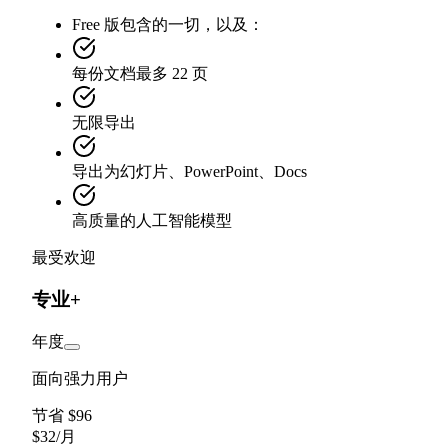
Free 版包含的一切，以及：
每份文档最多 22 页
无限导出
导出为幻灯片、PowerPoint、Docs
高质量的人工智能模型
最受欢迎
专业+
年度
面向强力用户
节省 $96
$
32
/
月