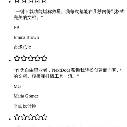
“
一键下载功能堪称救星。我每次都能在几秒内得到格式
完美的文档。
”
EB
Emma Brown
市场总监
“
作为自由职业者，NextDocs 帮助我轻松创建面向客户
的文档。模板和排版工具一流。
”
MG
Maria Gomez
平面设计师