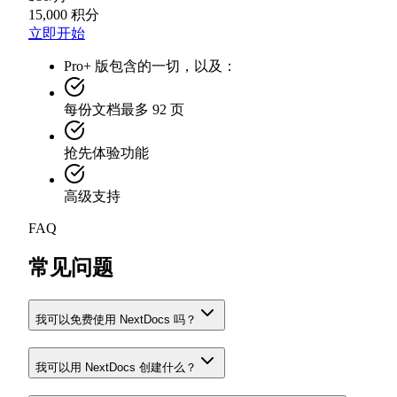
15,000 积分
立即开始
Pro+ 版包含的一切，以及：
每份文档最多 92 页
抢先体验功能
高级支持
FAQ
常见问题
我可以免费使用 NextDocs 吗？
我可以用 NextDocs 创建什么？