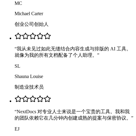
MC
Michael Carter
创业公司创始人
“
我从未见过如此无缝结合内容生成与排版的 AI 工具。
就像为我的所有文档配备了个人助理。
”
SL
Shauna Louise
制造业技术员
“
NextDocs 对专业人士来说是一个宝贵的工具。我和我
的团队依赖它在几分钟内创建成熟的提案与保密协议。
”
EJ