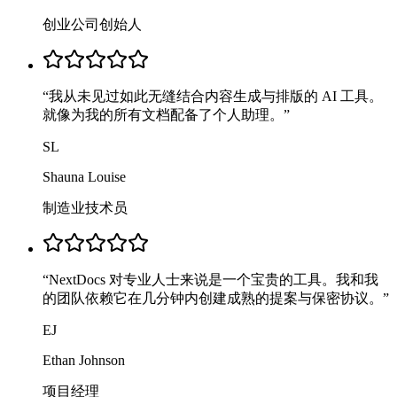
创业公司创始人
“
我从未见过如此无缝结合内容生成与排版的 AI 工具。
就像为我的所有文档配备了个人助理。
”
SL
Shauna Louise
制造业技术员
“
NextDocs 对专业人士来说是一个宝贵的工具。我和我
的团队依赖它在几分钟内创建成熟的提案与保密协议。
”
EJ
Ethan Johnson
项目经理