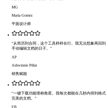
MG
Maria Gomez
平面设计师
“
从简历到合同，这个工具样样在行。我无法想象再回到
手动编辑文档的日子。
”
AP
Ashwinnie Pillai
销售赋能
“
一键下载功能堪称救星。我每次都能在几秒内得到格式
完美的文档。
”
EB