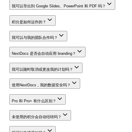
我可以导出到 Google Slides、PowerPoint 和 PDF 吗？
积分是如何运作的？
我可以与我的团队合作吗？
NextDocs 是否会自动应用 branding？
我可以随时取消或更改我的计划吗？
使用NextDocs，我的数据安全吗？
Pro 和 Pro+ 有什么区别？
未使用的积分会自动结转吗？