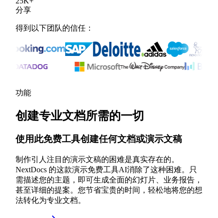
25
K
+
分享
得到以下团队的信任：
功能
创建专业文档所需的一切
使用此免费工具创建任何文档或演示文稿
制作引人注目的演示文稿的困难是真实存在的。
NextDocs 的这款演示免费工具AI消除了这种困难。只
需描述您的主题，即可生成全面的幻灯片、业务报告，
甚至详细的提案。您节省宝贵的时间，轻松地将您的想
法转化为专业文档。