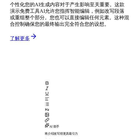
个性化您的AI生成内容对于产生影响至关重要。这款
演示免费工具AI允许您指挥智能编辑，例如改写段落
或重组整个部分。您也可以直接编辑任何元素。这种混
合控制确保您的最终输出完全符合您的设想。
了解更多
AI 助手
将介绍改写得更具吸引力