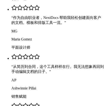
“
作为自由职业者，NextDocs 帮助我轻松创建面向客户
的文档。模板和排版工具一流。
”
MG
Maria Gomez
平面设计师
“
从简历到合同，这个工具样样在行。我无法想象再回到
手动编辑文档的日子。
”
AP
Ashwinnie Pillai
销售赋能