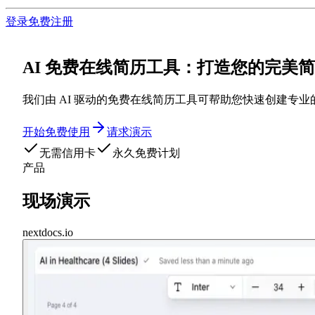
登录
免费注册
AI 免费在线简历工具：打造您的完美
我们由 AI 驱动的免费在线简历工具可帮助您快速创建
开始免费使用
请求演示
无需信用卡
永久免费计划
产品
现场演示
nextdocs.io