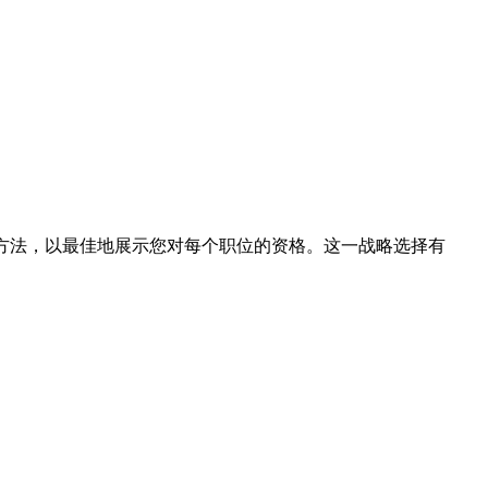
的方法，以最佳地展示您对每个职位的资格。这一战略选择有