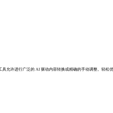
线工具允许进行广泛的 AI 驱动内容转换或精确的手动调整。轻