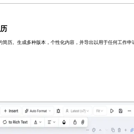
简历
专业的简历。生成多种版本，个性化内容，并导出以用于任何工作