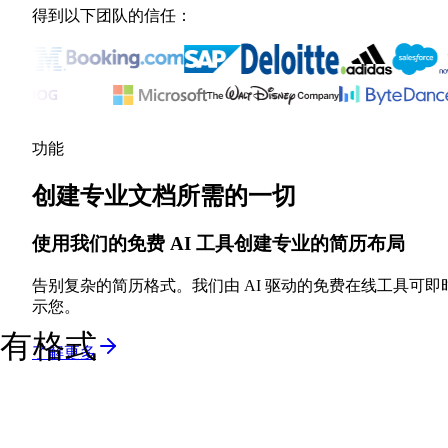
得到以下团队的信任：
功能
创建专业文档所需的一切
使用我们的免费 AI 工具创建专业的简历布局
告别复杂的简历格式。我们由 AI 驱动的免费在线工具
示您。
所有格式
了解更多