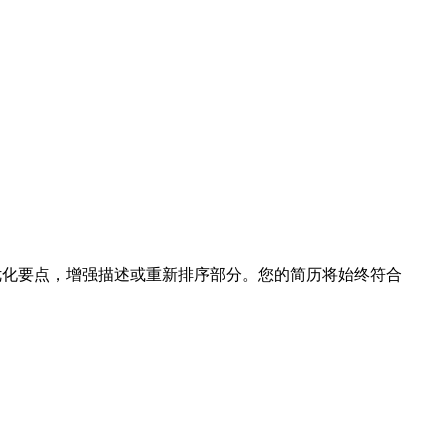
松优化要点，增强描述或重新排序部分。您的简历将始终符合