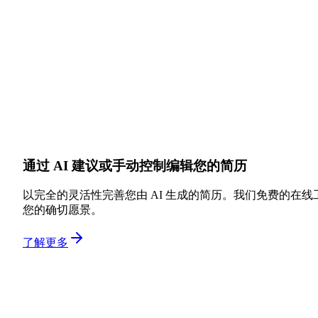
通过 AI 建议或手动控制编辑您的简历
以完全的灵活性完善您由 AI 生成的简历。我们免费的在
您的确切愿景。
了解更多