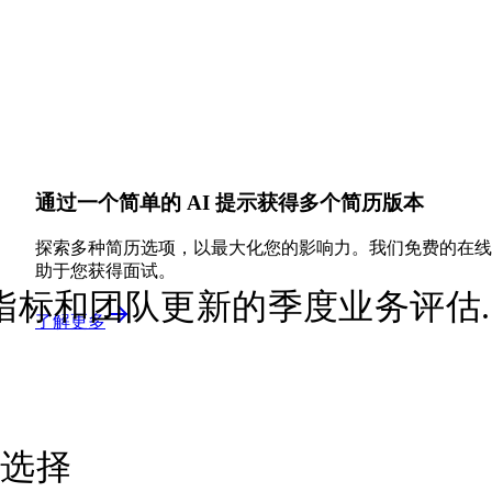
通过一个简单的 AI 提示获得多个简历版本
探索多种简历选项，以最大化您的影响力。我们免费的在线
助于您获得面试。
标和团队更新的季度业务评估..
了解更多
已选择