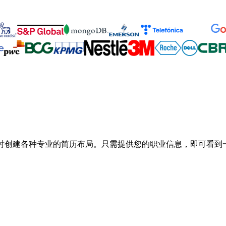
可即时创建各种专业的简历布局。只需提供您的职业信息，即可看