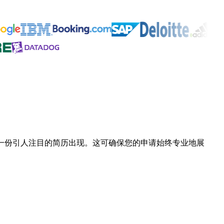
到一份引人注目的简历出现。这可确保您的申请始终专业地展