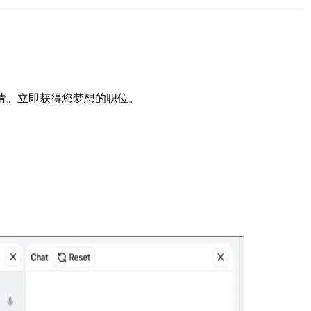
申请。立即获得您梦想的职位。