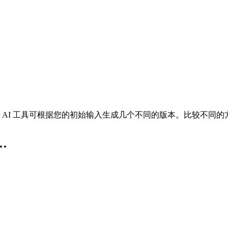
 AI 工具可根据您的初始输入生成几个不同的版本。比较不同
.