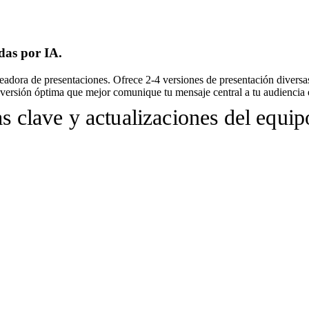
das por IA.
adora de presentaciones. Ofrece 2-4 versiones de presentación diversas 
a versión óptima que mejor comunique tu mensaje central a tu audiencia 
s clave y actualizaciones del equipo