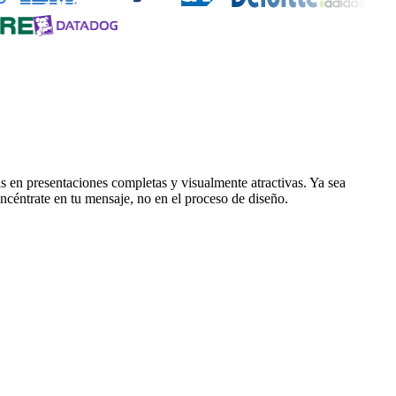
 en presentaciones completas y visualmente atractivas. Ya sea
ncéntrate en tu mensaje, no en el proceso de diseño.