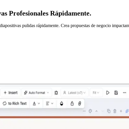
vas Profesionales Rápidamente.
 diapositivas pulidas rápidamente. Crea propuestas de negocio impactan