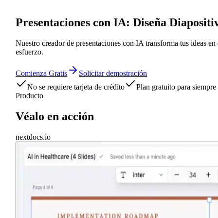
Presentaciones con IA: Diseña Diapositi
Nuestro creador de presentaciones con IA transforma tus ideas en
esfuerzo.
Comienza Gratis
Solicitar demostración
No se requiere tarjeta de crédito
Plan gratuito para siempre
Producto
Véalo en acción
nextdocs.io