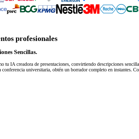
ntos profesionales
ones Sencillas.
tu IA creadora de presentaciones, convirtiendo descripciones sencillas
 conferencia universitaria, obtén un borrador completo en instantes. Co