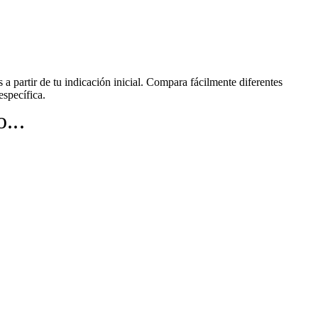
a partir de tu indicación inicial. Compara fácilmente diferentes
específica.
...