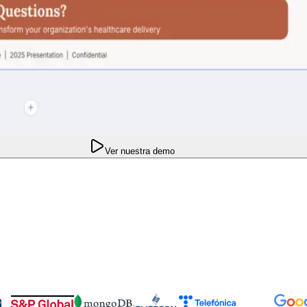
Ver nuestra demo