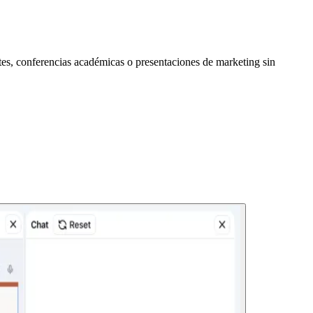
tes, conferencias académicas o presentaciones de marketing sin