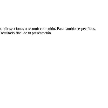
xpandir secciones o resumir contenido. Para cambios específicos,
resultado final de tu presentación.