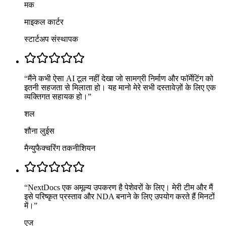
मक
माइकल कार्टर
स्टार्टअप संस्थापक
“
मैंने कभी ऐसा AI टूल नहीं देखा जो सामग्री निर्माण और फॉर्मेटिंग को
इतनी सहजता से मिलाता हो। यह मानो मेरे सभी दस्तावेज़ों के लिए एक
व्यक्तिगत सहायक हो।
”
शल
शौना लुईस
मैन्युफैक्चरिंग तकनीशियन
“
NextDocs एक अमूल्य उपकरण है पेशेवरों के लिए। मेरी टीम और मैं
इसे परिष्कृत प्रस्ताव और NDA बनाने के लिए उपयोग करते हैं मिनटों
में।
”
एज