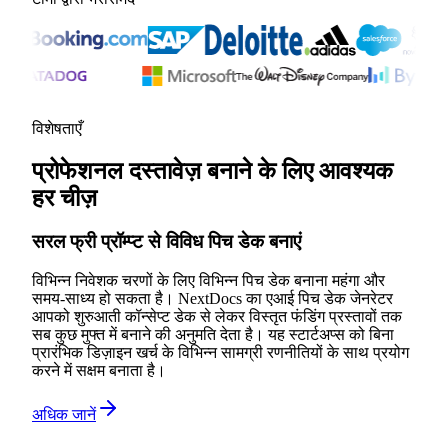
विशेषताएँ
प्रोफेशनल दस्तावेज़ बनाने के लिए आवश्यक
हर चीज़
सरल फ्री प्रॉम्प्ट से विविध पिच डेक बनाएं
विभिन्न निवेशक चरणों के लिए विभिन्न पिच डेक बनाना महंगा और
समय-साध्य हो सकता है। NextDocs का एआई पिच डेक जेनरेटर
आपको शुरुआती कॉन्सेप्ट डेक से लेकर विस्तृत फंडिंग प्रस्तावों तक
सब कुछ मुफ्त में बनाने की अनुमति देता है। यह स्टार्टअप्स को बिना
प्रारंभिक डिज़ाइन खर्च के विभिन्न सामग्री रणनीतियों के साथ प्रयोग
करने में सक्षम बनाता है।
अधिक जानें