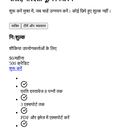
शुरू करें मुफ्त में, जब चाहें उन्नयन करें। कोई छिपे हुए शुल्क नहीं।
व्यक्ति
टीमें और व्यवसाय
नि:शुल्क
शौकिया उपयोगकर्ताओं के लिए
$
0
/
महीना
500 क्रेडिट
शुरू करें
प्रति दस्तावेज 8 पन्नों तक
3 एक्सपोर्ट तक
PDF और इमेज में एक्सपोर्ट करें