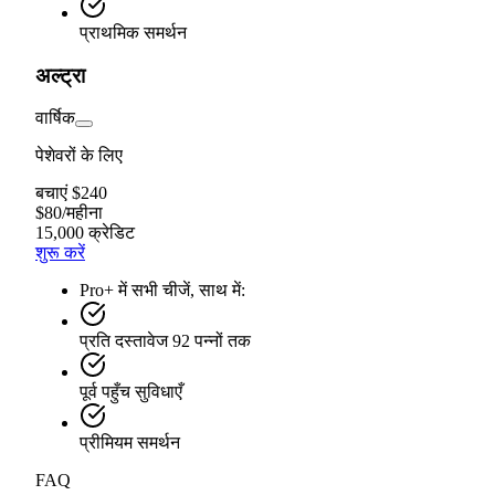
प्राथमिक समर्थन
अल्ट्रा
वार्षिक
पेशेवरों के लिए
बचाएं $240
$
80
/
महीना
15,000 क्रेडिट
शुरू करें
Pro+ में सभी चीजें, साथ में:
प्रति दस्तावेज 92 पन्नों तक
पूर्व पहुँच सुविधाएँ
प्रीमियम समर्थन
FAQ