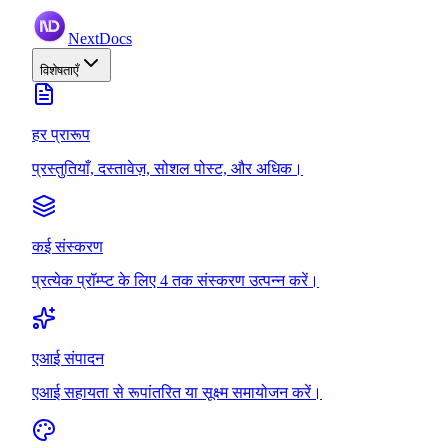
NextDocs
विशेषताएँ
हर प्रारूप
प्रस्तुतियाँ, दस्तावेज़, सोशल पोस्ट, और अधिक।
कई संस्करण
प्रत्येक प्रॉम्प्ट के लिए 4 तक संस्करण उत्पन्न करें।
एआई संपादन
एआई सहायता से रूपांतरित या सूक्ष्म समायोजन करें।