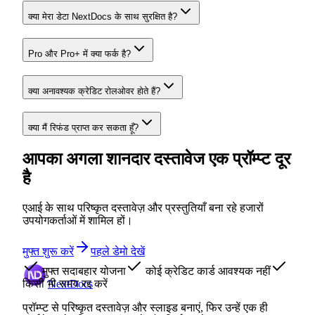
क्या मेरा डेटा NextDocs के साथ सुरक्षित है?
Pro और Pro+ में क्या फर्क है?
क्या अनावश्यक क्रेडिट रोलओवर होते हैं?
क्या मैं रिफंड प्राप्त कर सकता हूँ?
आपका अगला शानदार दस्तावेज एक प्रॉम्प्ट दूर
है
एआई के साथ परिष्कृत दस्तावेज़ और प्रस्तुतियाँ बना रहे हजारों
उपयोगकर्ताओं में शामिल हों।
मुफ्त शुरू करें
पहले डेमो देखें
मुफ्त सदाबहार योजना
कोई क्रेडिट कार्ड आवश्यक नहीं
किसी भी समय रद्द करें
NextDocs
प्रॉम्प्ट से परिष्कृत दस्तावेज़ और स्लाइड बनाएं, फिर उन्हें एक ही