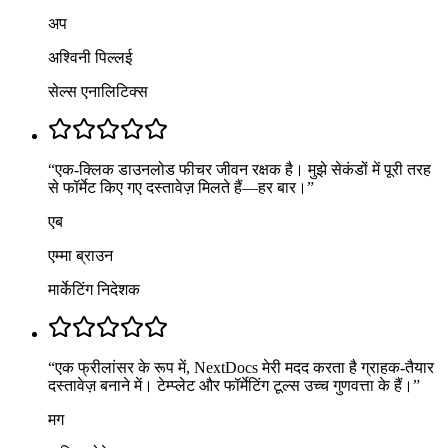
अप
अश्विनी पिल्लई
सेल्स एनालिटिक्स
“
एक-क्लिक डाउनलोड फीचर जीवन रक्षक है। मुझे सेकंडों में पूरी तरह
से फॉर्मेट किए गए दस्तावेज़ मिलते हैं—हर बार।
”
एब
एम्मा ब्राउन
मार्केटिंग निदेशक
“
एक फ्रीलांसर के रूप में, NextDocs मेरी मदद करता है ग्राहक-तैयार
दस्तावेज़ बनाने में। टेम्प्लेट और फॉर्मेटिंग टूल्स उच्च गुणवत्ता के हैं।
”
मग