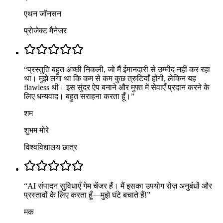
एथन जॉनसन
प्रोजेक्ट मैनेजर
“
प्रस्तुति बहुत अच्छी निकली, जो मैं ईमानदारी से उम्मीद नहीं कर रहा
था। मुझे लगा था कि कम से कम कुछ त्रुटियाँ होंगी, लेकिन यह
flawless थी। इस सुंदर ऐप बनाने और मुफ्त में सेवाएँ प्रदान करने के
लिए धन्यवाद। बहुत सराहना करता हूँ।
”
शम
शुभम मोरे
विश्वविद्यालय छात्र
“
AI संपादन सुविधाएँ गेम चेंजर हैं। मैं इसका उपयोग रोज़ अनुबंधों और
प्रस्तावों के लिए करता हूँ—मुझे घंटे बचाते हैं!
”
मक