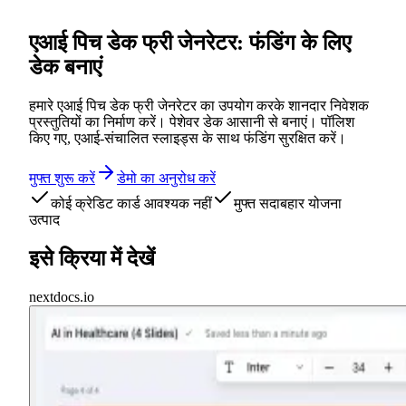
एआई पिच डेक फ्री जेनरेटर: फंडिंग के लिए
डेक बनाएं
हमारे एआई पिच डेक फ्री जेनरेटर का उपयोग करके शानदार निवेशक
प्रस्तुतियों का निर्माण करें। पेशेवर डेक आसानी से बनाएं। पॉलिश
किए गए, एआई-संचालित स्लाइड्स के साथ फंडिंग सुरक्षित करें।
मुफ्त शुरू करें
डेमो का अनुरोध करें
कोई क्रेडिट कार्ड आवश्यक नहीं
मुफ्त सदाबहार योजना
उत्पाद
इसे क्रिया में देखें
nextdocs.io