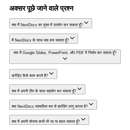
अक्सर पूछे जाने वाले प्रश्न
क्या मैं NextDocs का मुफ्त में उपयोग कर सकता हूँ?
मैं NextDocs के साथ क्या बना सकता हूँ?
क्या मैं Google Slides, PowerPoint, और PDF में निर्यात कर सकता हूँ?
क्रेडिट कैसे काम करते हैं?
क्या मैं अपनी टीम के साथ सहयोग कर सकता हूँ?
क्या NextDocs स्वचालित रूप से ब्रांडिंग लागू करता है?
क्या मैं अपनी योजना कभी भी रद्द या बदल सकता हूँ?