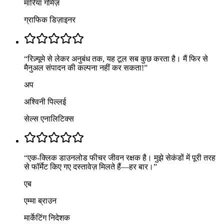
मारिया गोमेज़
ग्राफिक डिज़ाइनर
“
रिज़्यूमे से लेकर अनुबंध तक, यह टूल सब कुछ करता है। मैं फिर से
मैनुअल संपादन की कल्पना नहीं कर सकता!
”
अप
अश्विनी पिल्लई
सेल्स एनालिटिक्स
“
एक-क्लिक डाउनलोड फीचर जीवन रक्षक है। मुझे सेकंडों में पूरी तरह
से फॉर्मेट किए गए दस्तावेज़ मिलते हैं—हर बार।
”
एब
एम्मा ब्राउन
मार्केटिंग निदेशक