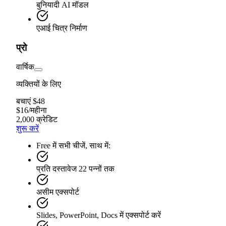
बुनियादी AI मॉडल
एआई चित्र निर्माण
प्रो
वार्षिक
व्यक्तियों के लिए
बचाएं $48
$
16
/
महीना
2,000 क्रेडिट
शुरू करें
Free में सभी चीजें, साथ में:
प्रति दस्तावेज 22 पन्नों तक
असीम एक्सपोर्ट
Slides, PowerPoint, Docs में एक्सपोर्ट करें