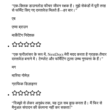
“
एक-क्लिक डाउनलोड फीचर जीवन रक्षक है। मुझे सेकंडों में पूरी तरह
से फॉर्मेट किए गए दस्तावेज़ मिलते हैं—हर बार।
”
एब
एम्मा ब्राउन
मार्केटिंग निदेशक
“
एक फ्रीलांसर के रूप में, NextDocs मेरी मदद करता है ग्राहक-तैयार
दस्तावेज़ बनाने में। टेम्प्लेट और फॉर्मेटिंग टूल्स उच्च गुणवत्ता के हैं।
”
मग
मारिया गोमेज़
ग्राफिक डिज़ाइनर
“
रिज़्यूमे से लेकर अनुबंध तक, यह टूल सब कुछ करता है। मैं फिर से
मैनुअल संपादन की कल्पना नहीं कर सकता!
”