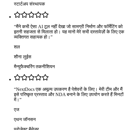
स्टार्टअप संस्थापक
“
मैंने कभी ऐसा AI टूल नहीं देखा जो सामग्री निर्माण और फॉर्मेटिंग को
इतनी सहजता से मिलाता हो। यह मानो मेरे सभी दस्तावेज़ों के लिए एक
व्यक्तिगत सहायक हो।
”
शल
शौना लुईस
मैन्युफैक्चरिंग तकनीशियन
“
NextDocs एक अमूल्य उपकरण है पेशेवरों के लिए। मेरी टीम और मैं
इसे परिष्कृत प्रस्ताव और NDA बनाने के लिए उपयोग करते हैं मिनटों
में।
”
एज
एथन जॉनसन
प्रोजेक्ट मैनेजर