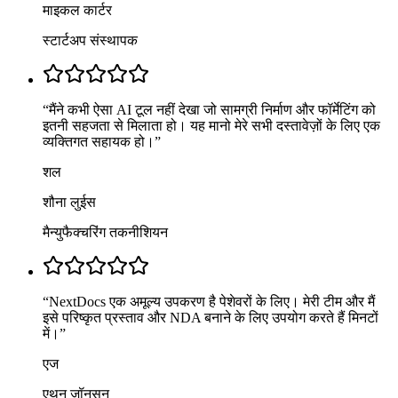
माइकल कार्टर
स्टार्टअप संस्थापक
“
मैंने कभी ऐसा AI टूल नहीं देखा जो सामग्री निर्माण और फॉर्मेटिंग को
इतनी सहजता से मिलाता हो। यह मानो मेरे सभी दस्तावेज़ों के लिए एक
व्यक्तिगत सहायक हो।
”
शल
शौना लुईस
मैन्युफैक्चरिंग तकनीशियन
“
NextDocs एक अमूल्य उपकरण है पेशेवरों के लिए। मेरी टीम और मैं
इसे परिष्कृत प्रस्ताव और NDA बनाने के लिए उपयोग करते हैं मिनटों
में।
”
एज
एथन जॉनसन