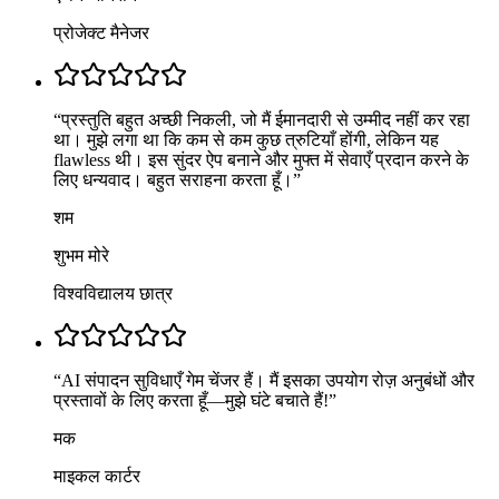
प्रोजेक्ट मैनेजर
“
प्रस्तुति बहुत अच्छी निकली, जो मैं ईमानदारी से उम्मीद नहीं कर रहा
था। मुझे लगा था कि कम से कम कुछ त्रुटियाँ होंगी, लेकिन यह
flawless थी। इस सुंदर ऐप बनाने और मुफ्त में सेवाएँ प्रदान करने के
लिए धन्यवाद। बहुत सराहना करता हूँ।
”
शम
शुभम मोरे
विश्वविद्यालय छात्र
“
AI संपादन सुविधाएँ गेम चेंजर हैं। मैं इसका उपयोग रोज़ अनुबंधों और
प्रस्तावों के लिए करता हूँ—मुझे घंटे बचाते हैं!
”
मक
माइकल कार्टर