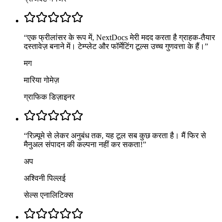
“
एक फ्रीलांसर के रूप में, NextDocs मेरी मदद करता है ग्राहक-तैयार
दस्तावेज़ बनाने में। टेम्प्लेट और फॉर्मेटिंग टूल्स उच्च गुणवत्ता के हैं।
”
मग
मारिया गोमेज़
ग्राफिक डिज़ाइनर
“
रिज़्यूमे से लेकर अनुबंध तक, यह टूल सब कुछ करता है। मैं फिर से
मैनुअल संपादन की कल्पना नहीं कर सकता!
”
अप
अश्विनी पिल्लई
सेल्स एनालिटिक्स