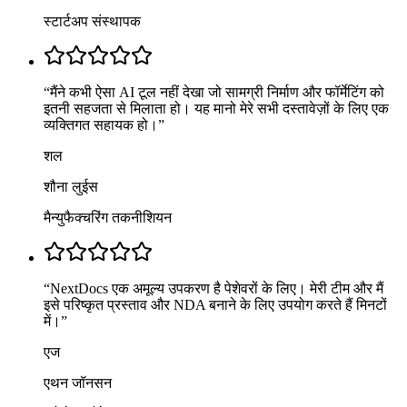
स्टार्टअप संस्थापक
“
मैंने कभी ऐसा AI टूल नहीं देखा जो सामग्री निर्माण और फॉर्मेटिंग को
इतनी सहजता से मिलाता हो। यह मानो मेरे सभी दस्तावेज़ों के लिए एक
व्यक्तिगत सहायक हो।
”
शल
शौना लुईस
मैन्युफैक्चरिंग तकनीशियन
“
NextDocs एक अमूल्य उपकरण है पेशेवरों के लिए। मेरी टीम और मैं
इसे परिष्कृत प्रस्ताव और NDA बनाने के लिए उपयोग करते हैं मिनटों
में।
”
एज
एथन जॉनसन