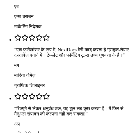
एब
एम्मा ब्राउन
मार्केटिंग निदेशक
“
एक फ्रीलांसर के रूप में, NextDocs मेरी मदद करता है ग्राहक-तैयार
दस्तावेज़ बनाने में। टेम्प्लेट और फॉर्मेटिंग टूल्स उच्च गुणवत्ता के हैं।
”
मग
मारिया गोमेज़
ग्राफिक डिज़ाइनर
“
रिज़्यूमे से लेकर अनुबंध तक, यह टूल सब कुछ करता है। मैं फिर से
मैनुअल संपादन की कल्पना नहीं कर सकता!
”
अप