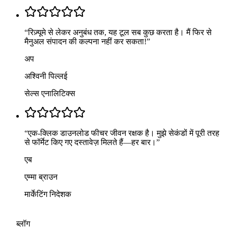
“
रिज़्यूमे से लेकर अनुबंध तक, यह टूल सब कुछ करता है। मैं फिर से
मैनुअल संपादन की कल्पना नहीं कर सकता!
”
अप
अश्विनी पिल्लई
सेल्स एनालिटिक्स
“
एक-क्लिक डाउनलोड फीचर जीवन रक्षक है। मुझे सेकंडों में पूरी तरह
से फॉर्मेट किए गए दस्तावेज़ मिलते हैं—हर बार।
”
एब
एम्मा ब्राउन
मार्केटिंग निदेशक
ब्लॉग