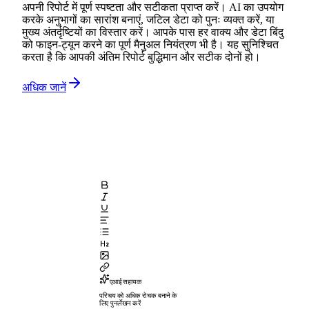
अपनी रिपोर्ट में पूर्ण स्पष्टता और सटीकता प्राप्त करें। AI का उपयोग
करके अनुभागों का सारांश बनाएं, जटिल डेटा को पुनः व्यक्त करें, या
मुख्य अंतर्दृष्टियों का विस्तार करें। आपके पास हर वाक्य और डेटा बिंदु
को फाइन-ट्यून करने का पूर्ण मैनुअल नियंत्रण भी है। यह सुनिश्चित
करता है कि आपकी अंतिम रिपोर्ट बुद्धिमान और सटीक दोनों हो।
अधिक जानें
एआई सहायक
परिचय को अधिक रोचक बनाने के
लिए पुनर्लेखन करें