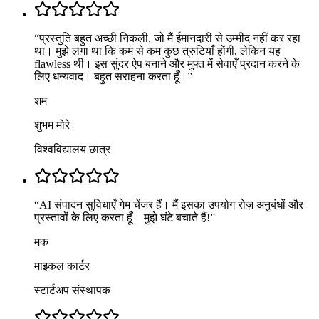
“
प्रस्तुति बहुत अच्छी निकली, जो मैं ईमानदारी से उम्मीद नहीं कर रहा
था। मुझे लगा था कि कम से कम कुछ त्रुटियाँ होंगी, लेकिन यह
flawless थी। इस सुंदर ऐप बनाने और मुफ्त में सेवाएँ प्रदान करने के
लिए धन्यवाद। बहुत सराहना करता हूँ।
”
शम
शुभम मोरे
विश्वविद्यालय छात्र
“
AI संपादन सुविधाएँ गेम चेंजर हैं। मैं इसका उपयोग रोज़ अनुबंधों और
प्रस्तावों के लिए करता हूँ—मुझे घंटे बचाते हैं!
”
मक
माइकल कार्टर
स्टार्टअप संस्थापक