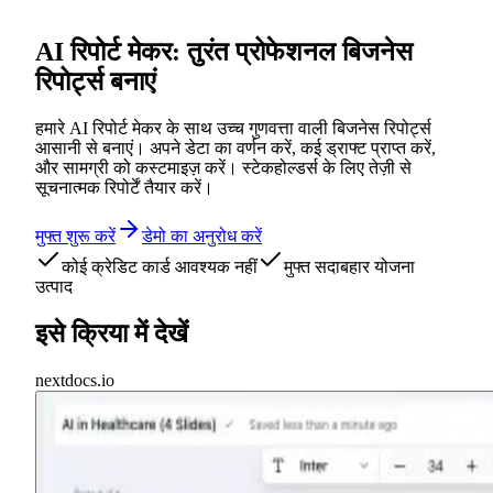
AI रिपोर्ट मेकर: तुरंत प्रोफेशनल बिजनेस
रिपोर्ट्स बनाएं
हमारे AI रिपोर्ट मेकर के साथ उच्च गुणवत्ता वाली बिजनेस रिपोर्ट्स
आसानी से बनाएं। अपने डेटा का वर्णन करें, कई ड्राफ्ट प्राप्त करें,
और सामग्री को कस्टमाइज़ करें। स्टेकहोल्डर्स के लिए तेज़ी से
सूचनात्मक रिपोर्टें तैयार करें।
मुफ्त शुरू करें
डेमो का अनुरोध करें
कोई क्रेडिट कार्ड आवश्यक नहीं
मुफ्त सदाबहार योजना
उत्पाद
इसे क्रिया में देखें
nextdocs.io