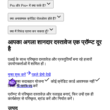
Pro और Pro+ में क्या फर्क है?
क्या अनावश्यक क्रेडिट रोलओवर होते हैं?
क्या मैं रिफंड प्राप्त कर सकता हूँ?
आपका अगला शानदार दस्तावेज एक प्रॉम्प्ट दूर
है
एआई के साथ परिष्कृत दस्तावेज़ और प्रस्तुतियाँ बना रहे हजारों
उपयोगकर्ताओं में शामिल हों।
मुफ्त शुरू करें
पहले डेमो देखें
मुफ्त सदाबहार योजना
कोई क्रेडिट कार्ड आवश्यक नहीं
किसी भी समय रद्द करें
NextDocs
प्रॉम्प्ट से परिष्कृत दस्तावेज़ और स्लाइड बनाएं, फिर उन्हें एक ही
कार्यक्षेत्र से परिष्कृत, ब्रांड करें और निर्यात करें।
उत्पाद