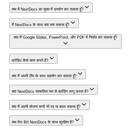
क्या मैं NextDocs का मुफ्त में उपयोग कर सकता हूँ?
मैं NextDocs के साथ क्या बना सकता हूँ?
क्या मैं Google Slides, PowerPoint, और PDF में निर्यात कर सकता हूँ?
क्रेडिट कैसे काम करते हैं?
क्या मैं अपनी टीम के साथ सहयोग कर सकता हूँ?
क्या NextDocs स्वचालित रूप से ब्रांडिंग लागू करता है?
क्या मैं अपनी योजना कभी भी रद्द या बदल सकता हूँ?
क्या मेरा डेटा NextDocs के साथ सुरक्षित है?