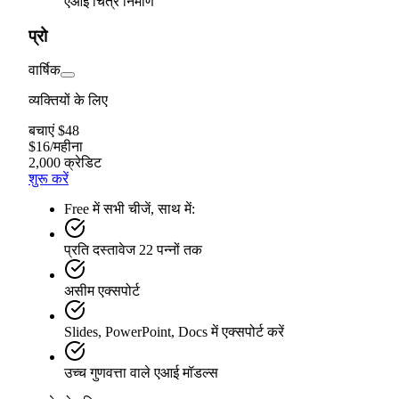
एआई चित्र निर्माण
प्रो
वार्षिक
व्यक्तियों के लिए
बचाएं $48
$
16
/
महीना
2,000 क्रेडिट
शुरू करें
Free में सभी चीजें, साथ में:
प्रति दस्तावेज 22 पन्नों तक
असीम एक्सपोर्ट
Slides, PowerPoint, Docs में एक्सपोर्ट करें
उच्च गुणवत्ता वाले एआई मॉडल्स