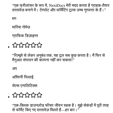
“
एक फ्रीलांसर के रूप में, NextDocs मेरी मदद करता है ग्राहक-तैयार
दस्तावेज़ बनाने में। टेम्प्लेट और फॉर्मेटिंग टूल्स उच्च गुणवत्ता के हैं।
”
मग
मारिया गोमेज़
ग्राफिक डिज़ाइनर
“
रिज़्यूमे से लेकर अनुबंध तक, यह टूल सब कुछ करता है। मैं फिर से
मैनुअल संपादन की कल्पना नहीं कर सकता!
”
अप
अश्विनी पिल्लई
सेल्स एनालिटिक्स
“
एक-क्लिक डाउनलोड फीचर जीवन रक्षक है। मुझे सेकंडों में पूरी तरह
से फॉर्मेट किए गए दस्तावेज़ मिलते हैं—हर बार।
”