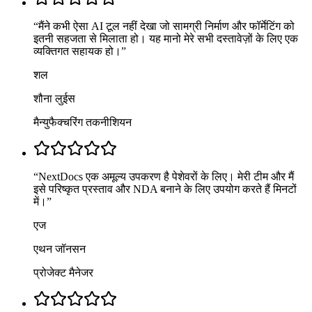
“
मैंने कभी ऐसा AI टूल नहीं देखा जो सामग्री निर्माण और फॉर्मेटिंग को
इतनी सहजता से मिलाता हो। यह मानो मेरे सभी दस्तावेज़ों के लिए एक
व्यक्तिगत सहायक हो।
”
शल
शौना लुईस
मैन्युफैक्चरिंग तकनीशियन
“
NextDocs एक अमूल्य उपकरण है पेशेवरों के लिए। मेरी टीम और मैं
इसे परिष्कृत प्रस्ताव और NDA बनाने के लिए उपयोग करते हैं मिनटों
में।
”
एज
एथन जॉनसन
प्रोजेक्ट मैनेजर