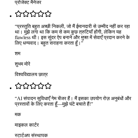
प्रोजेक्ट मैनेजर
“
प्रस्तुति बहुत अच्छी निकली, जो मैं ईमानदारी से उम्मीद नहीं कर रहा
था। मुझे लगा था कि कम से कम कुछ त्रुटियाँ होंगी, लेकिन यह
flawless थी। इस सुंदर ऐप बनाने और मुफ्त में सेवाएँ प्रदान करने के
लिए धन्यवाद। बहुत सराहना करता हूँ।
”
शम
शुभम मोरे
विश्वविद्यालय छात्र
“
AI संपादन सुविधाएँ गेम चेंजर हैं। मैं इसका उपयोग रोज़ अनुबंधों और
प्रस्तावों के लिए करता हूँ—मुझे घंटे बचाते हैं!
”
मक
माइकल कार्टर
स्टार्टअप संस्थापक