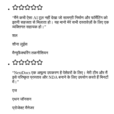
“
मैंने कभी ऐसा AI टूल नहीं देखा जो सामग्री निर्माण और फॉर्मेटिंग को
इतनी सहजता से मिलाता हो। यह मानो मेरे सभी दस्तावेज़ों के लिए एक
व्यक्तिगत सहायक हो।
”
शल
शौना लुईस
मैन्युफैक्चरिंग तकनीशियन
“
NextDocs एक अमूल्य उपकरण है पेशेवरों के लिए। मेरी टीम और मैं
इसे परिष्कृत प्रस्ताव और NDA बनाने के लिए उपयोग करते हैं मिनटों
में।
”
एज
एथन जॉनसन
प्रोजेक्ट मैनेजर