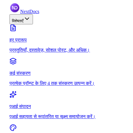
NextDocs
विशेषताएँ
हर प्रारूप
प्रस्तुतियाँ, दस्तावेज़, सोशल पोस्ट, और अधिक।
कई संस्करण
प्रत्येक प्रॉम्प्ट के लिए 4 तक संस्करण उत्पन्न करें।
एआई संपादन
एआई सहायता से रूपांतरित या सूक्ष्म समायोजन करें।