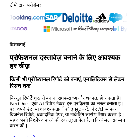
टीमों द्वारा भरोसेमंद
विशेषताएँ
प्रोफेशनल दस्तावेज़ बनाने के लिए आवश्यक
हर चीज़
किसी भी प्रोफेशनल रिपोर्ट को बनाएं, एनालिटिक्स से लेकर
रिसर्च तक
विस्तृत रिपोर्टें शुरू से बनाना समय-साध्य और थकाऊ हो सकता है।
NextDocs, एक AI रिपोर्ट मेकर, इस प्रक्रिया को सरल बनाता है।
बस अपने डेटा या आवश्यकताओं को इनपुट करें, और AI व्यापक
बिजनेस रिपोर्टें, अकादमिक पेपर, या मार्केटिंग सारांश तैयार करता है।
यह आपको विश्लेषण करने की स्वतंत्रता देता है, न कि केवल संकलन
करने की।