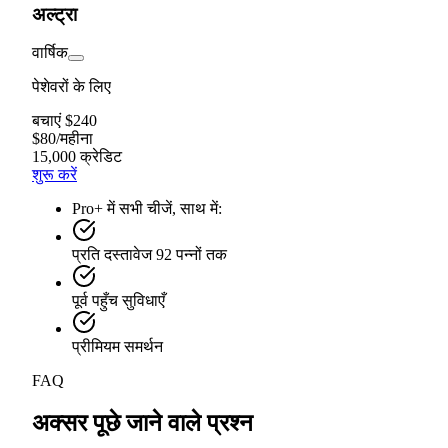
अल्ट्रा
वार्षिक
पेशेवरों के लिए
बचाएं $240
$
80
/
महीना
15,000 क्रेडिट
शुरू करें
Pro+ में सभी चीजें, साथ में:
प्रति दस्तावेज 92 पन्नों तक
पूर्व पहुँच सुविधाएँ
प्रीमियम समर्थन
FAQ
अक्सर पूछे जाने वाले प्रश्न