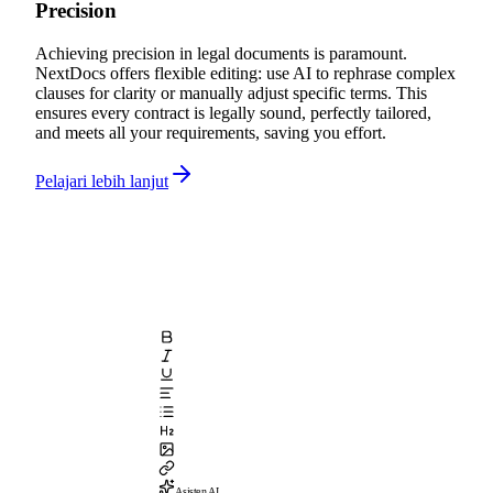
Precision
Achieving precision in legal documents is paramount.
NextDocs offers flexible editing: use AI to rephrase complex
clauses for clarity or manually adjust specific terms. This
ensures every contract is legally sound, perfectly tailored,
and meets all your requirements, saving you effort.
Pelajari lebih lanjut
Asisten AI