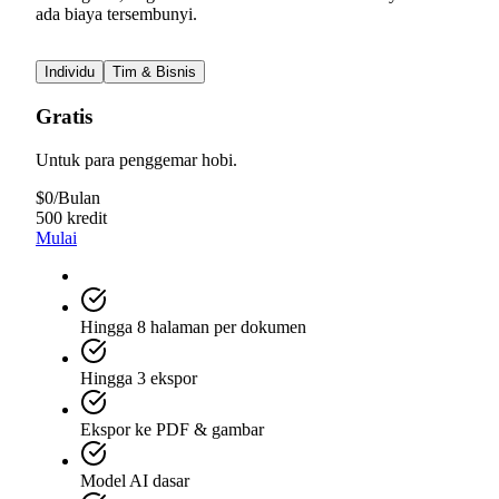
ada biaya tersembunyi.
Individu
Tim & Bisnis
Gratis
Untuk para penggemar hobi.
$
0
/
Bulan
500 kredit
Mulai
Hingga 8 halaman per dokumen
Hingga 3 ekspor
Ekspor ke PDF & gambar
Model AI dasar