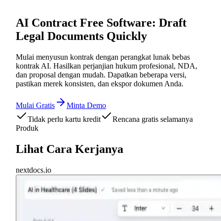
AI Contract Free Software: Draft
Legal Documents Quickly
Mulai menyusun kontrak dengan perangkat lunak bebas
kontrak AI. Hasilkan perjanjian hukum profesional, NDA,
dan proposal dengan mudah. Dapatkan beberapa versi,
pastikan merek konsisten, dan ekspor dokumen Anda.
Mulai Gratis
Minta Demo
Tidak perlu kartu kredit
Rencana gratis selamanya
Produk
Lihat Cara Kerjanya
nextdocs.io