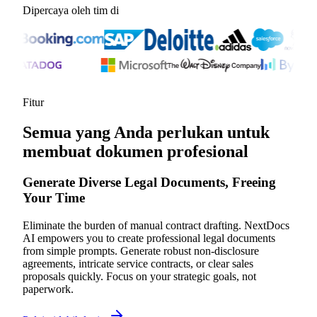
Dipercaya oleh tim di
Fitur
Semua yang Anda perlukan untuk
membuat dokumen profesional
Generate Diverse Legal Documents, Freeing
Your Time
Eliminate the burden of manual contract drafting. NextDocs
AI empowers you to create professional legal documents
from simple prompts. Generate robust non-disclosure
agreements, intricate service contracts, or clear sales
proposals quickly. Focus on your strategic goals, not
paperwork.