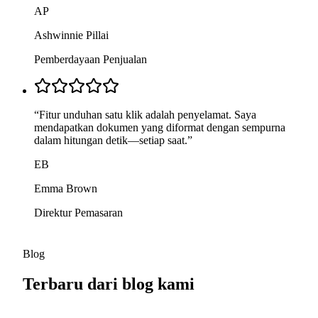
AP
Ashwinnie Pillai
Pemberdayaan Penjualan
“
Fitur unduhan satu klik adalah penyelamat. Saya
mendapatkan dokumen yang diformat dengan sempurna
dalam hitungan detik—setiap saat.
”
EB
Emma Brown
Direktur Pemasaran
Blog
Terbaru dari blog kami