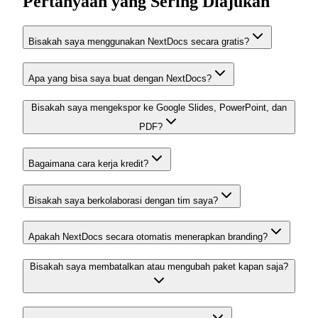
Pertanyaan yang Sering Diajukan
Bisakah saya menggunakan NextDocs secara gratis?
Apa yang bisa saya buat dengan NextDocs?
Bisakah saya mengekspor ke Google Slides, PowerPoint, dan
PDF?
Bagaimana cara kerja kredit?
Bisakah saya berkolaborasi dengan tim saya?
Apakah NextDocs secara otomatis menerapkan branding?
Bisakah saya membatalkan atau mengubah paket kapan saja?