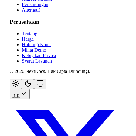
Perbandingan
Alternatif
Perusahaan
Tentang
Harga
Hubungi Kami
Minta Demo
Kebijakan Privasi
Syarat Layanan
©
2026
NextDocs
.
Hak Cipta Dilindungi
.
🇮🇩