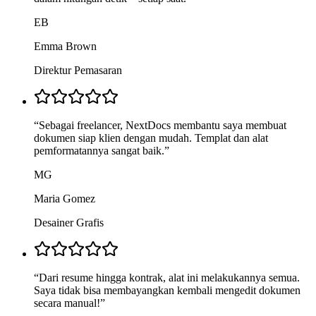
EB
Emma Brown
Direktur Pemasaran
“
Sebagai freelancer, NextDocs membantu saya membuat
dokumen siap klien dengan mudah. Templat dan alat
pemformatannya sangat baik.
”
MG
Maria Gomez
Desainer Grafis
“
Dari resume hingga kontrak, alat ini melakukannya semua.
Saya tidak bisa membayangkan kembali mengedit dokumen
secara manual!
”