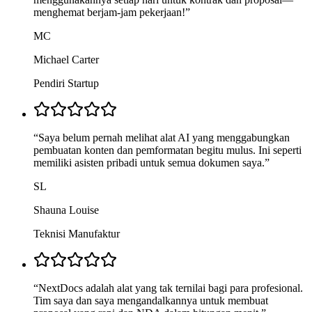
menghemat berjam-jam pekerjaan!
”
MC
Michael Carter
Pendiri Startup
“
Saya belum pernah melihat alat AI yang menggabungkan
pembuatan konten dan pemformatan begitu mulus. Ini seperti
memiliki asisten pribadi untuk semua dokumen saya.
”
SL
Shauna Louise
Teknisi Manufaktur
“
NextDocs adalah alat yang tak ternilai bagi para profesional.
Tim saya dan saya mengandalkannya untuk membuat