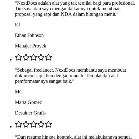
“
NextDocs adalah alat yang tak ternilai bagi para profesional.
Tim saya dan saya mengandalkannya untuk membuat
proposal yang rapi dan NDA dalam hitungan menit.
”
EJ
Ethan Johnson
Manajer Proyek
“
Sebagai freelancer, NextDocs membantu saya membuat
dokumen siap klien dengan mudah. Templat dan alat
pemformatannya sangat baik.
”
MG
Maria Gomez
Desainer Grafis
“
Dari resume hingga kontrak, alat ini melakukannya semua.