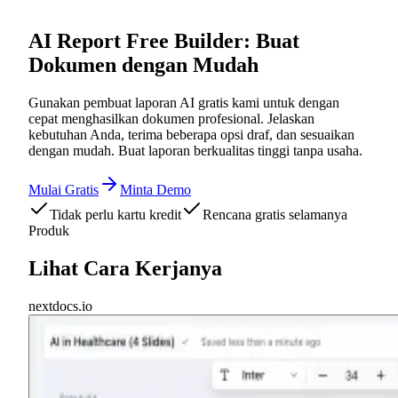
AI Report Free Builder: Buat
Dokumen dengan Mudah
Gunakan pembuat laporan AI gratis kami untuk dengan
cepat menghasilkan dokumen profesional. Jelaskan
kebutuhan Anda, terima beberapa opsi draf, dan sesuaikan
dengan mudah. Buat laporan berkualitas tinggi tanpa usaha.
Mulai Gratis
Minta Demo
Tidak perlu kartu kredit
Rencana gratis selamanya
Produk
Lihat Cara Kerjanya
nextdocs.io