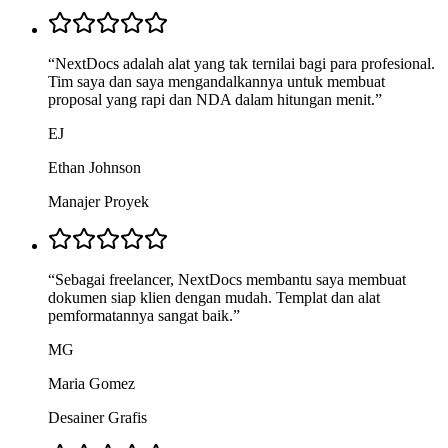
“
NextDocs adalah alat yang tak ternilai bagi para profesional.
Tim saya dan saya mengandalkannya untuk membuat
proposal yang rapi dan NDA dalam hitungan menit.
”
EJ
Ethan Johnson
Manajer Proyek
“
Sebagai freelancer, NextDocs membantu saya membuat
dokumen siap klien dengan mudah. Templat dan alat
pemformatannya sangat baik.
”
MG
Maria Gomez
Desainer Grafis