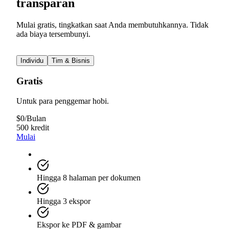
transparan
Mulai gratis, tingkatkan saat Anda membutuhkannya. Tidak
ada biaya tersembunyi.
Individu
Tim & Bisnis
Gratis
Untuk para penggemar hobi.
$
0
/
Bulan
500 kredit
Mulai
Hingga 8 halaman per dokumen
Hingga 3 ekspor
Ekspor ke PDF & gambar