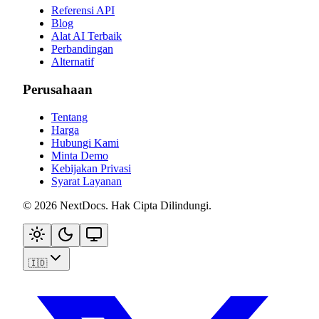
Referensi API
Blog
Alat AI Terbaik
Perbandingan
Alternatif
Perusahaan
Tentang
Harga
Hubungi Kami
Minta Demo
Kebijakan Privasi
Syarat Layanan
©
2026
NextDocs
.
Hak Cipta Dilindungi
.
🇮🇩