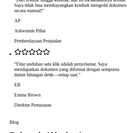
Saya tidak bisa membayangkan kembali mengedit dokumen
secara manual!
”
AP
Ashwinnie Pillai
Pemberdayaan Penjualan
“
Fitur unduhan satu klik adalah penyelamat. Saya
mendapatkan dokumen yang diformat dengan sempurna
dalam hitungan detik—setiap saat.
”
EB
Emma Brown
Direktur Pemasaran
Blog