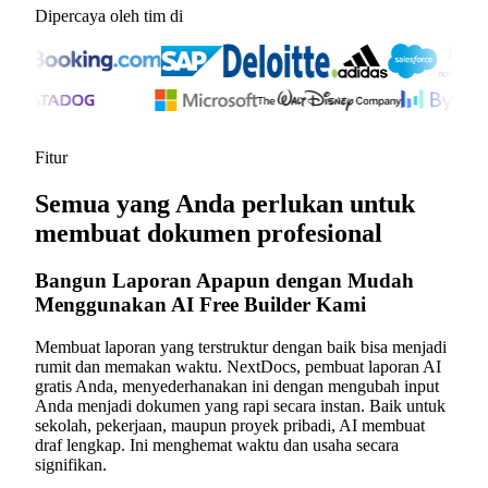
Dipercaya oleh tim di
Fitur
Semua yang Anda perlukan untuk
membuat dokumen profesional
Bangun Laporan Apapun dengan Mudah
Menggunakan AI Free Builder Kami
Membuat laporan yang terstruktur dengan baik bisa menjadi
rumit dan memakan waktu. NextDocs, pembuat laporan AI
gratis Anda, menyederhanakan ini dengan mengubah input
Anda menjadi dokumen yang rapi secara instan. Baik untuk
sekolah, pekerjaan, maupun proyek pribadi, AI membuat
draf lengkap. Ini menghemat waktu dan usaha secara
signifikan.