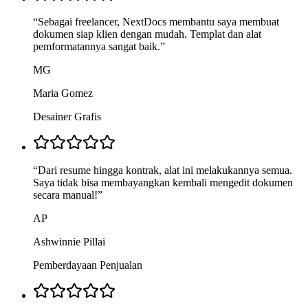
“
Sebagai freelancer, NextDocs membantu saya membuat
dokumen siap klien dengan mudah. Templat dan alat
pemformatannya sangat baik.
”
MG
Maria Gomez
Desainer Grafis
“
Dari resume hingga kontrak, alat ini melakukannya semua.
Saya tidak bisa membayangkan kembali mengedit dokumen
secara manual!
”
AP
Ashwinnie Pillai
Pemberdayaan Penjualan