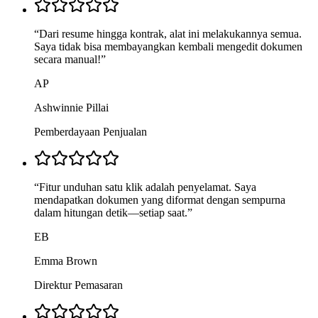
“
Dari resume hingga kontrak, alat ini melakukannya semua.
Saya tidak bisa membayangkan kembali mengedit dokumen
secara manual!
”
AP
Ashwinnie Pillai
Pemberdayaan Penjualan
“
Fitur unduhan satu klik adalah penyelamat. Saya
mendapatkan dokumen yang diformat dengan sempurna
dalam hitungan detik—setiap saat.
”
EB
Emma Brown
Direktur Pemasaran