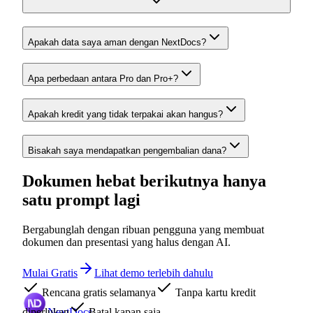
Apakah data saya aman dengan NextDocs?
Apa perbedaan antara Pro dan Pro+?
Apakah kredit yang tidak terpakai akan hangus?
Bisakah saya mendapatkan pengembalian dana?
Dokumen hebat berikutnya hanya
satu prompt lagi
Bergabunglah dengan ribuan pengguna yang membuat
dokumen dan presentasi yang halus dengan AI.
Mulai Gratis
Lihat demo terlebih dahulu
Rencana gratis selamanya
Tanpa kartu kredit
diperlukan
NextDocs
Batal kapan saja