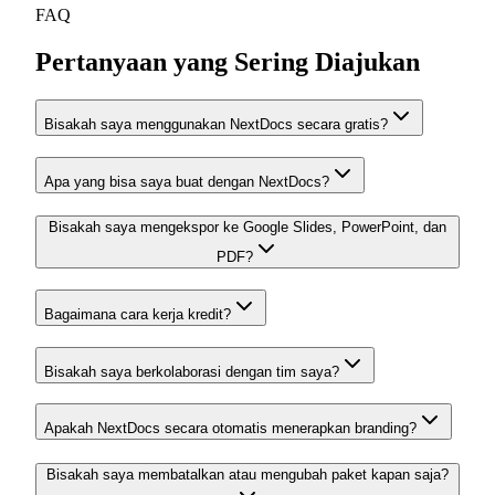
FAQ
Pertanyaan yang Sering Diajukan
Bisakah saya menggunakan NextDocs secara gratis?
Apa yang bisa saya buat dengan NextDocs?
Bisakah saya mengekspor ke Google Slides, PowerPoint, dan
PDF?
Bagaimana cara kerja kredit?
Bisakah saya berkolaborasi dengan tim saya?
Apakah NextDocs secara otomatis menerapkan branding?
Bisakah saya membatalkan atau mengubah paket kapan saja?