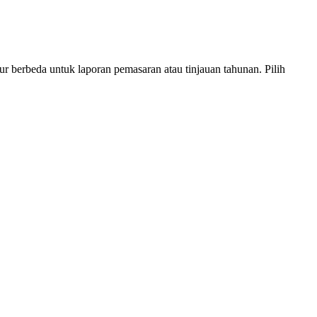
ur berbeda untuk laporan pemasaran atau tinjauan tahunan. Pilih