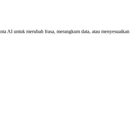
nta AI untuk merubah frasa, merangkum data, atau menyesuaikan