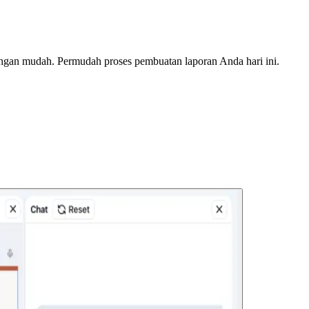
 dengan mudah. Permudah proses pembuatan laporan Anda hari ini.