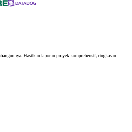
angunnya. Hasilkan laporan proyek komprehensif, ringkasan