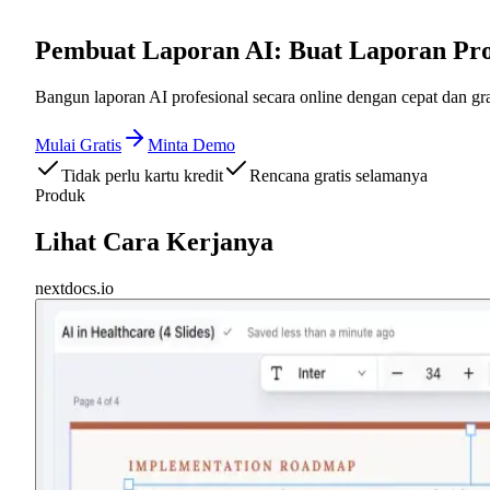
Pembuat Laporan AI: Buat Laporan Prof
Bangun laporan AI profesional secara online dengan cepat dan gr
Mulai Gratis
Minta Demo
Tidak perlu kartu kredit
Rencana gratis selamanya
Produk
Lihat Cara Kerjanya
nextdocs.io