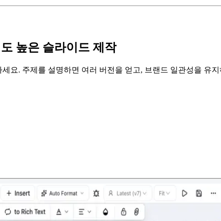
성도 높은 슬라이드 제작
요. 주제를 설명하면 여러 버전을 얻고, 브랜드 일관성을 유지하