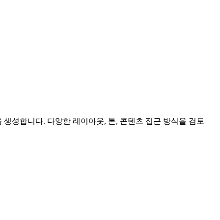
을 생성합니다. 다양한 레이아웃, 톤, 콘텐츠 접근 방식을 검토