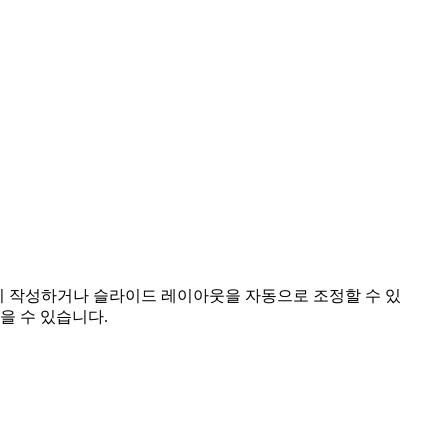
 다시 작성하거나 슬라이드 레이아웃을 자동으로 조정할 수 있
을 수 있습니다.