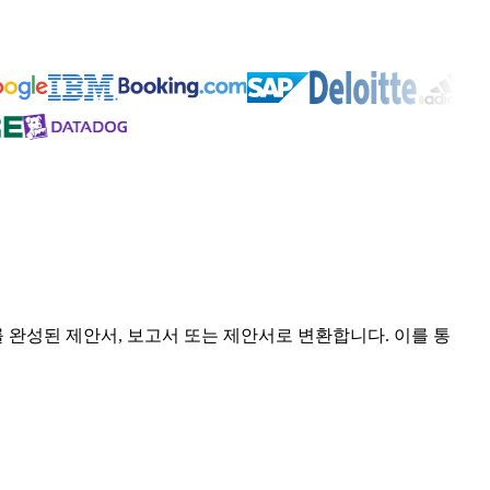
 완성된 제안서, 보고서 또는 제안서로 변환합니다. 이를 통