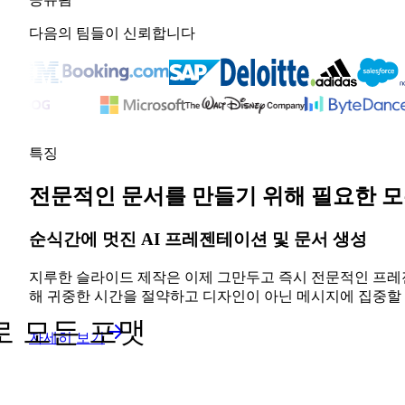
다음의 팀들이 신뢰합니다
특징
전문적인 문서를 만들기 위해 필요한 모
순식간에 멋진 AI 프레젠테이션 및 문서 생성
지루한 슬라이드 제작은 이제 그만두고 즉시 전문적인 프레젠
해 귀중한 시간을 절약하고 디자인이 아닌 메시지에 집중할 
로 모든 포맷
자세히 보기