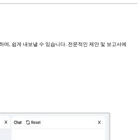
며, 쉽게 내보낼 수 있습니다. 전문적인 제안 및 보고서에