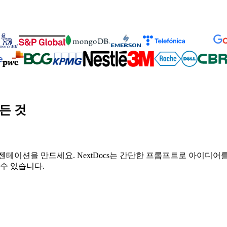
든 것
테이션을 만드세요. NextDocs는 간단한 프롬프트로 아이디어를
수 있습니다.