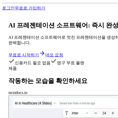
로그인
무료로 가입하기
AI 프레젠테이션 소프트웨어: 즉시 완
AI 프레젠테이션 소프트웨어로 멋진 프레젠테이션을 생성하세
완벽합니다.
무료로 시작하기
데모 요청
신용카드 필요 없음
영구 무료 플랜
제품
작동하는 모습을 확인하세요
nextdocs.io