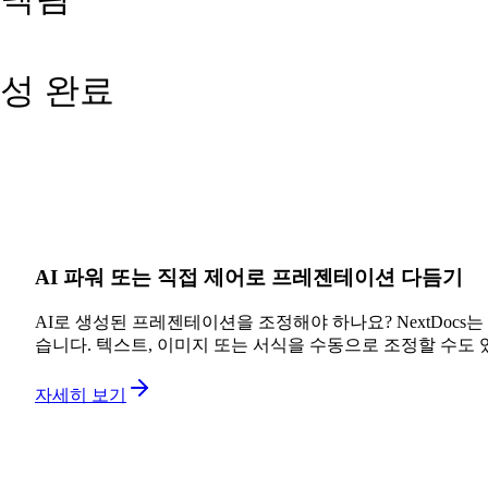
생성 완료
AI 파워 또는 직접 제어로 프레젠테이션 다듬기
AI로 생성된 프레젠테이션을 조정해야 하나요? NextDoc
습니다. 텍스트, 이미지 또는 서식을 수동으로 조정할 수도 
자세히 보기