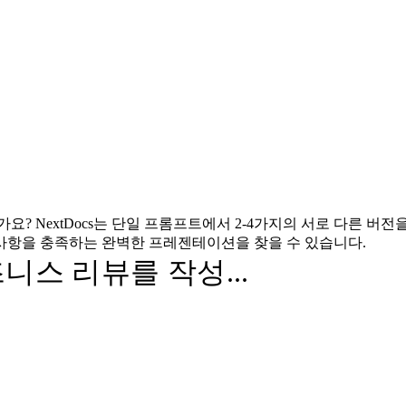
 NextDocs는 단일 프롬프트에서 2-4가지의 서로 다른 버전
 사항을 충족하는 완벽한 프레젠테이션을 찾을 수 있습니다.
스 리뷰를 작성...