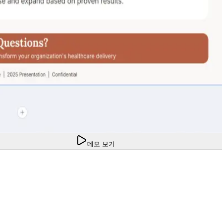
데모 보기