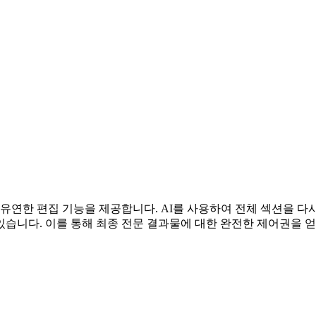
s는 유연한 편집 기능을 제공합니다. AI를 사용하여 전체 섹션을
있습니다. 이를 통해 최종 전문 결과물에 대한 완전한 제어권을 얻