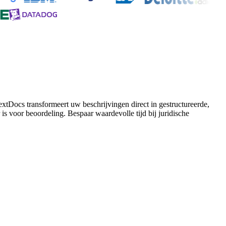
tDocs transformeert uw beschrijvingen direct in gestructureerde,
s voor beoordeling. Bespaar waardevolle tijd bij juridische