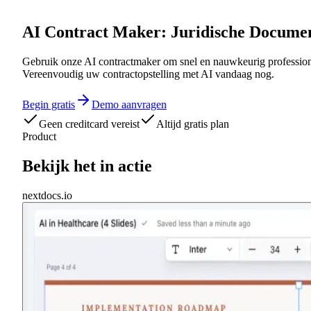
AI Contract Maker: Juridische Docume
Gebruik onze AI contractmaker om snel en nauwkeurig professione
Vereenvoudig uw contractopstelling met AI vandaag nog.
Begin gratis
Demo aanvragen
Geen creditcard vereist
Altijd gratis plan
Product
Bekijk het in actie
nextdocs.io