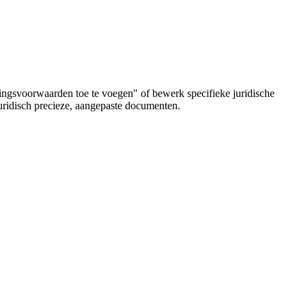
ngsvoorwaarden toe te voegen" of bewerk specifieke juridische
uridisch precieze, aangepaste documenten.