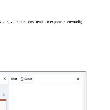
, zorg voor merkconsistentie en exporteer eenvoudig.