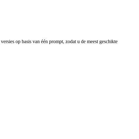
 versies op basis van één prompt, zodat u de meest geschikte
.