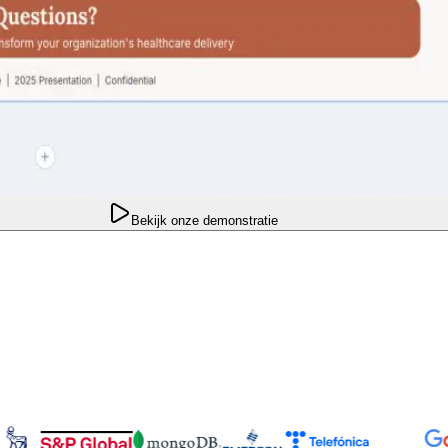
Bekijk onze demonstratie