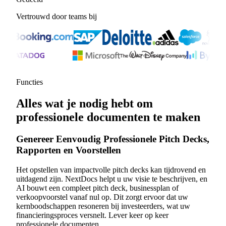
Vertrouwd door teams bij
Functies
Alles wat je nodig hebt om
professionele documenten te maken
Genereer Eenvoudig Professionele Pitch Decks,
Rapporten en Voorstellen
Het opstellen van impactvolle pitch decks kan tijdrovend en
uitdagend zijn. NextDocs helpt u uw visie te beschrijven, en
AI bouwt een compleet pitch deck, businessplan of
verkoopvoorstel vanaf nul op. Dit zorgt ervoor dat uw
kernboodschappen resoneren bij investeerders, wat uw
financieringsproces versnelt. Lever keer op keer
professionele documenten.