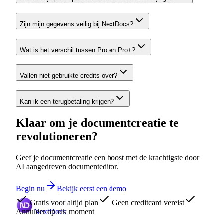
Zijn mijn gegevens veilig bij NextDocs?
Wat is het verschil tussen Pro en Pro+?
Vallen niet gebruikte credits over?
Kan ik een terugbetaling krijgen?
Klaar om je documentcreatie te
revolutioneren?
Geef je documentcreatie een boost met de krachtigste door
AI aangedreven documenteditor.
Begin nu
Bekijk eerst een demo
Gratis voor altijd plan
Geen creditcard vereist
Annuleer op elk moment
NextDocs