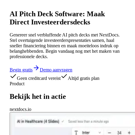
AI Pitch Deck Software: Maak
Direct Investeerdersdecks
Genereer snel verbluffende AI pitch decks met NextDocs.
Stel overtuigende investeerderspresentaties samen, haal
sneller financiering binnen en maak moeiteloos indruk op
belanghebbenden. Begin vandaag nog met het maken van
professionele decks.
Begin gratis
Demo aanvragen
Geen creditcard vereist
Altijd gratis plan
Product
Bekijk het in actie
nextdocs.io