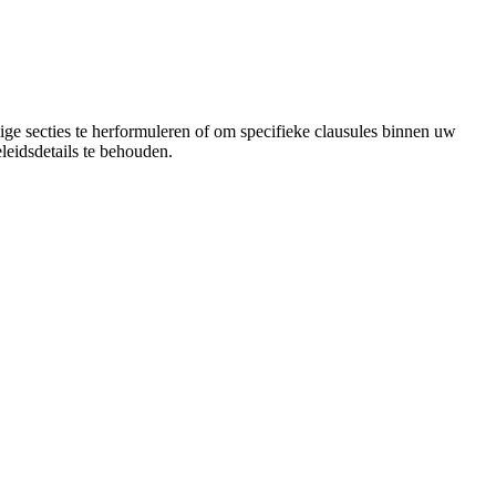
ige secties te herformuleren of om specifieke clausules binnen uw
leidsdetails te behouden.