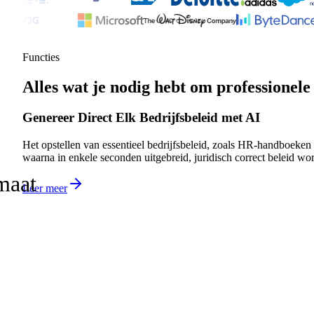
Functies
Alles wat je nodig hebt om professione
Genereer Direct Elk Bedrijfsbeleid met AI
Het opstellen van essentieel bedrijfsbeleid, zoals HR-handboeken 
waarna in enkele seconden uitgebreid, juridisch correct beleid wor
maat
Leer meer