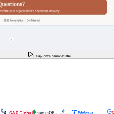
Bekijk onze demonstratie