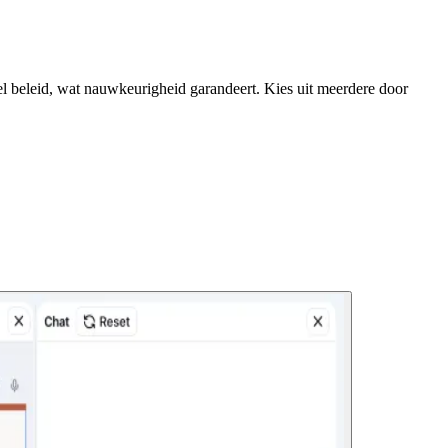
el beleid, wat nauwkeurigheid garandeert. Kies uit meerdere door