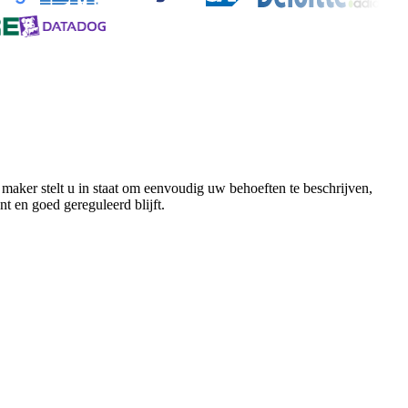
maker stelt u in staat om eenvoudig uw behoeften te beschrijven,
t en goed gereguleerd blijft.