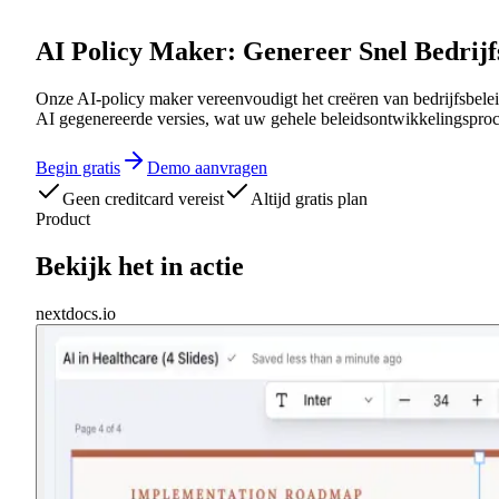
AI Policy Maker: Genereer Snel Bedrijfs
Onze AI-policy maker vereenvoudigt het creëren van bedrijfsbelei
AI gegenereerde versies, wat uw gehele beleidsontwikkelingsproce
Begin gratis
Demo aanvragen
Geen creditcard vereist
Altijd gratis plan
Product
Bekijk het in actie
nextdocs.io