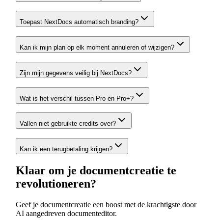
Toepast NextDocs automatisch branding?
Kan ik mijn plan op elk moment annuleren of wijzigen?
Zijn mijn gegevens veilig bij NextDocs?
Wat is het verschil tussen Pro en Pro+?
Vallen niet gebruikte credits over?
Kan ik een terugbetaling krijgen?
Klaar om je documentcreatie te
revolutioneren?
Geef je documentcreatie een boost met de krachtigste door
AI aangedreven documenteditor.