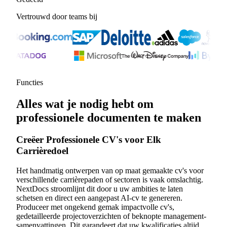
Vertrouwd door teams bij
Functies
Alles wat je nodig hebt om
professionele documenten te maken
Creëer Professionele CV's voor Elk
Carrièredoel
Het handmatig ontwerpen van op maat gemaakte cv's voor
verschillende carrièrepaden of sectoren is vaak omslachtig.
NextDocs stroomlijnt dit door u uw ambities te laten
schetsen en direct een aangepast AI-cv te genereren.
Produceer met ongekend gemak impactvolle cv's,
gedetailleerde projectoverzichten of beknopte management-
samenvattingen. Dit garandeert dat uw kwalificaties altijd