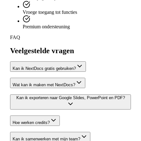
Vroege toegang tot functies
Premium ondersteuning
FAQ
Veelgestelde vragen
Kan ik NextDocs gratis gebruiken?
Wat kan ik maken met NextDocs?
Kan ik exporteren naar Google Slides, PowerPoint en PDF?
Hoe werken credits?
Kan ik samenwerken met mijn team?