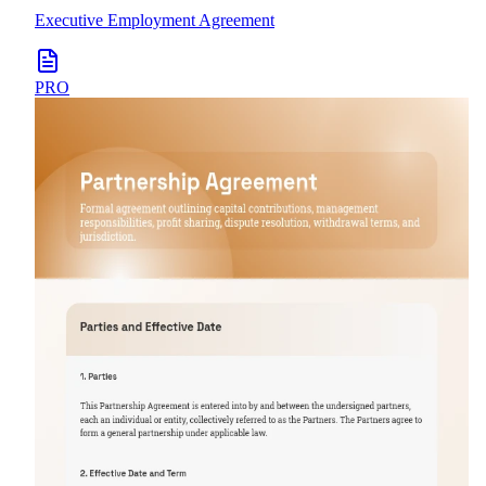
Executive Employment Agreement
PRO