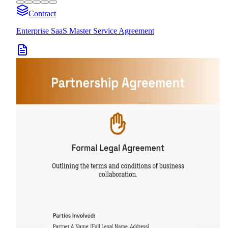
Contract
Enterprise SaaS Master Service Agreement