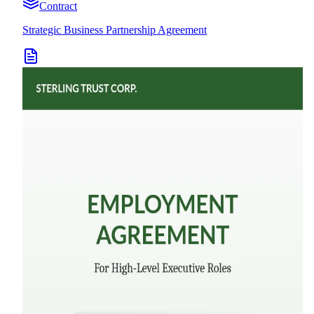
Contract
Strategic Business Partnership Agreement