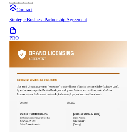
Contract
Strategic Business Partnership Agreement
PRO