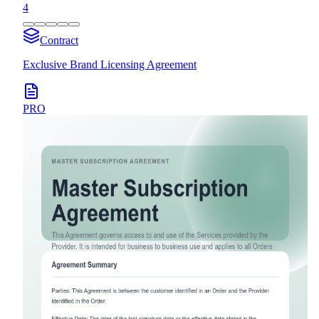
4
Contract
Exclusive Brand Licensing Agreement
PRO