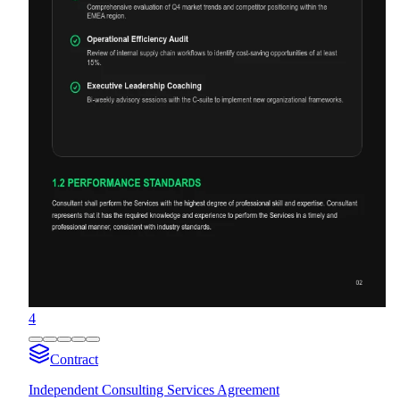
4
Contract
Independent Consulting Services Agreement