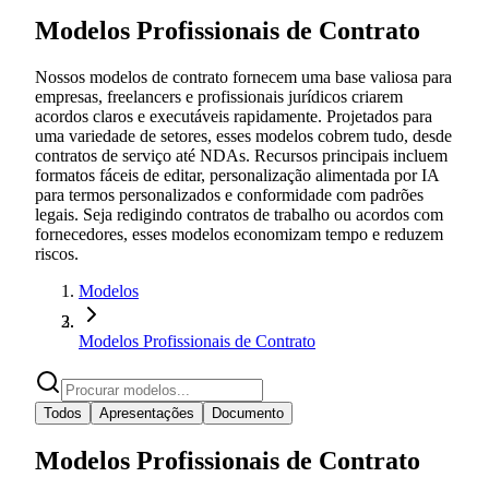
Modelos Profissionais de Contrato
Nossos modelos de contrato fornecem uma base valiosa para
empresas, freelancers e profissionais jurídicos criarem
acordos claros e executáveis rapidamente. Projetados para
uma variedade de setores, esses modelos cobrem tudo, desde
contratos de serviço até NDAs. Recursos principais incluem
formatos fáceis de editar, personalização alimentada por IA
para termos personalizados e conformidade com padrões
legais. Seja redigindo contratos de trabalho ou acordos com
fornecedores, esses modelos economizam tempo e reduzem
riscos.
Modelos
Modelos Profissionais de Contrato
Todos
Apresentações
Documento
Modelos Profissionais de Contrato