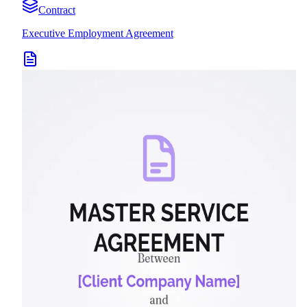
Contract
Executive Employment Agreement