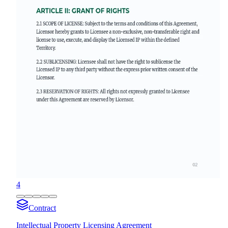
4
Contract
Intellectual Property Licensing Agreement