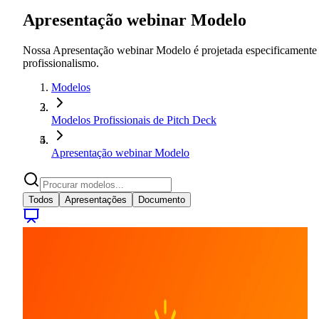
Apresentação webinar Modelo
Nossa Apresentação webinar Modelo é projetada especificamente pa
profissionalismo.
Modelos
Modelos Profissionais de Pitch Deck
Apresentação webinar Modelo
Todos
Apresentações
Documento