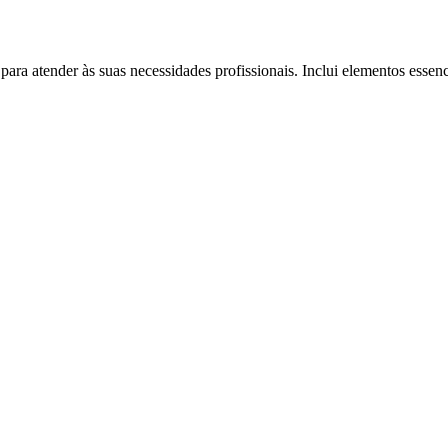
ra atender às suas necessidades profissionais. Inclui elementos essenc