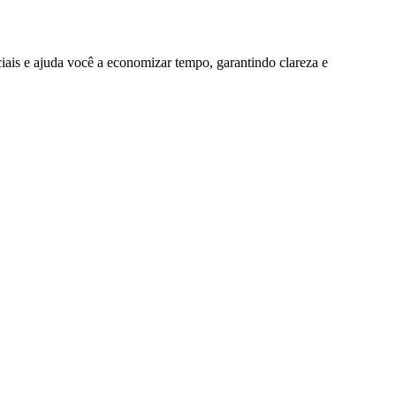
iais e ajuda você a economizar tempo, garantindo clareza e