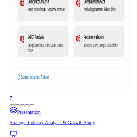
7
Presentation
Strategic Industry Analysis & Growth Study