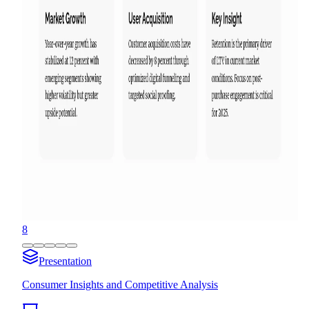
8
Presentation
Consumer Insights and Competitive Analysis