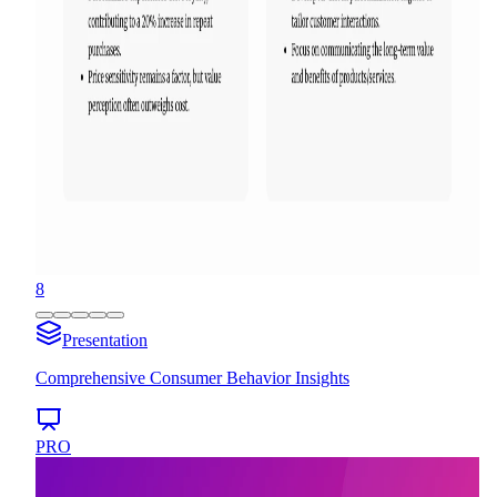
8
Presentation
Comprehensive Consumer Behavior Insights
PRO