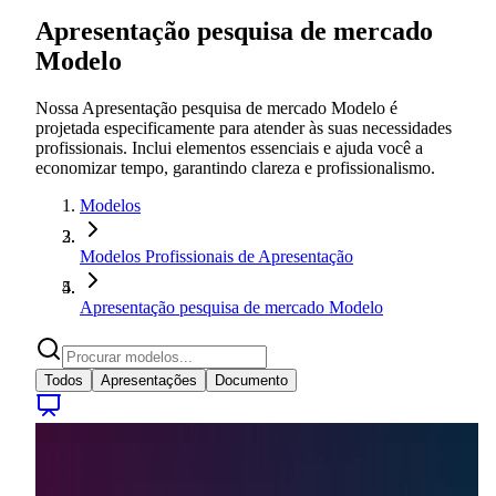
Apresentação pesquisa de mercado
Modelo
Nossa Apresentação pesquisa de mercado Modelo é
projetada especificamente para atender às suas necessidades
profissionais. Inclui elementos essenciais e ajuda você a
economizar tempo, garantindo clareza e profissionalismo.
Modelos
Modelos Profissionais de Apresentação
Apresentação pesquisa de mercado Modelo
Todos
Apresentações
Documento