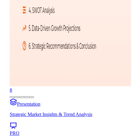
8
Presentation
Strategic Market Insights & Trend Analysis
PRO