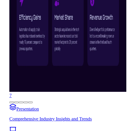
7
Presentation
Comprehensive Industry Insights and Trends