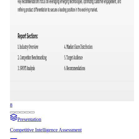
8
Presentation
Competitive Intelligence Assessment