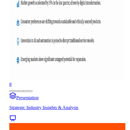
8
Presentation
Strategic Industry Insights & Analysis