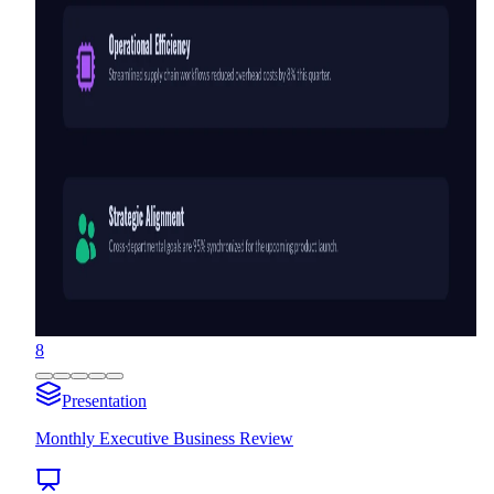
8
Presentation
Monthly Executive Business Review