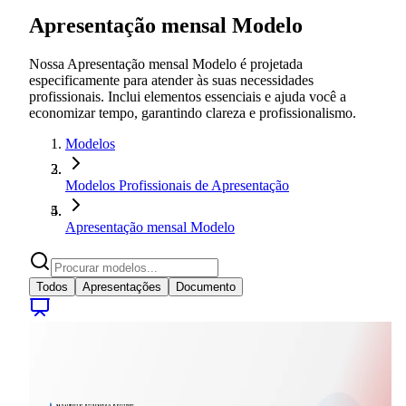
Apresentação mensal Modelo
Nossa Apresentação mensal Modelo é projetada
especificamente para atender às suas necessidades
profissionais. Inclui elementos essenciais e ajuda você a
economizar tempo, garantindo clareza e profissionalismo.
Modelos
Modelos Profissionais de Apresentação
Apresentação mensal Modelo
Todos
Apresentações
Documento