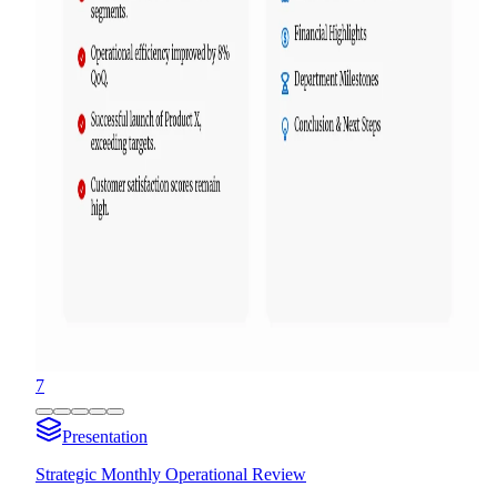
7
Presentation
Strategic Monthly Operational Review