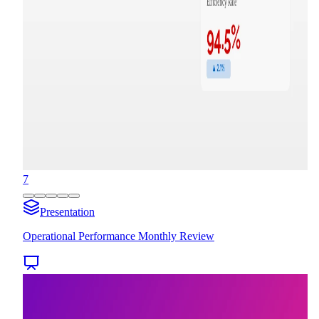
7
Presentation
Operational Performance Monthly Review