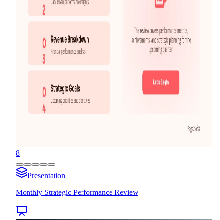
8
Presentation
Monthly Strategic Performance Review