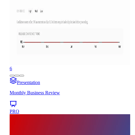
6
Presentation
Monthly Business Review
PRO