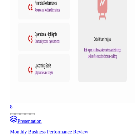
8
Presentation
Monthly Business Performance Review