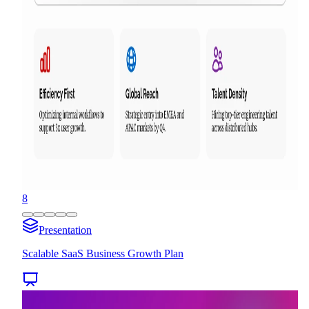
8
Presentation
Scalable SaaS Business Growth Plan