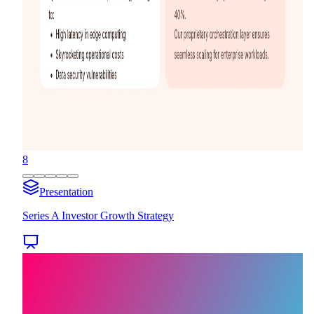
8
Presentation
Series A Investor Growth Strategy