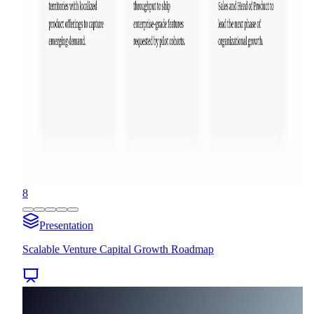
8
Presentation
Scalable Venture Capital Growth Roadmap