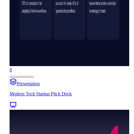
8
Presentation
Modern Tech Startup Pitch Deck