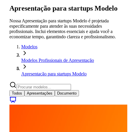
Apresentação para startups Modelo
Nossa Apresentação para startups Modelo é projetada
especificamente para atender às suas necessidades
profissionais. Inclui elementos essenciais e ajuda você a
economizar tempo, garantindo clareza e profissionalismo.
Modelos
Modelos Profissionais de Apresentação
Apresentação para startups Modelo
Todos
Apresentações
Documento