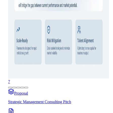
7
Proposal
Strategic Management Consulting Pitch