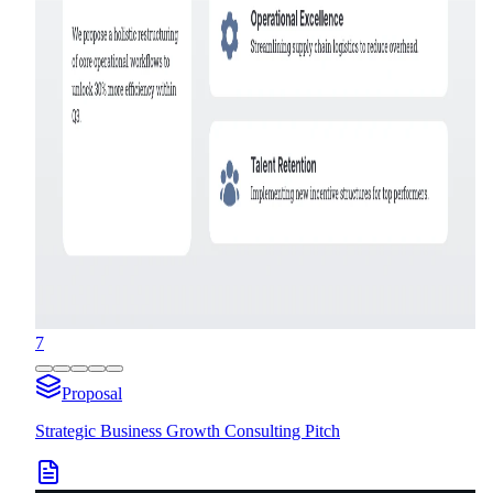
7
Proposal
Strategic Business Growth Consulting Pitch