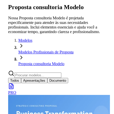
Proposta consultoria Modelo
Nossa Proposta consultoria Modelo é projetada
especificamente para atender às suas necessidades
profissionais. Inclui elementos essenciais e ajuda você a
economizar tempo, garantindo clareza e profissionalismo.
Modelos
Modelos Profissionais de Proposta
Proposta consultoria Modelo
Todos
Apresentações
Documento
PRO