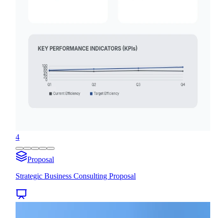
4
Proposal
Strategic Business Consulting Proposal