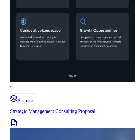
4
Proposal
Strategic Management Consulting Proposal