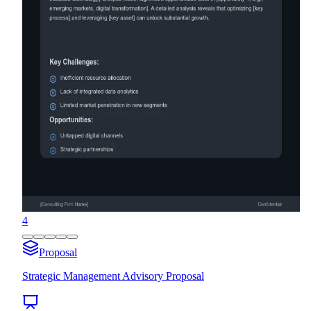
4
Proposal
Strategic Management Advisory Proposal