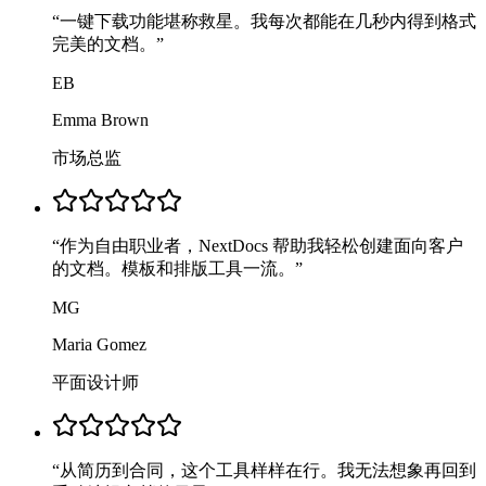
“
一键下载功能堪称救星。我每次都能在几秒内得到格式
完美的文档。
”
EB
Emma Brown
市场总监
“
作为自由职业者，NextDocs 帮助我轻松创建面向客户
的文档。模板和排版工具一流。
”
MG
Maria Gomez
平面设计师
“
从简历到合同，这个工具样样在行。我无法想象再回到