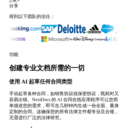
25
K
+
分享
得到以下团队的信任：
功能
创建专业文档所需的一切
使用 AI 起草任何合同类型
手动起草各种合同，如销售协议或保密协议，既耗时又
容易出错。NextDocs 的 AI 合同在线应用程序可让您简
单描述您的需求，即可在几秒钟内生成一份全面、量身
定制的合同。这确保您的所有法律文件都专业且合规，
无需进行广泛的法律研究。