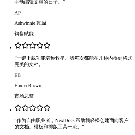
手动编辑文档的日子。
”
AP
Ashwinnie Pillai
销售赋能
“
一键下载功能堪称救星。我每次都能在几秒内得到格式
完美的文档。
”
EB
Emma Brown
市场总监
“
作为自由职业者，NextDocs 帮助我轻松创建面向客户
的文档。模板和排版工具一流。
”