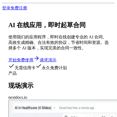
登录
免费注册
AI 在线应用，即时起草合同
使用我们的应用程序，即时在线创建专业的 AI 合同。
高效生成精确、合法有效的协议，节省时间和资源。选
择多个 AI 版本，实现完美的合同一致性。
开始免费使用
请求演示
无需信用卡
永久免费计划
产品
现场演示
nextdocs.io