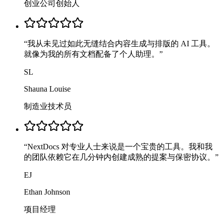
创业公司创始人
“
我从未见过如此无缝结合内容生成与排版的 AI 工具。
就像为我的所有文档配备了个人助理。
”
SL
Shauna Louise
制造业技术员
“
NextDocs 对专业人士来说是一个宝贵的工具。我和我
的团队依赖它在几分钟内创建成熟的提案与保密协议。
”
EJ
Ethan Johnson
项目经理