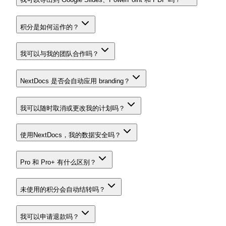
积分是如何运作的？
我可以与我的团队合作吗？
NextDocs 是否会自动应用 branding？
我可以随时取消或更改我的计划吗？
使用NextDocs，我的数据安全吗？
Pro 和 Pro+ 有什么区别？
未使用的积分会自动结转吗？
我可以申请退款吗？