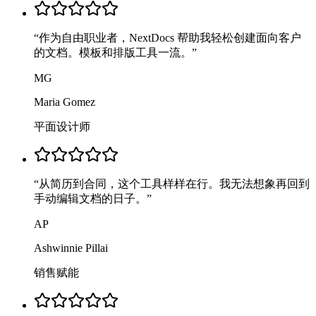
“
作为自由职业者，NextDocs 帮助我轻松创建面向客户
的文档。模板和排版工具一流。
”
MG
Maria Gomez
平面设计师
“
从简历到合同，这个工具样样在行。我无法想象再回到
手动编辑文档的日子。
”
AP
Ashwinnie Pillai
销售赋能