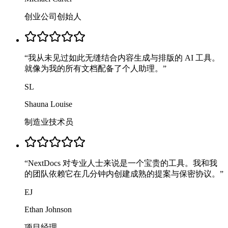
创业公司创始人
“
我从未见过如此无缝结合内容生成与排版的 AI 工具。
就像为我的所有文档配备了个人助理。
”
SL
Shauna Louise
制造业技术员
“
NextDocs 对专业人士来说是一个宝贵的工具。我和我
的团队依赖它在几分钟内创建成熟的提案与保密协议。
”
EJ
Ethan Johnson
项目经理