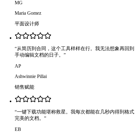
MG
Maria Gomez
平面设计师
“
从简历到合同，这个工具样样在行。我无法想象再回到
手动编辑文档的日子。
”
AP
Ashwinnie Pillai
销售赋能
“
一键下载功能堪称救星。我每次都能在几秒内得到格式
完美的文档。
”
EB