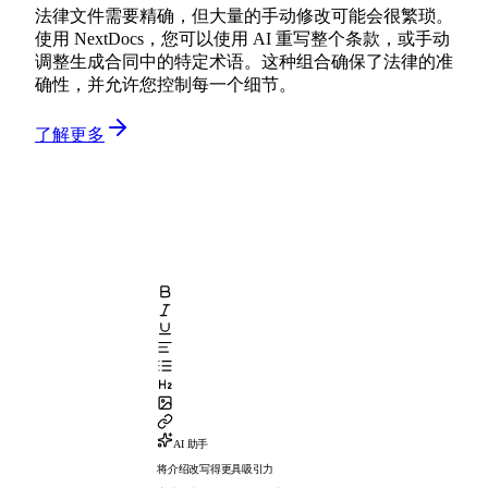
法律文件需要精确，但大量的手动修改可能会很繁琐。
使用 NextDocs，您可以使用 AI 重写整个条款，或手动
调整生成合同中的特定术语。这种组合确保了法律的准
确性，并允许您控制每一个细节。
了解更多
AI 助手
将介绍改写得更具吸引力