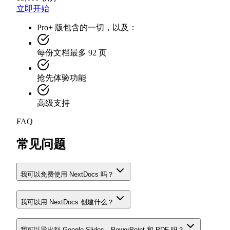
立即开始
Pro+ 版包含的一切，以及：
每份文档最多 92 页
抢先体验功能
高级支持
FAQ
常见问题
我可以免费使用 NextDocs 吗？
我可以用 NextDocs 创建什么？
我可以导出到 Google Slides、PowerPoint 和 PDF 吗？