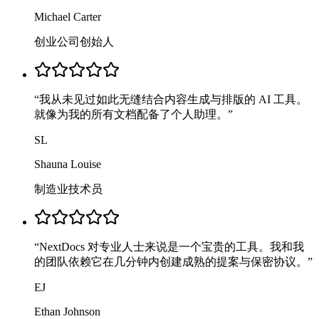
Michael Carter
创业公司创始人
“
我从未见过如此无缝结合内容生成与排版的 AI 工具。
就像为我的所有文档配备了个人助理。
”
SL
Shauna Louise
制造业技术员
“
NextDocs 对专业人士来说是一个宝贵的工具。我和我
的团队依赖它在几分钟内创建成熟的提案与保密协议。
”
EJ
Ethan Johnson