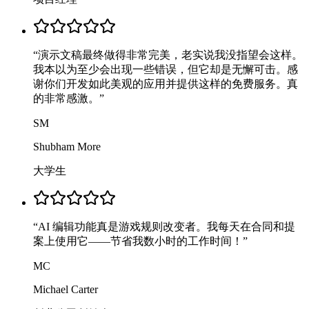
“
演示文稿最终做得非常完美，老实说我没指望会这样。
我本以为至少会出现一些错误，但它却是无懈可击。感
谢你们开发如此美观的应用并提供这样的免费服务。真
的非常感激。
”
SM
Shubham More
大学生
“
AI 编辑功能真是游戏规则改变者。我每天在合同和提
案上使用它——节省我数小时的工作时间！
”
MC
Michael Carter