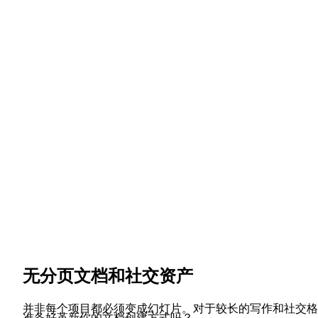
无分页文档和社交资产
并非每个项目都必须变成幻灯片。对于较长的写作和社交格
准备好革新你的文档创建方式吗？