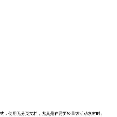
式，使用无分页文档，尤其是在需要轻量级活动素材时。