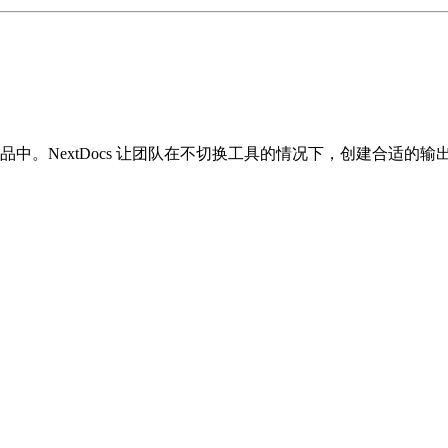
。NextDocs 让团队在不切换工具的情况下，创建合适的输