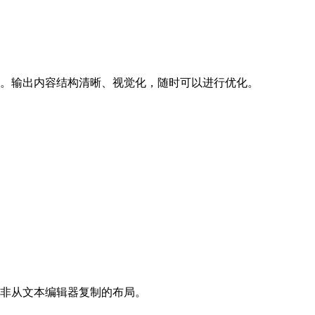
。输出内容结构清晰、视觉化，随时可以进行优化。
非从文本编辑器复制的布局。