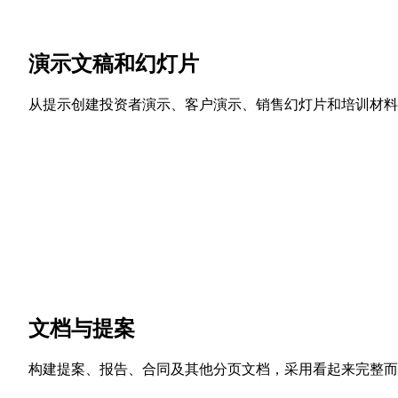
演示文稿和幻灯片
从提示创建投资者演示、客户演示、销售幻灯片和培训材料
文档与提案
构建提案、报告、合同及其他分页文档，采用看起来完整而