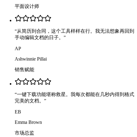
平面设计师
“
从简历到合同，这个工具样样在行。我无法想象再回到
手动编辑文档的日子。
”
AP
Ashwinnie Pillai
销售赋能
“
一键下载功能堪称救星。我每次都能在几秒内得到格式
完美的文档。
”
EB
Emma Brown
市场总监