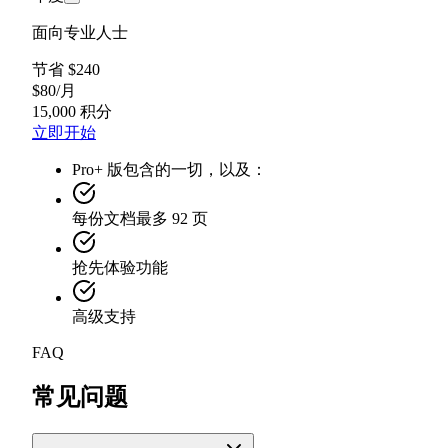
面向专业人士
节省 $240
$
80
/
月
15,000 积分
立即开始
Pro+ 版包含的一切，以及：
每份文档最多 92 页
抢先体验功能
高级支持
FAQ
常见问题