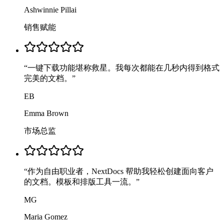
Ashwinnie Pillai
销售赋能
“
一键下载功能堪称救星。我每次都能在几秒内得到格式
完美的文档。
”
EB
Emma Brown
市场总监
“
作为自由职业者，NextDocs 帮助我轻松创建面向客户
的文档。模板和排版工具一流。
”
MG
Maria Gomez