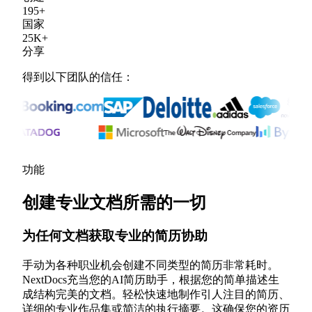
195
+
国家
25
K
+
分享
得到以下团队的信任：
功能
创建专业文档所需的一切
为任何文档获取专业的简历协助
手动为各种职业机会创建不同类型的简历非常耗时。
NextDocs充当您的AI简历助手，根据您的简单描述生
成结构完美的文档。轻松快速地制作引人注目的简历、
详细的专业作品集或简洁的执行摘要。这确保您的资历