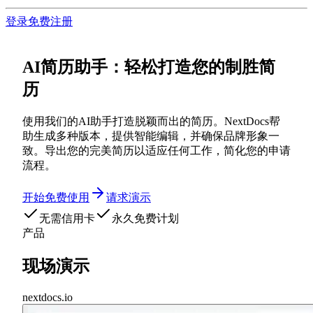
登录
免费注册
AI简历助手：轻松打造您的制胜简
历
使用我们的AI助手打造脱颖而出的简历。NextDocs帮
助生成多种版本，提供智能编辑，并确保品牌形象一
致。导出您的完美简历以适应任何工作，简化您的申请
流程。
开始免费使用
请求演示
无需信用卡
永久免费计划
产品
现场演示
nextdocs.io