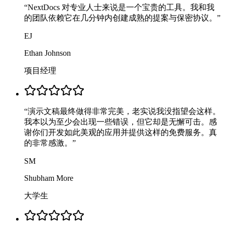
“
NextDocs 对专业人士来说是一个宝贵的工具。我和我
的团队依赖它在几分钟内创建成熟的提案与保密协议。
”
EJ
Ethan Johnson
项目经理
“
演示文稿最终做得非常完美，老实说我没指望会这样。
我本以为至少会出现一些错误，但它却是无懈可击。感
谢你们开发如此美观的应用并提供这样的免费服务。真
的非常感激。
”
SM
Shubham More
大学生