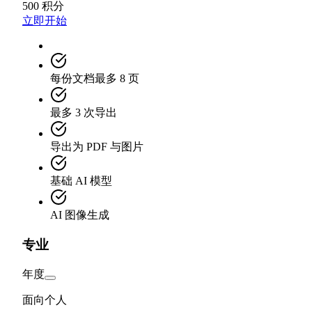
500 积分
立即开始
每份文档最多 8 页
最多 3 次导出
导出为 PDF 与图片
基础 AI 模型
AI 图像生成
专业
年度
面向个人