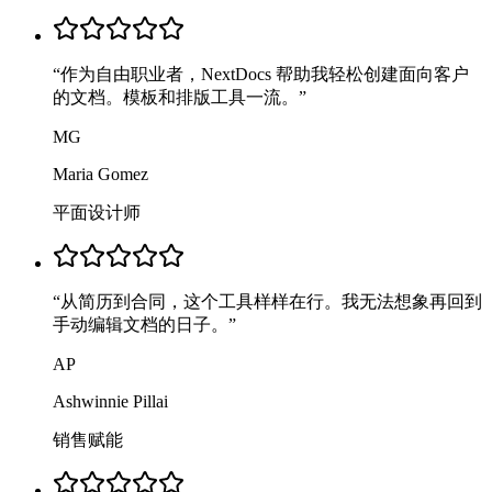
“
作为自由职业者，NextDocs 帮助我轻松创建面向客户
的文档。模板和排版工具一流。
”
MG
Maria Gomez
平面设计师
“
从简历到合同，这个工具样样在行。我无法想象再回到
手动编辑文档的日子。
”
AP
Ashwinnie Pillai
销售赋能