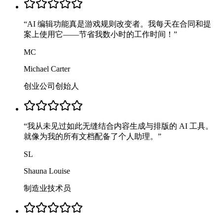
“
AI 编辑功能真是游戏规则改变者。我每天在合同和提
案上使用它——节省我数小时的工作时间！
”
MC
Michael Carter
创业公司创始人
“
我从未见过如此无缝结合内容生成与排版的 AI 工具。
就像为我的所有文档配备了个人助理。
”
SL
Shauna Louise
制造业技术员