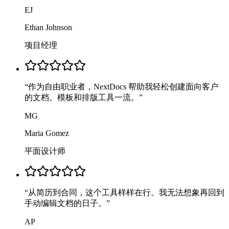
EJ
Ethan Johnson
项目经理
“
作为自由职业者，NextDocs 帮助我轻松创建面向客户
的文档。模板和排版工具一流。
”
MG
Maria Gomez
平面设计师
“
从简历到合同，这个工具样样在行。我无法想象再回到
手动编辑文档的日子。
”
AP