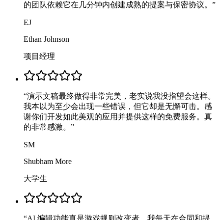
的团队依赖它在几分钟内创建成熟的提案与保密协议。
”
EJ
Ethan Johnson
项目经理
“
演示文稿最终做得非常完美，老实说我没指望会这样。
我本以为至少会出现一些错误，但它却是无懈可击。感
谢你们开发如此美观的应用并提供这样的免费服务。真
的非常感激。
”
SM
Shubham More
大学生
“
AI 编辑功能真是游戏规则改变者。我每天在合同和提