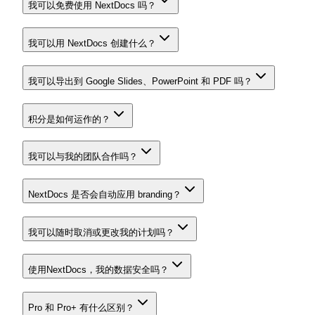
我可以免费使用 NextDocs 吗？
我可以用 NextDocs 创建什么？
我可以导出到 Google Slides、PowerPoint 和 PDF 吗？
积分是如何运作的？
我可以与我的团队合作吗？
NextDocs 是否会自动应用 branding？
我可以随时取消或更改我的计划吗？
使用NextDocs，我的数据安全吗？
Pro 和 Pro+ 有什么区别？