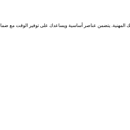
ك المهنية. يتضمن عناصر أساسية ويساعدك على توفير الوقت مع ضمان 