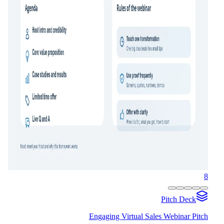
8
Pitch Deck
Engaging Virtual Sales Webinar Pitch