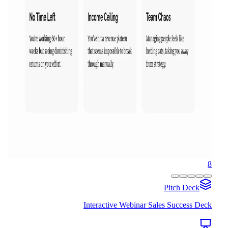
8
Pitch Deck
Interactive Webinar Sales Success Deck