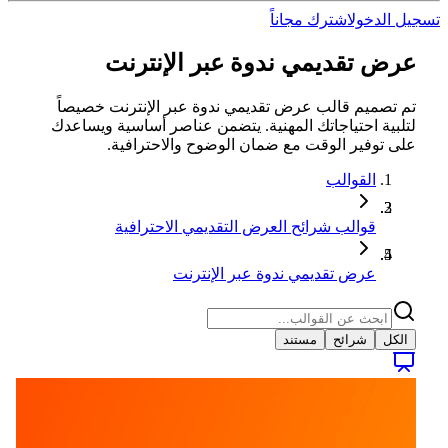
تسجيل الدخول
اشترك مجاناً
عرض تقديمي ندوة عبر الإنترنت
تم تصميم قالب عرض تقديمي ندوة عبر الإنترنت خصيصاً
لتلبية احتياجاتك المهنية. يتضمن عناصر أساسية ويساعدك
على توفير الوقت مع ضمان الوضوح والاحترافية.
القوالب
قوالب شرائح العرض التقديمي الاحترافية
عرض تقديمي ندوة عبر الإنترنت
الكل
شرائح
مستند