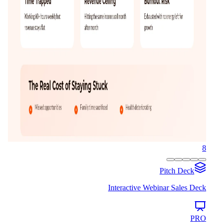
8
Pitch Deck
Interactive Webinar Sales Deck
PRO