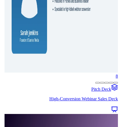
8
Pitch Deck
High-Conversion Webinar Sales Deck