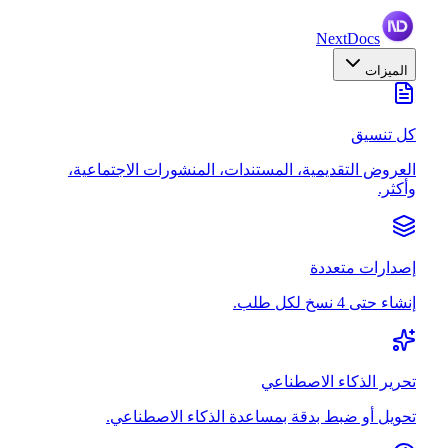
NextDocs
الميزات
كل تنسيق
العروض التقديمية، المستندات، المنشورات الاجتماعية،
وأكثر.
إصدارات متعددة
إنشاء حتى 4 نسخ لكل طلب.
تحرير الذكاء الاصطناعي
تحويل أو ضبط بدقة بمساعدة الذكاء الاصطناعي.