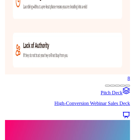
8
Pitch Deck
High-Conversion Webinar Sales Deck