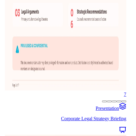
7
Presentation
Corporate Legal Strategy Briefing