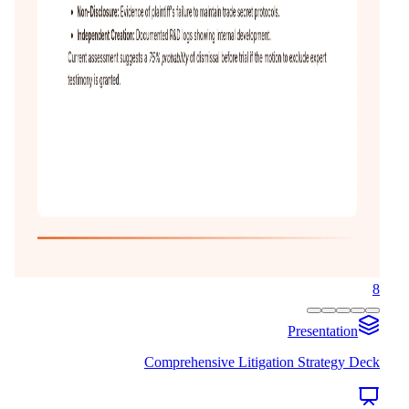
8
Presentation
Comprehensive Litigation Strategy Deck