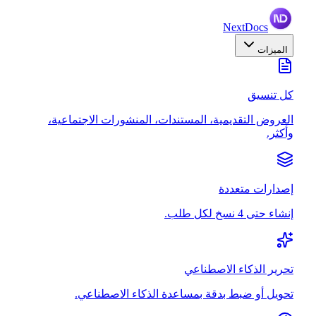
NextDocs
الميزات
كل تنسيق
العروض التقديمية، المستندات، المنشورات الاجتماعية،
وأكثر.
إصدارات متعددة
إنشاء حتى 4 نسخ لكل طلب.
تحرير الذكاء الاصطناعي
تحويل أو ضبط بدقة بمساعدة الذكاء الاصطناعي.