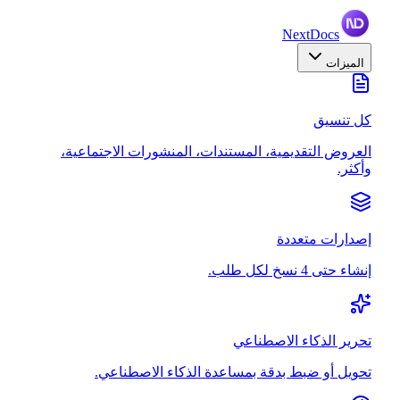
NextDocs
الميزات
كل تنسيق
العروض التقديمية، المستندات، المنشورات الاجتماعية،
وأكثر.
إصدارات متعددة
إنشاء حتى 4 نسخ لكل طلب.
تحرير الذكاء الاصطناعي
تحويل أو ضبط بدقة بمساعدة الذكاء الاصطناعي.