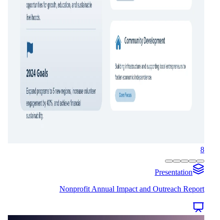
8
Presentation
Nonprofit Annual Impact and Outreach Report