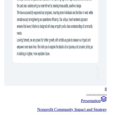
8
Presentation
Nonprofit Community Impact and Strategy