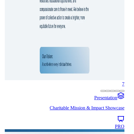
7
Presentation
Charitable Mission & Impact Showcase
PRO