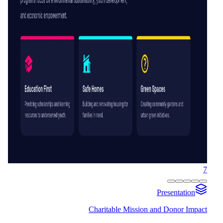
7
Presentation
Charitable Mission and Donor Impact