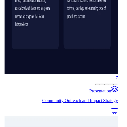
7
Presentation
Community Outreach and Impact Strategy