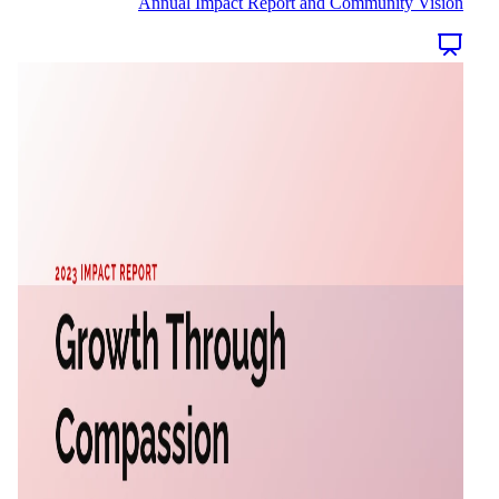
Annual Impact Report and Community Vision