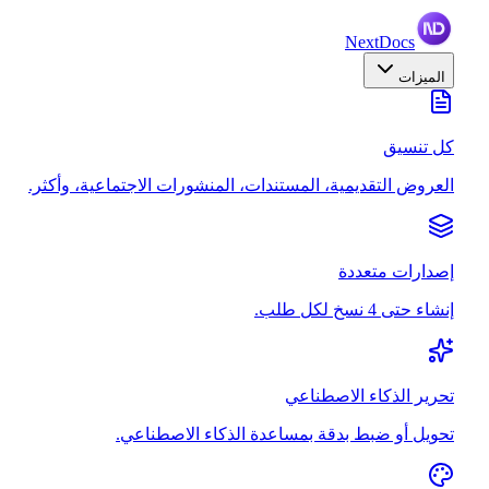
NextDocs
الميزات
كل تنسيق
العروض التقديمية، المستندات، المنشورات الاجتماعية، وأكثر.
إصدارات متعددة
إنشاء حتى 4 نسخ لكل طلب.
تحرير الذكاء الاصطناعي
تحويل أو ضبط بدقة بمساعدة الذكاء الاصطناعي.