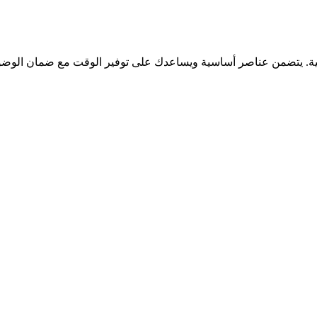
نية. يتضمن عناصر أساسية ويساعدك على توفير الوقت مع ضمان الوضوح