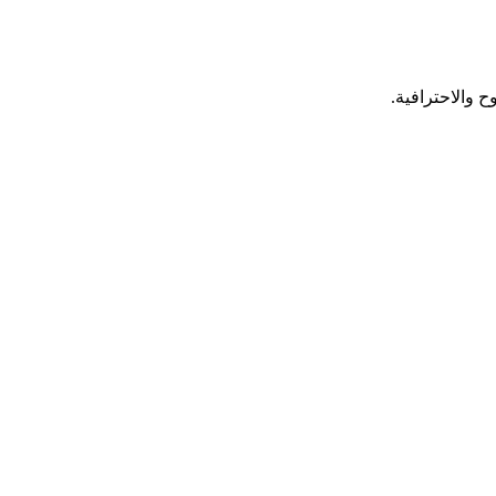
 والاحترافية.