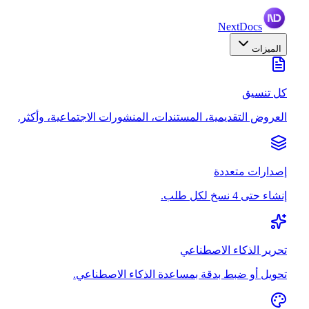
NextDocs
الميزات
كل تنسيق
العروض التقديمية، المستندات، المنشورات الاجتماعية، وأكثر.
إصدارات متعددة
إنشاء حتى 4 نسخ لكل طلب.
تحرير الذكاء الاصطناعي
تحويل أو ضبط بدقة بمساعدة الذكاء الاصطناعي.