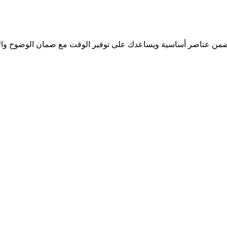
 يتضمن عناصر أساسية ويساعدك على توفير الوقت مع ضمان الوضوح والا