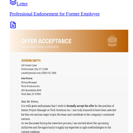
Letter
Professional Endorsement for Former Employee