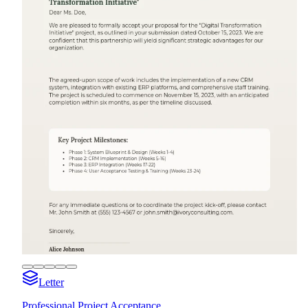
Letter
Professional Project Acceptance