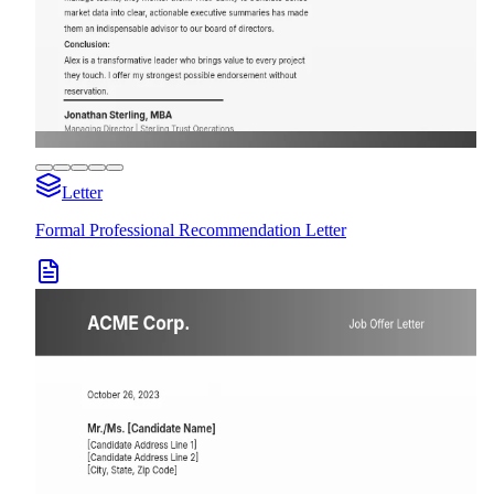
Letter
Formal Professional Recommendation Letter