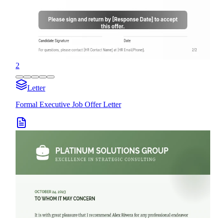
2
Letter
Formal Executive Job Offer Letter