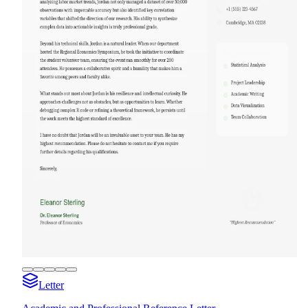
Letter