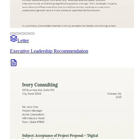
Letter
Executive Leadership Recommendation