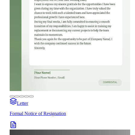
Letter
Formal Notice of Resignation