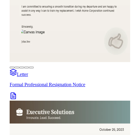
Letter
Formal Professional Resignation Notice