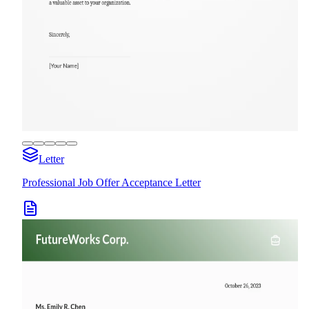
Letter
Professional Job Offer Acceptance Letter