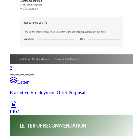
2
Letter
Executive Employment Offer Proposal
PRO