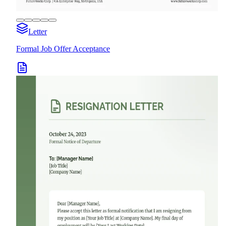
Letter
Formal Job Offer Acceptance