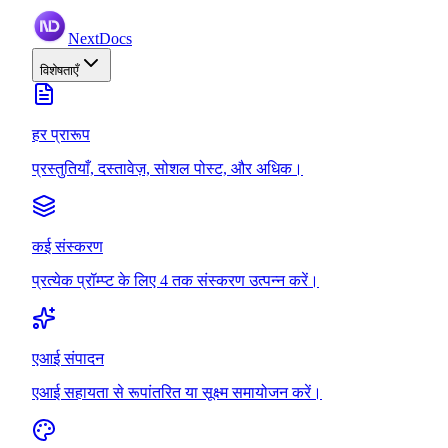
NextDocs
विशेषताएँ
हर प्रारूप
प्रस्तुतियाँ, दस्तावेज़, सोशल पोस्ट, और अधिक।
कई संस्करण
प्रत्येक प्रॉम्प्ट के लिए 4 तक संस्करण उत्पन्न करें।
एआई संपादन
एआई सहायता से रूपांतरित या सूक्ष्म समायोजन करें।