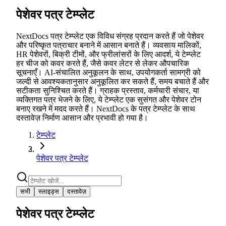
पेशेवर पत्र टेम्प्लेट
NextDocs पत्र टेम्प्लेट एक विविध संग्रह प्रदान करते हैं जो पेशेवर
और परिष्कृत पत्राचार बनाने में आसान बनाते हैं। व्यवसाय मालिकों,
HR पेशेवरों, बिक्री टीमों, और फ्रीलांसरों के लिए आदर्श, ये टेम्प्लेट
हर चीज को कवर करते हैं, जैसे कवर लेटर से लेकर औपचारिक
सूचनाएँ। AI-संचालित अनुकूलन के साथ, उपयोगकर्ता सामग्री को
जल्दी से आवश्यकतानुसार अनुकूलित कर सकते हैं, समय बचाते हैं और
सटीकता सुनिश्चित करते हैं। ग्राहक प्रस्ताव, कर्मचारी संचार, या
व्यक्तिगत पत्र भेजने के लिए, ये टेम्प्लेट एक सुसंगत और पेशेवर टोन
बनाए रखने में मदद करते हैं। NextDocs के पत्र टेम्प्लेट के साथ
दस्तावेज़ निर्माण आसान और प्रभावी हो गया है।
टेम्प्लेट
पेशेवर पत्र टेम्प्लेट
सभी
स्लाइड्स
दस्तावेज़
पेशेवर पत्र टेम्प्लेट