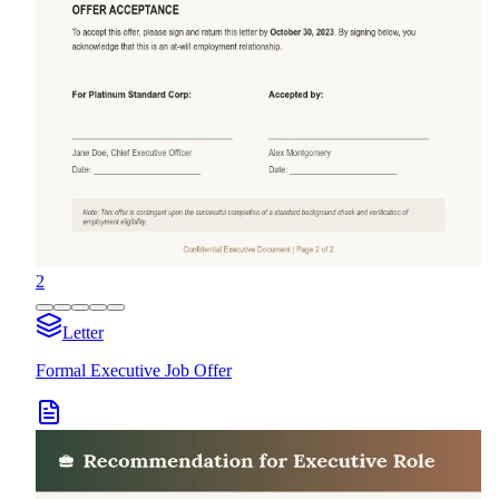
2
Letter
Formal Executive Job Offer