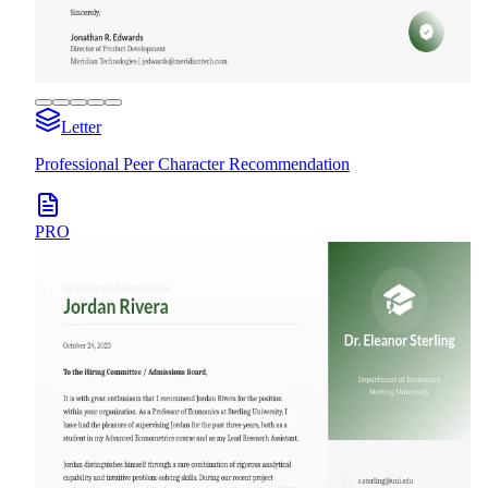
Letter
Professional Peer Character Recommendation
PRO