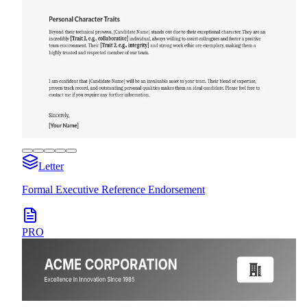
Letter
Formal Executive Reference Endorsement
PRO