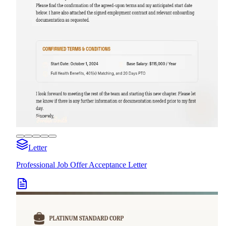
Letter
Professional Job Offer Acceptance Letter