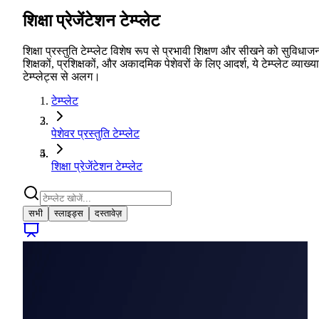
शिक्षा प्रेजेंटेशन टेम्प्लेट
शिक्षा प्रस्तुति टेम्प्लेट विशेष रूप से प्रभावी शिक्षण और सीखने को सुविधाज
शिक्षकों, प्रशिक्षकों, और अकादमिक पेशेवरों के लिए आदर्श, ये टेम्प्लेट व्य
टेम्प्लेट्स से अलग।
टेम्प्लेट
पेशेवर प्रस्तुति टेम्प्लेट
शिक्षा प्रेजेंटेशन टेम्प्लेट
सभी
स्लाइड्स
दस्तावेज़