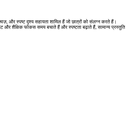
्विज़, और स्पष्ट दृश्य सहायता शामिल हैं जो छात्रों को संलग्न करते हैं।
ट और शैक्षिक फोकस समय बचाते हैं और स्पष्टता बढ़ाते हैं, सामान्य प्रस्तुति