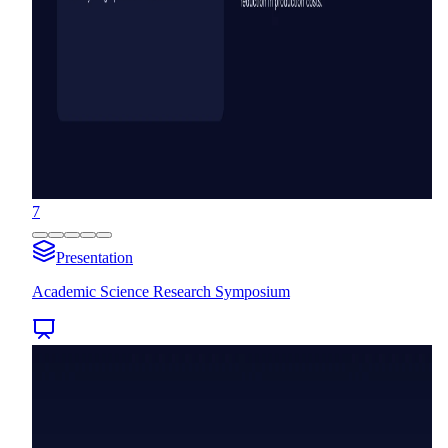
7
Presentation
Academic Science Research Symposium