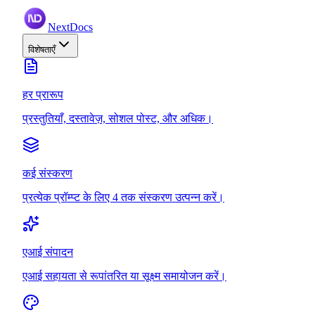
NextDocs
विशेषताएँ
हर प्रारूप
प्रस्तुतियाँ, दस्तावेज़, सोशल पोस्ट, और अधिक।
कई संस्करण
प्रत्येक प्रॉम्प्ट के लिए 4 तक संस्करण उत्पन्न करें।
एआई संपादन
एआई सहायता से रूपांतरित या सूक्ष्म समायोजन करें।