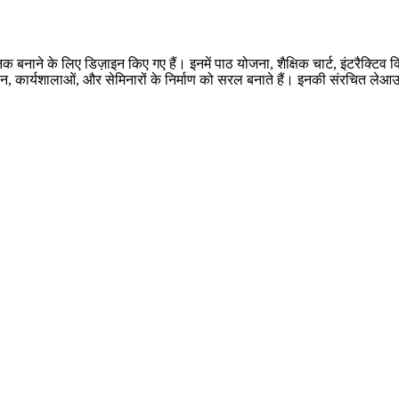
नक बनाने के लिए डिज़ाइन किए गए हैं। इनमें पाठ योजना, शैक्षिक चार्ट, इंटरैक्टिव क
ाख्यान, कार्यशालाओं, और सेमिनारों के निर्माण को सरल बनाते हैं। इनकी संरचित लेआउ