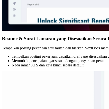
Resume & Surat Lamaran yang Disesuaikan Secara 
Tempelkan posting pekerjaan atau tautan dan biarkan NextDocs membu
Tempelkan posting pekerjaan; dapatkan draf yang disesuaikan 
Merombak pencapaian agar sesuai dengan persyaratan peran
Nada ramah ATS dan kata kunci secara default