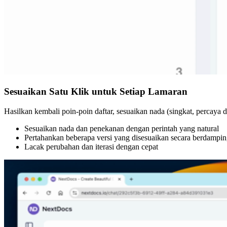
Sesuaikan Satu Klik untuk Setiap Lamaran
Hasilkan kembali poin-poin daftar, sesuaikan nada (singkat, percaya
Sesuaikan nada dan penekanan dengan perintah yang natural
Pertahankan beberapa versi yang disesuaikan secara berdampi
Lacak perubahan dan iterasi dengan cepat