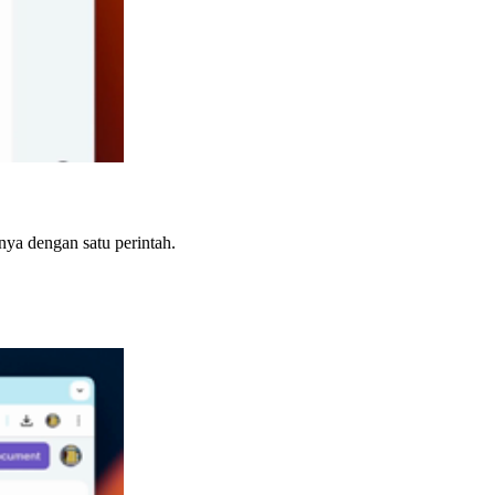
nya dengan satu perintah.