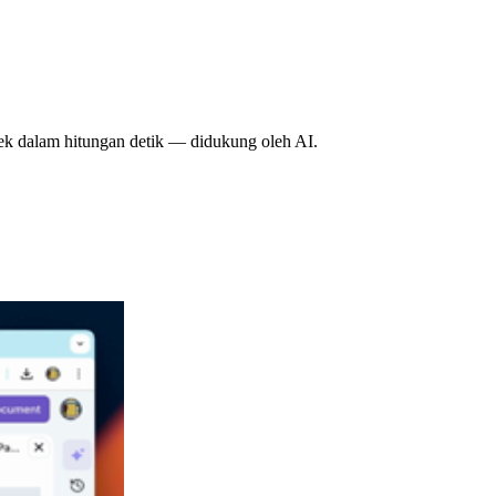
k dalam hitungan detik — didukung oleh AI.