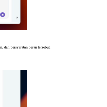
 dan persyaratan peran tersebut.