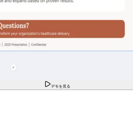
デモを見る