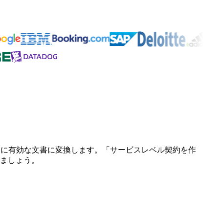
的に有効な文書に変換します。「サービスレベル契約を作
ましょう。