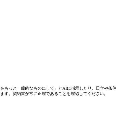
項をもっと一般的なものにして」とAIに指示したり、日付や条
します。契約書が常に正確であることを確認してください。