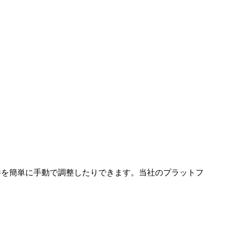
件を簡単に手動で調整したりできます。当社のプラットフ