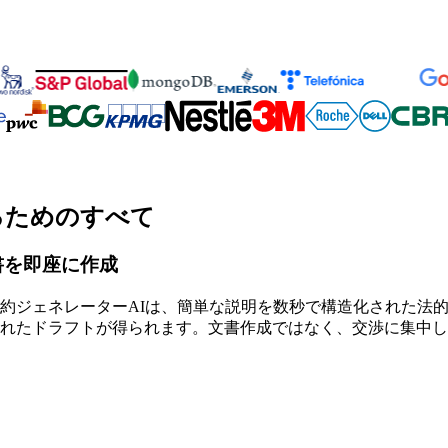
るためのすべて
書を即座に作成
約ジェネレーターAIは、簡単な説明を数秒で構造化された法
れたドラフトが得られます。文書作成ではなく、交渉に集中し