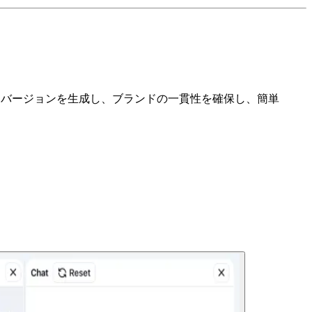
約バージョンを生成し、ブランドの一貫性を確保し、簡単