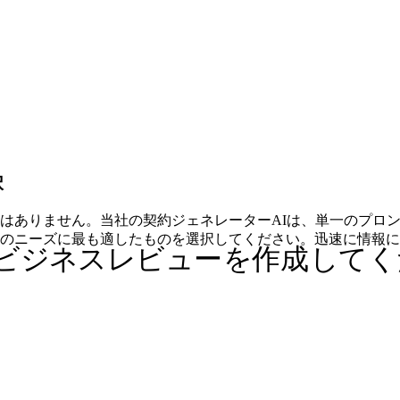
択
はありません。当社の契約ジェネレーターAIは、単一のプロン
のニーズに最も適したものを選択してください。迅速に情報に
ビジネスレビューを作成してく