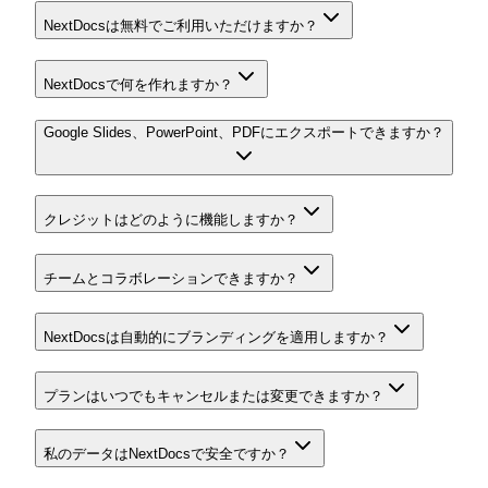
NextDocsは無料でご利用いただけますか？
NextDocsで何を作れますか？
Google Slides、PowerPoint、PDFにエクスポートできますか？
クレジットはどのように機能しますか？
チームとコラボレーションできますか？
NextDocsは自動的にブランディングを適用しますか？
プランはいつでもキャンセルまたは変更できますか？
私のデータはNextDocsで安全ですか？