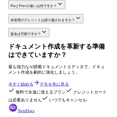
ProとPro+の違いは何ですか？
未使用のクレジットは繰り越されますか？
返金は可能ですか？
ドキュメント作成を革新する準備
はできていますか？
最も強力なAI搭載ドキュメントエディタで、ドキュ
メント作成を劇的に強化しましょう。
今すぐ始める
デモを先に見る
無料で永遠に使えるプラン
クレジットカード
は必要ありません
いつでもキャンセル
NextDocs