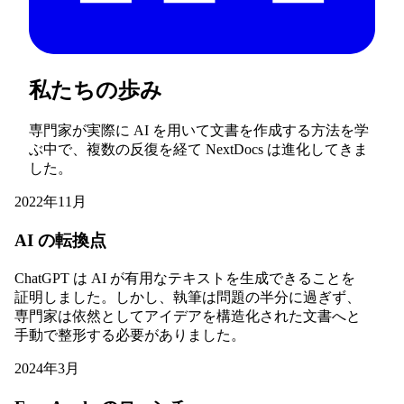
私たちの歩み
専門家が実際に AI を用いて文書を作成する方法を学
ぶ中で、複数の反復を経て NextDocs は進化してきま
した。
2022年11月
AI の転換点
ChatGPT は AI が有用なテキストを生成できることを
証明しました。しかし、執筆は問題の半分に過ぎず、
専門家は依然としてアイデアを構造化された文書へと
手動で整形する必要がありました。
2024年3月