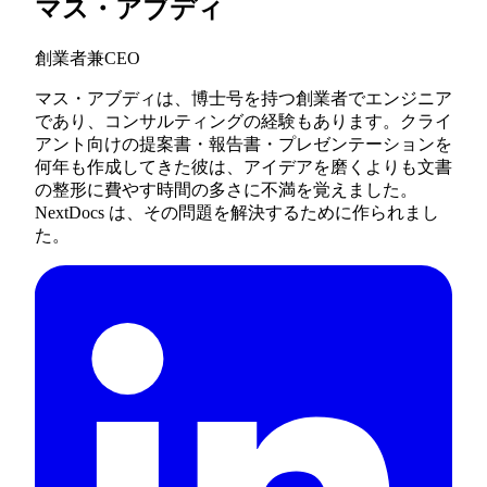
マス・アブディ
創業者兼CEO
マス・アブディは、博士号を持つ創業者でエンジニア
であり、コンサルティングの経験もあります。クライ
アント向けの提案書・報告書・プレゼンテーションを
何年も作成してきた彼は、アイデアを磨くよりも文書
の整形に費やす時間の多さに不満を覚えました。
NextDocs は、その問題を解決するために作られまし
た。