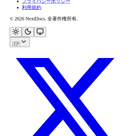
プライバシーポリシー
利用規約
©
2026
NextDocs
.
全著作権所有
.
🇯🇵