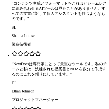
“
コンテンツ生成とフォーマットをこれほどシームレス
に組み合わせるAIツールは見たことがありません。す
べての文書に対して個人アシスタントを持つようなも
のです。
”
SL
Shauna Louise
製造技術者
“
NextDocsは専門家にとって貴重なツールです。私のチ
ームと私は、洗練された提案書とNDAを数分で作成す
るのにこれを頼りにしています。
”
EJ
Ethan Johnson
プロジェクトマネージャー