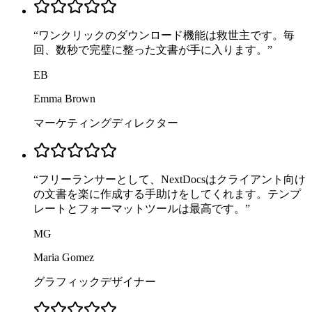
“
ワンクリックのダウンロード機能は救世主です。毎
回、数秒で完璧に整った文書が手に入ります。
”
EB
Emma Brown
マーケティングディレクター
“
フリーランサーとして、NextDocsはクライアント向け
の文書を楽に作成する手助けをしてくれます。テンプ
レートとフォーマットツールは最高です。
”
MG
Maria Gomez
グラフィックデザイナー