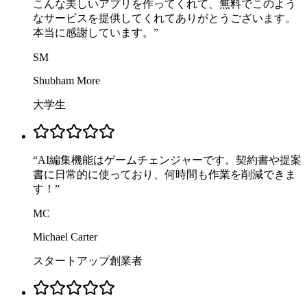
こんな美しいアプリを作ってくれて、無料でこのよう
なサービスを提供してくれてありがとうございます。
本当に感謝しています。
”
SM
Shubham More
大学生
“
AI編集機能はゲームチェンジャーです。契約書や提案
書に日常的に使っており、何時間も作業を削減できま
す！
”
MC
Michael Carter
スタートアップ創業者