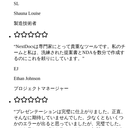
SL
Shauna Louise
製造技術者
“
NextDocsは専門家にとって貴重なツールです。私のチ
ームと私は、洗練された提案書とNDAを数分で作成す
るのにこれを頼りにしています。
”
EJ
Ethan Johnson
プロジェクトマネージャー
“
プレゼンテーションは完璧に仕上がりました。正直、
そんなに期待していませんでした。少なくともいくつ
かのエラーが出ると思っていましたが、完璧でした。