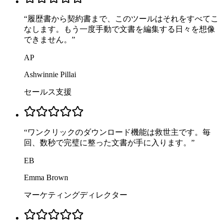
“
履歴書から契約書まで、このツールはそれをすべてこ
なします。もう一度手動で文書を編集する日々を想像
できません。
”
AP
Ashwinnie Pillai
セールス支援
“
ワンクリックのダウンロード機能は救世主です。毎
回、数秒で完璧に整った文書が手に入ります。
”
EB
Emma Brown
マーケティングディレクター