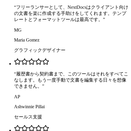
“
フリーランサーとして、NextDocsはクライアント向け
の文書を楽に作成する手助けをしてくれます。テンプ
レートとフォーマットツールは最高です。
”
MG
Maria Gomez
グラフィックデザイナー
“
履歴書から契約書まで、このツールはそれをすべてこ
なします。もう一度手動で文書を編集する日々を想像
できません。
”
AP
Ashwinnie Pillai
セールス支援