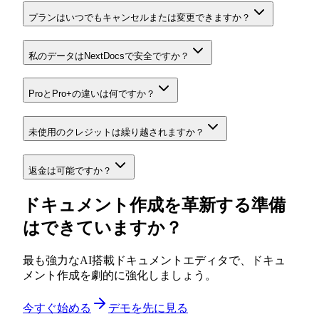
プランはいつでもキャンセルまたは変更できますか？
私のデータはNextDocsで安全ですか？
ProとPro+の違いは何ですか？
未使用のクレジットは繰り越されますか？
返金は可能ですか？
ドキュメント作成を革新する準備
はできていますか？
最も強力なAI搭載ドキュメントエディタで、ドキュ
メント作成を劇的に強化しましょう。
今すぐ始める
デモを先に見る