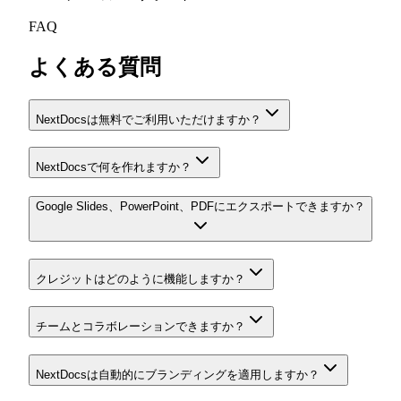
FAQ
よくある質問
NextDocsは無料でご利用いただけますか？
NextDocsで何を作れますか？
Google Slides、PowerPoint、PDFにエクスポートできますか？
クレジットはどのように機能しますか？
チームとコラボレーションできますか？
NextDocsは自動的にブランディングを適用しますか？