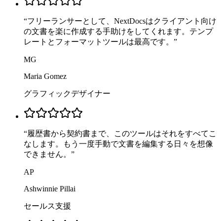
“
フリーランサーとして、NextDocsはクライアント向け
の文書を楽に作成する手助けをしてくれます。テンプ
レートとフォーマットツールは最高です。
”
MG
Maria Gomez
グラフィックデザイナー
“
履歴書から契約書まで、このツールはそれをすべてこ
なします。もう一度手動で文書を編集する日々を想像
できません。
”
AP
Ashwinnie Pillai
セールス支援