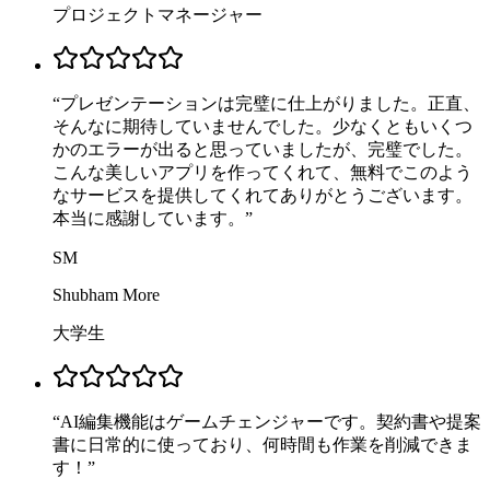
プロジェクトマネージャー
“
プレゼンテーションは完璧に仕上がりました。正直、
そんなに期待していませんでした。少なくともいくつ
かのエラーが出ると思っていましたが、完璧でした。
こんな美しいアプリを作ってくれて、無料でこのよう
なサービスを提供してくれてありがとうございます。
本当に感謝しています。
”
SM
Shubham More
大学生
“
AI編集機能はゲームチェンジャーです。契約書や提案
書に日常的に使っており、何時間も作業を削減できま
す！
”