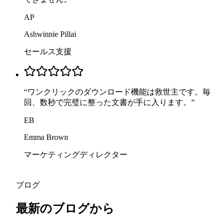
AP
Ashwinnie Pillai
セールス支援
“
ワンクリックのダウンロード機能は救世主です。毎
回、数秒で完璧に整った文書が手に入ります。
”
EB
Emma Brown
マーケティングディレクター
ブログ
最新のブログから