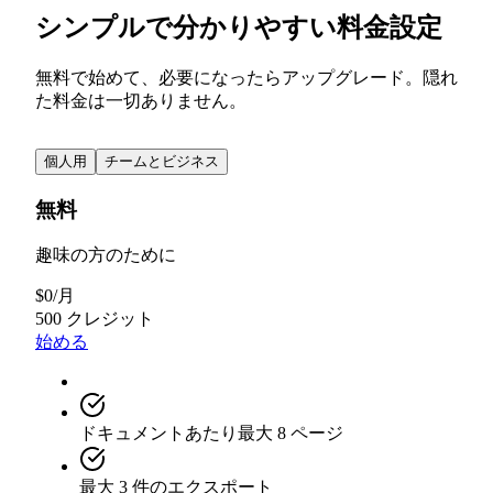
シンプルで分かりやすい料金設定
無料で始めて、必要になったらアップグレード。隠れ
た料金は一切ありません。
個人用
チームとビジネス
無料
趣味の方のために
$
0
/
月
500 クレジット
始める
ドキュメントあたり最大 8 ページ
最大 3 件のエクスポート