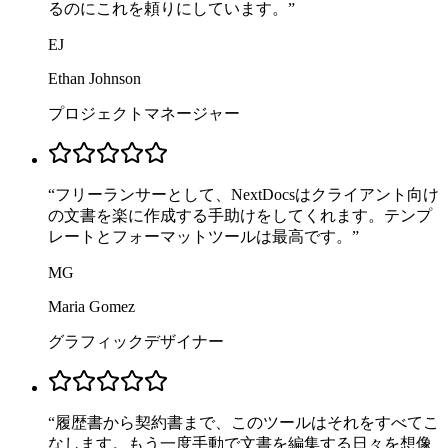
るのにこれを頼りにしています。
”
EJ
Ethan Johnson
プロジェクトマネージャー
“
フリーランサーとして、NextDocsはクライアント向け
の文書を楽に作成する手助けをしてくれます。テンプ
レートとフォーマットツールは最高です。
”
MG
Maria Gomez
グラフィックデザイナー
“
履歴書から契約書まで、このツールはそれをすべてこ
なします。もう一度手動で文書を編集する日々を想像