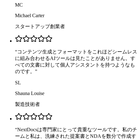
MC
Michael Carter
スタートアップ創業者
“
コンテンツ生成とフォーマットをこれほどシームレス
に組み合わせるAIツールは見たことがありません。す
べての文書に対して個人アシスタントを持つようなも
のです。
”
SL
Shauna Louise
製造技術者
“
NextDocsは専門家にとって貴重なツールです。私のチ
ームと私は、洗練された提案書とNDAを数分で作成す