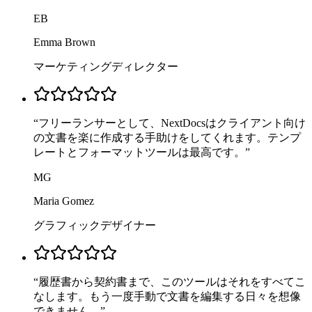
EB
Emma Brown
マーケティングディレクター
“
フリーランサーとして、NextDocsはクライアント向け
の文書を楽に作成する手助けをしてくれます。テンプ
レートとフォーマットツールは最高です。
”
MG
Maria Gomez
グラフィックデザイナー
“
履歴書から契約書まで、このツールはそれをすべてこ
なします。もう一度手動で文書を編集する日々を想像
できません。
”