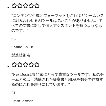
“
コンテンツ生成とフォーマットをこれほどシームレス
に組み合わせるAIツールは見たことがありません。す
べての文書に対して個人アシスタントを持つようなも
のです。
”
SL
Shauna Louise
製造技術者
“
NextDocsは専門家にとって貴重なツールです。私のチ
ームと私は、洗練された提案書とNDAを数分で作成す
るのにこれを頼りにしています。
”
EJ
Ethan Johnson