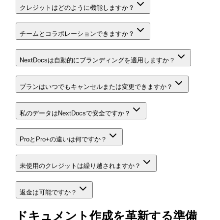
クレジットはどのように機能しますか？
チームとコラボレーションできますか？
NextDocsは自動的にブランディングを適用しますか？
プランはいつでもキャンセルまたは変更できますか？
私のデータはNextDocsで安全ですか？
ProとPro+の違いは何ですか？
未使用のクレジットは繰り越されますか？
返金は可能ですか？
ドキュメント作成を革新する準備