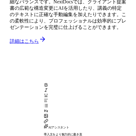
細なバランスです。NextDocsでは、クライアント提案
書の広範な構造変更にAIを活用したり、講義の特定
のテキストに正確な手動編集を加えたりできます。こ
の柔軟性により、プロフェッショナルは効率的にプレ
ゼンテーションを完璧に仕上げることができます。
詳細はこちら
AIアシスタント
導入文をより魅力的に書き直