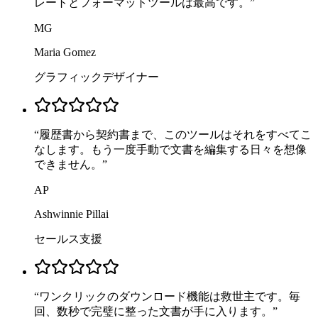
レートとフォーマットツールは最高です。
”
MG
Maria Gomez
グラフィックデザイナー
“
履歴書から契約書まで、このツールはそれをすべてこ
なします。もう一度手動で文書を編集する日々を想像
できません。
”
AP
Ashwinnie Pillai
セールス支援
“
ワンクリックのダウンロード機能は救世主です。毎
回、数秒で完璧に整った文書が手に入ります。
”