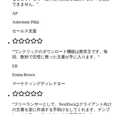
できません。
”
AP
Ashwinnie Pillai
セールス支援
“
ワンクリックのダウンロード機能は救世主です。毎
回、数秒で完璧に整った文書が手に入ります。
”
EB
Emma Brown
マーケティングディレクター
“
フリーランサーとして、NextDocsはクライアント向け
の文書を楽に作成する手助けをしてくれます。テンプ