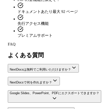
ドキュメントあたり最大 92 ページ
先行アクセス機能
プレミアムサポート
FAQ
よくある質問
NextDocsは無料でご利用いただけますか？
NextDocsで何を作れますか？
Google Slides、PowerPoint、PDFにエクスポートできますか？