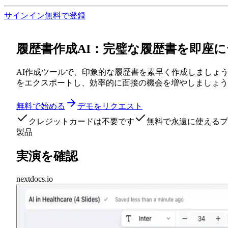
サインイン
無料で登録
履歴書作成AI：完璧な履歴書を即座
AI作成ツールで、印象的な履歴書を素早く作成しましょう
をエクスポートし、効率的に面接の機会を増やしましょう
無料で始める
デモをリクエスト
クレジットカードは不要です
無料で永遠に使えるプ
製品
実演を確認
nextdocs.io