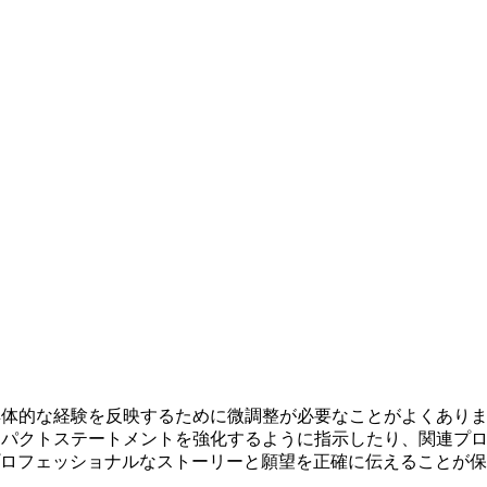
体的な経験を反映するために微調整が必要なことがよくあります。N
ンパクトステートメントを強化するように指示したり、関連プ
ロフェッショナルなストーリーと願望を正確に伝えることが保