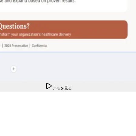
デモを見る