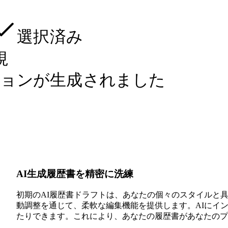
選択済み
視
ジョンが生成されました
AI生成履歴書を精密に洗練
初期のAI履歴書ドラフトは、あなたの個々のスタイルと具
動調整を通じて、柔軟な編集機能を提供します。AIにイ
たりできます。これにより、あなたの履歴書があなたのプ