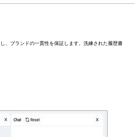
能にし、ブランドの一貫性を保証します。洗練された履歴書