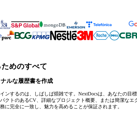
るためのすべて
ョナルな履歴書を作成
ンするのは、しばしば煩雑です。NextDocsは、あなたの目
パクトのあるCV、詳細なプロジェクト概要、または簡潔なエ
務に完全に一致し、魅力を高めることが保証されます。