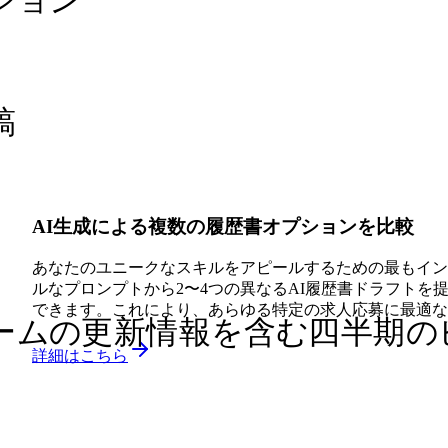
ション
稿
AI生成による複数の履歴書オプションを比較
あなたのユニークなスキルをアピールするための最もインパクト
ルなプロンプトから2〜4つの異なるAI履歴書ドラフト
できます。これにより、あらゆる特定の求人応募に最適な
ームの更新情報を含む四半期の
詳細はこちら