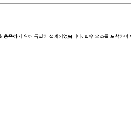
 충족하기 위해 특별히 설계되었습니다. 필수 요소를 포함하며