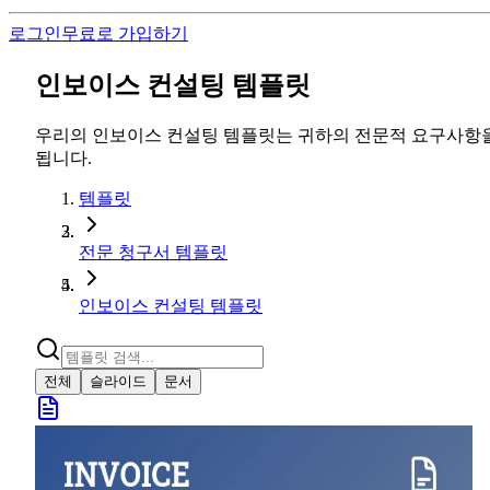
로그인
무료로 가입하기
인보이스 컨설팅 템플릿
우리의 인보이스 컨설팅 템플릿는 귀하의 전문적 요구사항을
됩니다.
템플릿
전문 청구서 템플릿
인보이스 컨설팅 템플릿
전체
슬라이드
문서