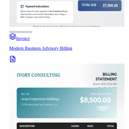
Invoice
Modern Business Advisory Billing