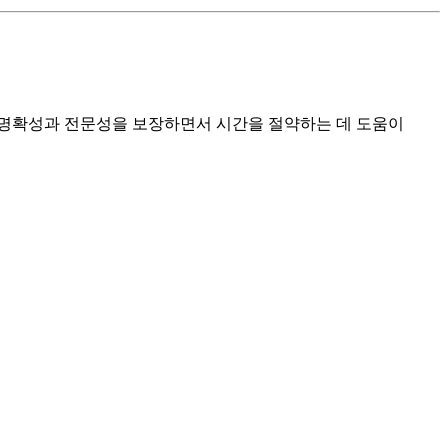
 명확성과 전문성을 보장하면서 시간을 절약하는 데 도움이