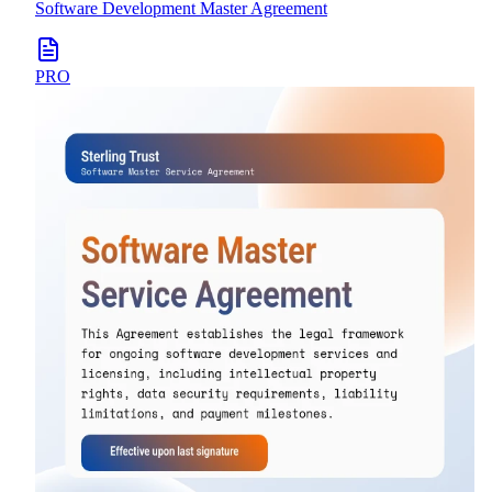
Software Development Master Agreement
PRO