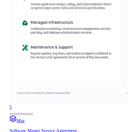
5
Msa
Software Master Service Agreement