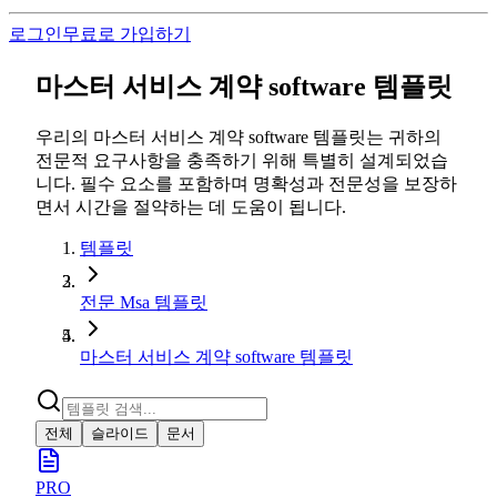
로그인
무료로 가입하기
마스터 서비스 계약 software 템플릿
우리의 마스터 서비스 계약 software 템플릿는 귀하의
전문적 요구사항을 충족하기 위해 특별히 설계되었습
니다. 필수 요소를 포함하며 명확성과 전문성을 보장하
면서 시간을 절약하는 데 도움이 됩니다.
템플릿
전문 Msa 템플릿
마스터 서비스 계약 software 템플릿
전체
슬라이드
문서
PRO