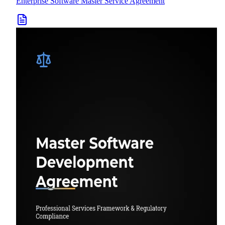
Enterprise Software Master Service Agreement