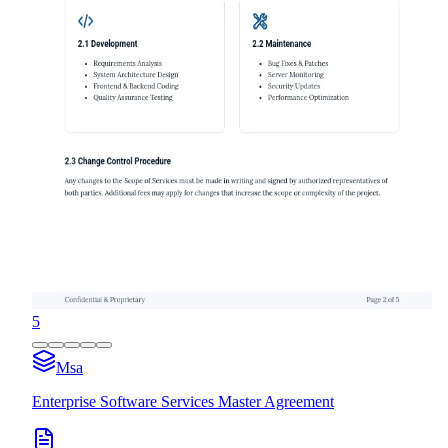
5
Msa
Enterprise Software Services Master Agreement