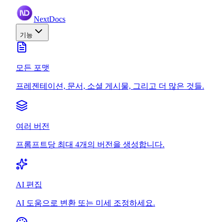
NextDocs
기능
모든 포맷
프레젠테이션, 문서, 소셜 게시물, 그리고 더 많은 것들.
여러 버전
프롬프트당 최대 4개의 버전을 생성합니다.
AI 편집
AI 도움으로 변환 또는 미세 조정하세요.