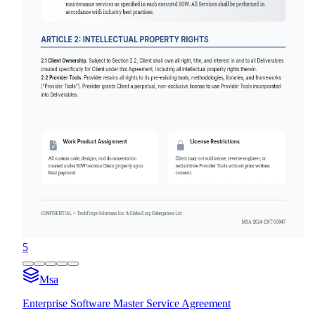
5
Msa
Enterprise Software Master Service Agreement