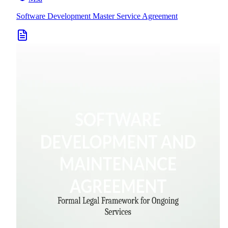
Software Development Master Service Agreement