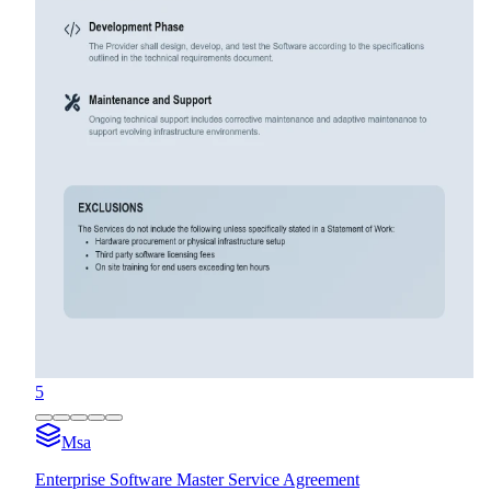
5
Msa
Enterprise Software Master Service Agreement