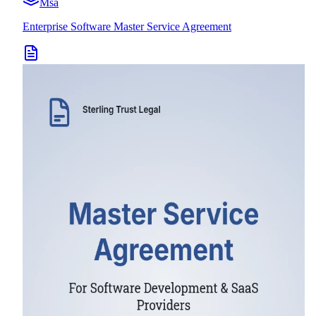
Msa
Enterprise Software Master Service Agreement