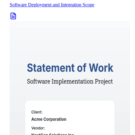
Software Deployment and Integration Scope