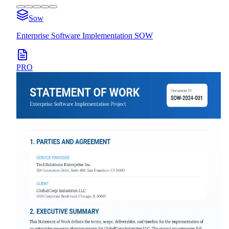
Sow
Enterprise Software Implementation SOW
PRO