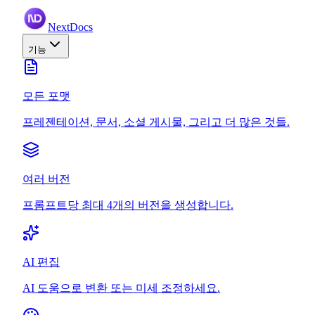
NextDocs
기능
모든 포맷
프레젠테이션, 문서, 소셜 게시물, 그리고 더 많은 것들.
여러 버전
프롬프트당 최대 4개의 버전을 생성합니다.
AI 편집
AI 도움으로 변환 또는 미세 조정하세요.