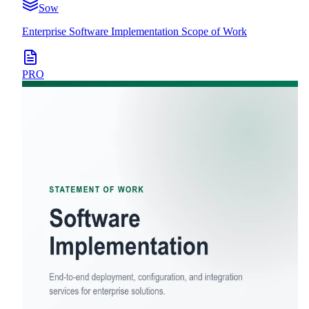
Sow
Enterprise Software Implementation Scope of Work
PRO