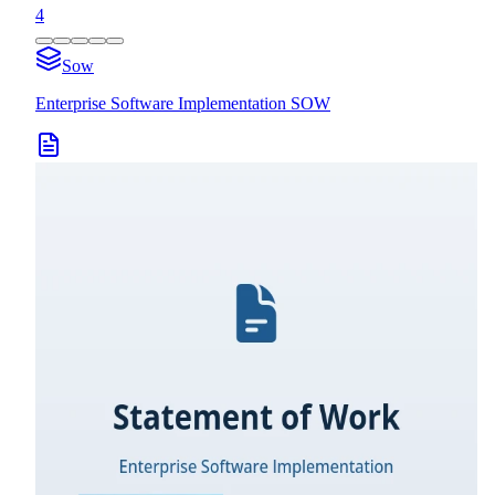
4
Sow
Enterprise Software Implementation SOW