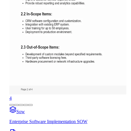
4
Sow
Enterprise Software Implementation SOW