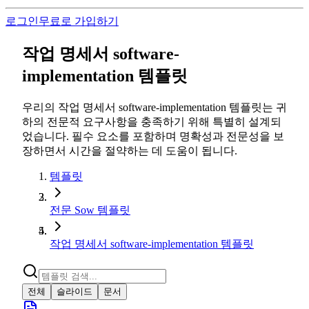
로그인
무료로 가입하기
작업 명세서 software-
implementation 템플릿
우리의 작업 명세서 software-implementation 템플릿는 귀
하의 전문적 요구사항을 충족하기 위해 특별히 설계되
었습니다. 필수 요소를 포함하며 명확성과 전문성을 보
장하면서 시간을 절약하는 데 도움이 됩니다.
템플릿
전문 Sow 템플릿
작업 명세서 software-implementation 템플릿
전체
슬라이드
문서