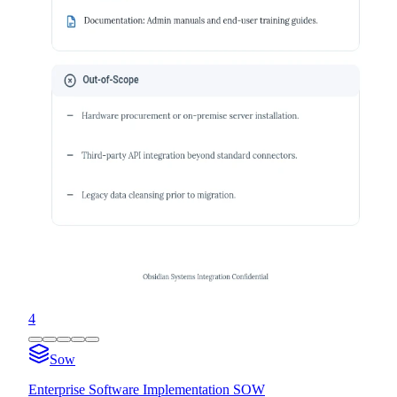
4
Sow
Enterprise Software Implementation SOW