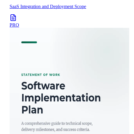
SaaS Integration and Deployment Scope
PRO