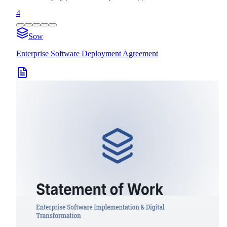
4
Sow
Enterprise Software Deployment Agreement