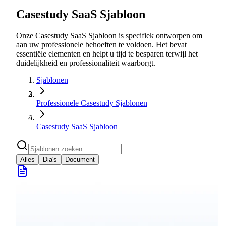
Casestudy SaaS Sjabloon
Onze Casestudy SaaS Sjabloon is specifiek ontworpen om
aan uw professionele behoeften te voldoen. Het bevat
essentiële elementen en helpt u tijd te besparen terwijl het
duidelijkheid en professionaliteit waarborgt.
Sjablonen
Professionele Casestudy Sjablonen
Casestudy SaaS Sjabloon
Alles
Dia's
Document