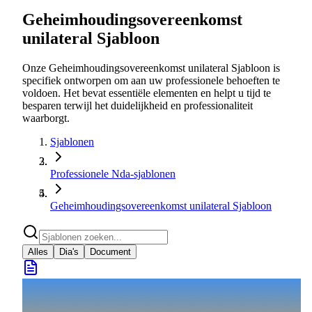
Geheimhoudingsovereenkomst
unilateral Sjabloon
Onze Geheimhoudingsovereenkomst unilateral Sjabloon is
specifiek ontworpen om aan uw professionele behoeften te
voldoen. Het bevat essentiële elementen en helpt u tijd te
besparen terwijl het duidelijkheid en professionaliteit
waarborgt.
Sjablonen
Professionele Nda-sjablonen
Geheimhoudingsovereenkomst unilateral Sjabloon
Alles
Dia's
Document