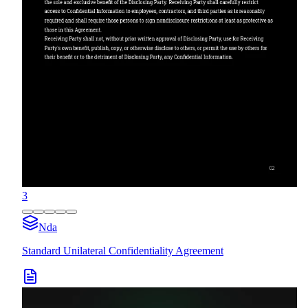
3
Nda
Standard Unilateral Confidentiality Agreement