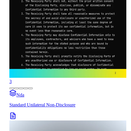
3
Nda
Standard Unilateral Non-Disclosure