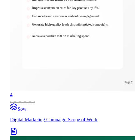
4
Sow
Digital Marketing Campaign Scope of Work