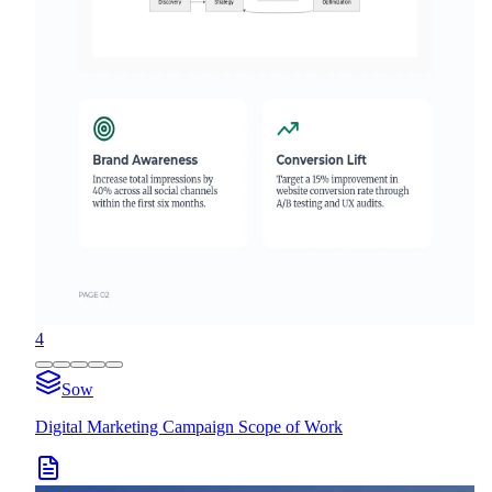
4
Sow
Digital Marketing Campaign Scope of Work