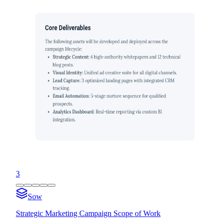
3
Sow
Strategic Marketing Campaign Scope of Work