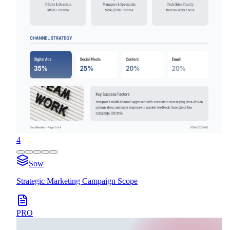
4
Sow
Strategic Marketing Campaign Scope
PRO