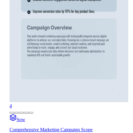
4
Sow
Comprehensive Marketing Campaign Scope