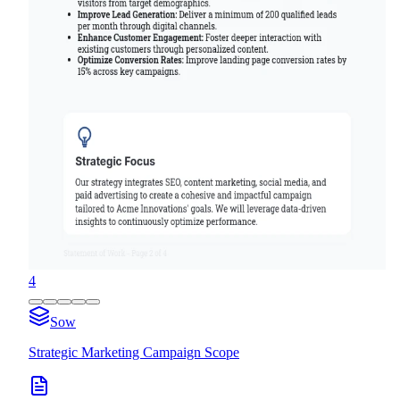
4
Sow
Strategic Marketing Campaign Scope