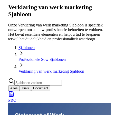
Verklaring van werk marketing
Sjabloon
Onze Verklaring van werk marketing Sjabloon is specifiek
ontworpen om aan uw professionele behoeften te voldoen.
Het bevat essentiële elementen en helpt u tijd te besparen
terwijl het duidelijkheid en professionaliteit waarborgt.
Sjablonen
Professionele Sow Sjablonen
Verklaring van werk marketing Sjabloon
Alles
Dia's
Document
PRO