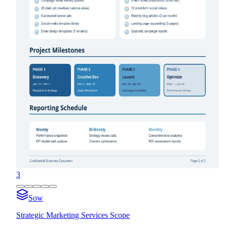
3
Sow
Strategic Marketing Services Scope