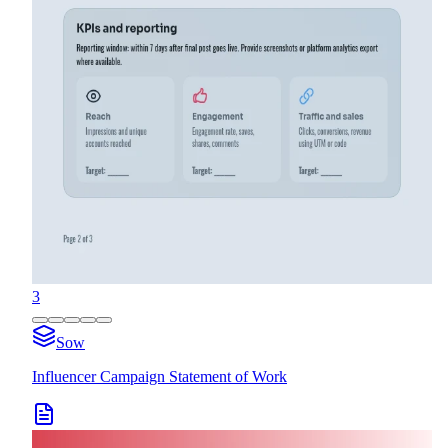
3
Sow
Influencer Campaign Statement of Work