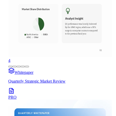
4
Whitepaper
Quarterly Strategic Market Review
PRO