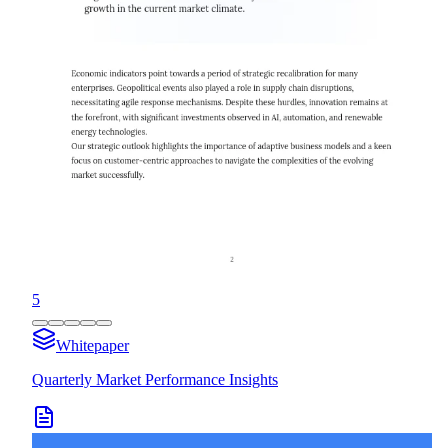
5
Whitepaper
Quarterly Market Performance Insights