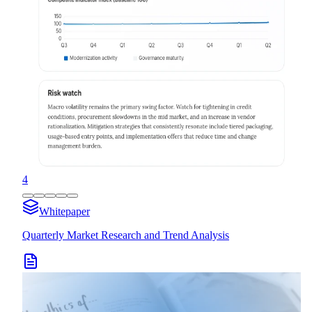
4
Whitepaper
Quarterly Market Research and Trend Analysis