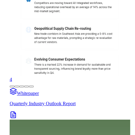
4
Whitepaper
Quarterly Industry Outlook Report