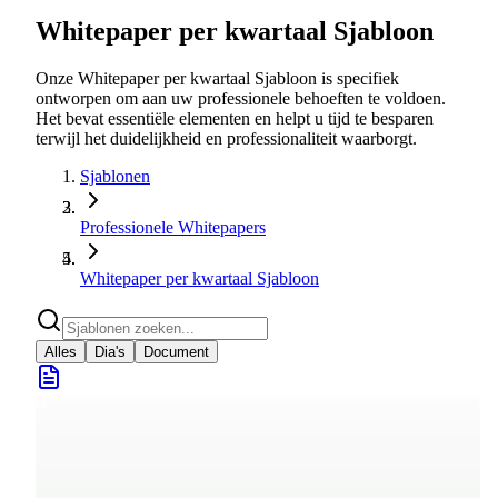
Whitepaper per kwartaal Sjabloon
Onze Whitepaper per kwartaal Sjabloon is specifiek
ontworpen om aan uw professionele behoeften te voldoen.
Het bevat essentiële elementen en helpt u tijd te besparen
terwijl het duidelijkheid en professionaliteit waarborgt.
Sjablonen
Professionele Whitepapers
Whitepaper per kwartaal Sjabloon
Alles
Dia's
Document