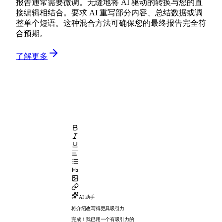
报告通常需要微调。无缝地将 AI 驱动的转换与您的直
接编辑相结合。要求 AI 重写部分内容、总结数据或调
整单个短语。这种混合方法可确保您的最终报告完全符
合预期。
了解更多
AI 助手
将介绍改写得更具吸引力
完成！我已用一个有吸引力的