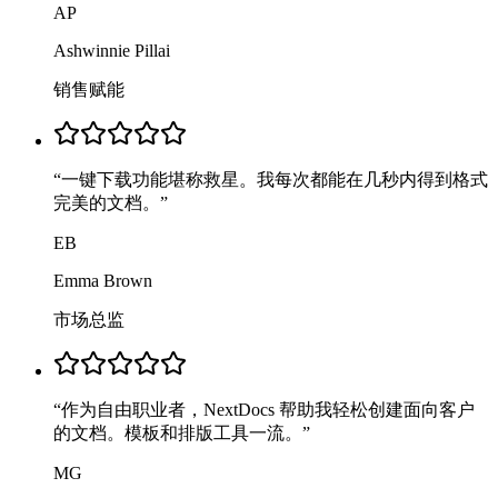
AP
Ashwinnie Pillai
销售赋能
“
一键下载功能堪称救星。我每次都能在几秒内得到格式
完美的文档。
”
EB
Emma Brown
市场总监
“
作为自由职业者，NextDocs 帮助我轻松创建面向客户
的文档。模板和排版工具一流。
”
MG