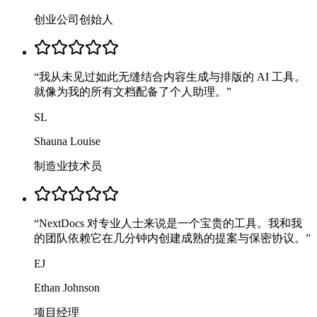
创业公司创始人
“
我从未见过如此无缝结合内容生成与排版的 AI 工具。
就像为我的所有文档配备了个人助理。
”
SL
Shauna Louise
制造业技术员
“
NextDocs 对专业人士来说是一个宝贵的工具。我和我
的团队依赖它在几分钟内创建成熟的提案与保密协议。
”
EJ
Ethan Johnson
项目经理