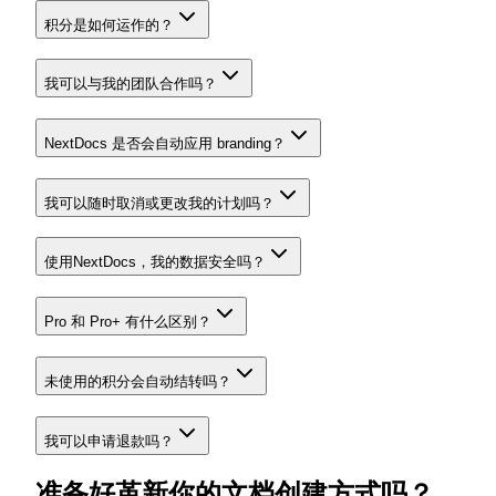
积分是如何运作的？
我可以与我的团队合作吗？
NextDocs 是否会自动应用 branding？
我可以随时取消或更改我的计划吗？
使用NextDocs，我的数据安全吗？
Pro 和 Pro+ 有什么区别？
未使用的积分会自动结转吗？
我可以申请退款吗？
准备好革新你的文档创建方式吗？