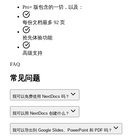
Pro+ 版包含的一切，以及：
每份文档最多 92 页
抢先体验功能
高级支持
FAQ
常见问题
我可以免费使用 NextDocs 吗？
我可以用 NextDocs 创建什么？
我可以导出到 Google Slides、PowerPoint 和 PDF 吗？