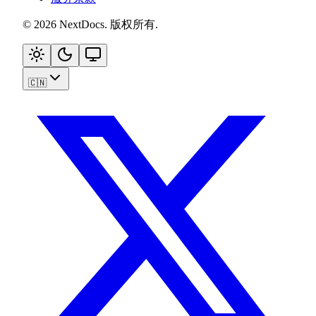
©
2026
NextDocs
.
版权所有
.
🇨🇳