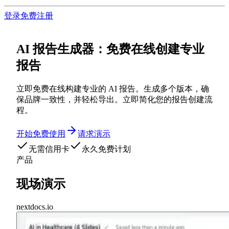
登录
免费注册
AI 报告生成器：免费在线创建专业
报告
立即免费在线构建专业的 AI 报告。生成多个版本，确
保品牌一致性，并轻松导出。立即简化您的报告创建流
程。
开始免费使用
请求演示
无需信用卡
永久免费计划
产品
现场演示
nextdocs.io