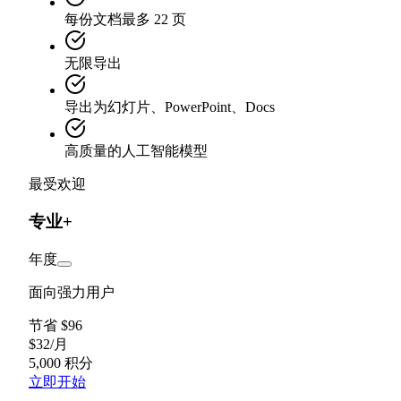
每份文档最多 22 页
无限导出
导出为幻灯片、PowerPoint、Docs
高质量的人工智能模型
最受欢迎
专业+
年度
面向强力用户
节省 $96
$
32
/
月
5,000 积分
立即开始