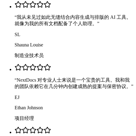
“
我从未见过如此无缝结合内容生成与排版的 AI 工具。
就像为我的所有文档配备了个人助理。
”
SL
Shauna Louise
制造业技术员
“
NextDocs 对专业人士来说是一个宝贵的工具。我和我
的团队依赖它在几分钟内创建成熟的提案与保密协议。
”
EJ
Ethan Johnson
项目经理