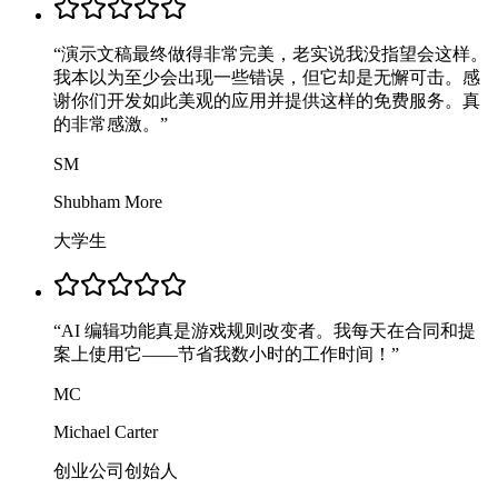
“
演示文稿最终做得非常完美，老实说我没指望会这样。
我本以为至少会出现一些错误，但它却是无懈可击。感
谢你们开发如此美观的应用并提供这样的免费服务。真
的非常感激。
”
SM
Shubham More
大学生
“
AI 编辑功能真是游戏规则改变者。我每天在合同和提
案上使用它——节省我数小时的工作时间！
”
MC
Michael Carter
创业公司创始人