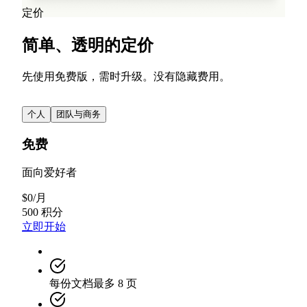
查看所有博客文章
定价
简单、透明的定价
先使用免费版，需时升级。没有隐藏费用。
个人
团队与商务
免费
面向爱好者
$
0
/
月
500 积分
立即开始
每份文档最多 8 页