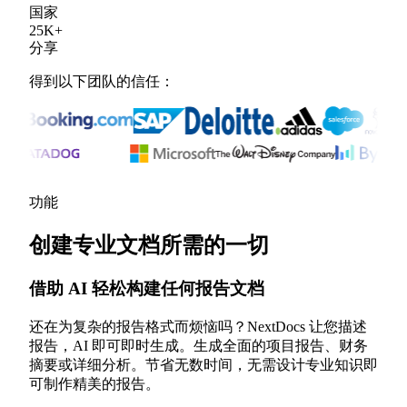
国家
25
K
+
分享
得到以下团队的信任：
功能
创建专业文档所需的一切
借助 AI 轻松构建任何报告文档
还在为复杂的报告格式而烦恼吗？NextDocs 让您描述
报告，AI 即可即时生成。生成全面的项目报告、财务
摘要或详细分析。节省无数时间，无需设计专业知识即
可制作精美的报告。