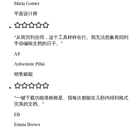
Maria Gomez
平面设计师
“
从简历到合同，这个工具样样在行。我无法想象再回到
手动编辑文档的日子。
”
AP
Ashwinnie Pillai
销售赋能
“
一键下载功能堪称救星。我每次都能在几秒内得到格式
完美的文档。
”
EB
Emma Brown