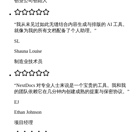
创业公司创始人
“
我从未见过如此无缝结合内容生成与排版的 AI 工具。
就像为我的所有文档配备了个人助理。
”
SL
Shauna Louise
制造业技术员
“
NextDocs 对专业人士来说是一个宝贵的工具。我和我
的团队依赖它在几分钟内创建成熟的提案与保密协议。
”
EJ
Ethan Johnson
项目经理