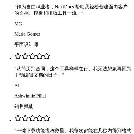
“
作为自由职业者，NextDocs 帮助我轻松创建面向客户
的文档。模板和排版工具一流。
”
MG
Maria Gomez
平面设计师
“
从简历到合同，这个工具样样在行。我无法想象再回到
手动编辑文档的日子。
”
AP
Ashwinnie Pillai
销售赋能
“
一键下载功能堪称救星。我每次都能在几秒内得到格式