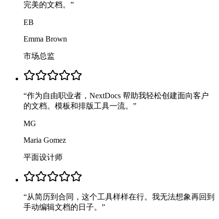
完美的文档。
”
EB
Emma Brown
市场总监
“
作为自由职业者，NextDocs 帮助我轻松创建面向客户
的文档。模板和排版工具一流。
”
MG
Maria Gomez
平面设计师
“
从简历到合同，这个工具样样在行。我无法想象再回到
手动编辑文档的日子。
”